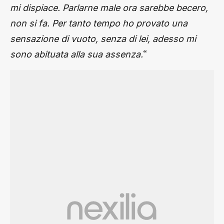
mi dispiace. Parlarne male ora sarebbe becero,
non si fa. Per tanto tempo ho provato una
sensazione di vuoto, senza di lei, adesso mi
“
sono abituata alla sua assenza.