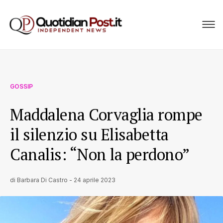
GOSSIP
Maddalena Corvaglia rompe
il silenzio su Elisabetta
Canalis: “Non la perdono”
di
Barbara Di Castro
-
24 aprile 2023