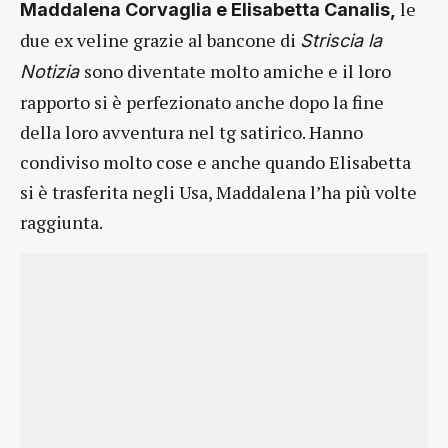
le
Maddalena Corvaglia e Elisabetta Canalis,
due ex veline grazie al bancone di
Striscia la
sono diventate molto amiche e il loro
Notizia
rapporto si è perfezionato anche dopo la fine
della loro avventura nel tg satirico. Hanno
condiviso molto cose e anche quando Elisabetta
si è trasferita negli Usa, Maddalena l’ha più volte
raggiunta.