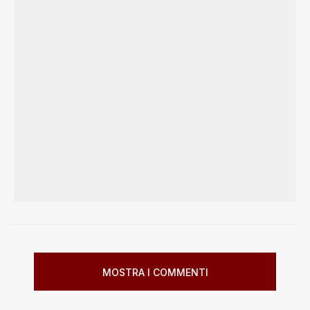
MOSTRA I COMMENTI