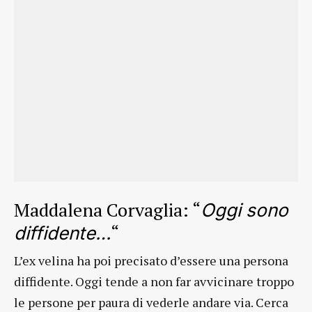
Maddalena Corvaglia: “
Oggi sono
“
diffidente…
L’ex velina ha poi precisato d’essere una persona
diffidente. Oggi tende a non far avvicinare troppo
le persone per paura di vederle andare via. Cerca