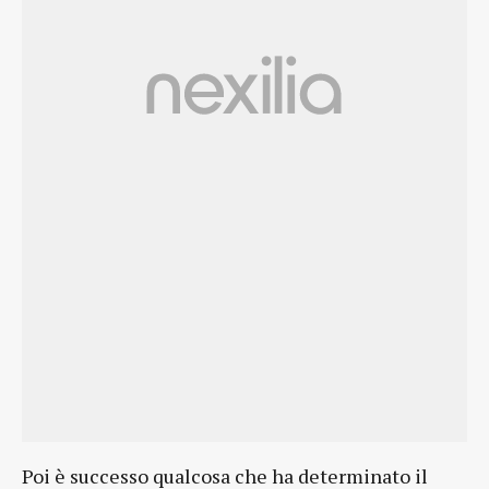
Poi è successo qualcosa che ha determinato il