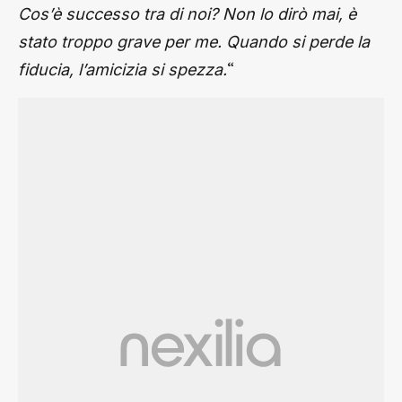
Cos’è successo tra di noi? Non lo dirò mai, è
stato troppo grave per me. Quando si perde la
“
fiducia, l’amicizia si spezza.