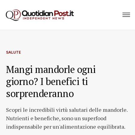
SALUTE
Mangi mandorle ogni
giorno? I benefici ti
sorprenderanno
Scopri le incredibili virtù salutari delle mandorle.
Nutrienti e benefiche, sono un superfood
indispensabile per un'alimentazione equilibrata.