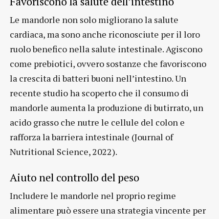
Favoriscono la salute dell’intestino
Le mandorle non solo migliorano la salute
cardiaca, ma sono anche riconosciute per il loro
ruolo benefico nella salute intestinale. Agiscono
come prebiotici, ovvero sostanze che favoriscono
la crescita di batteri buoni nell’intestino. Un
recente studio ha scoperto che il consumo di
mandorle aumenta la produzione di butirrato, un
acido grasso che nutre le cellule del colon e
rafforza la barriera intestinale (Journal of
Nutritional Science, 2022).
Aiuto nel controllo del peso
Includere le mandorle nel proprio regime
alimentare può essere una strategia vincente per