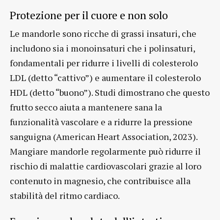
Protezione per il cuore e non solo
Le mandorle sono ricche di grassi insaturi, che
includono sia i monoinsaturi che i polinsaturi,
fondamentali per ridurre i livelli di colesterolo
LDL (detto “cattivo”) e aumentare il colesterolo
HDL (detto “buono”). Studi dimostrano che questo
frutto secco aiuta a mantenere sana la
funzionalità vascolare e a ridurre la pressione
sanguigna (American Heart Association, 2023).
Mangiare mandorle regolarmente può ridurre il
rischio di malattie cardiovascolari grazie al loro
contenuto in magnesio, che contribuisce alla
stabilità del ritmo cardiaco.