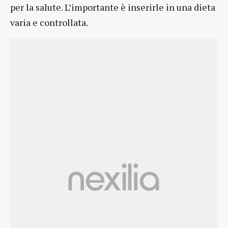
per la salute. L’importante è inserirle in una dieta
varia e controllata.