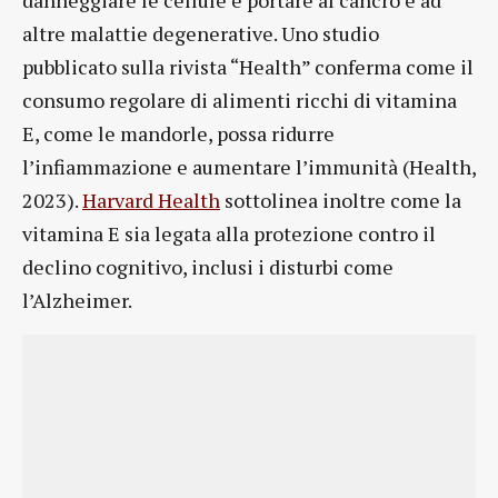
altre malattie degenerative. Uno studio
pubblicato sulla rivista “Health” conferma come il
consumo regolare di alimenti ricchi di vitamina
E, come le mandorle, possa ridurre
l’infiammazione e aumentare l’immunità (Health,
2023).
Harvard Health
sottolinea inoltre come la
vitamina E sia legata alla protezione contro il
declino cognitivo, inclusi i disturbi come
l’Alzheimer.