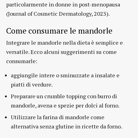
particolarmente in donne in post-menopausa
(Journal of Cosmetic Dermatology, 2023).
Come consumare le mandorle
Integrare le mandorle nella dieta è semplice e
versatile. Ecco alcuni suggerimenti su come
consumarle:
aggiungile intere o sminuzzate a insalate e
piatti di verdure.
Preparare un crumble topping con burro di
mandorle, avena e spezie per dolci al forno.
Utilizzare la farina di mandorle come
alternativa senza glutine in ricette da forno.