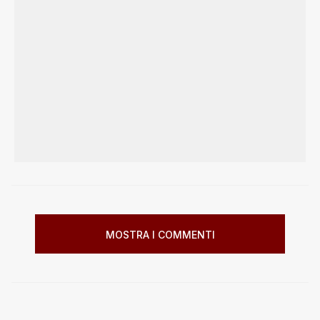
MOSTRA I COMMENTI