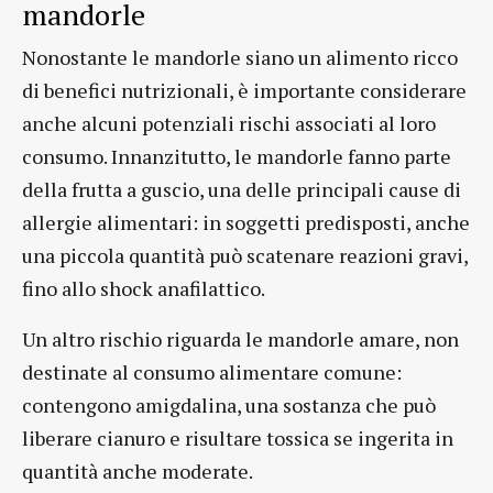
mandorle
Nonostante le mandorle siano un alimento ricco
di benefici nutrizionali, è importante considerare
anche alcuni potenziali rischi associati al loro
consumo. Innanzitutto, le mandorle fanno parte
della frutta a guscio, una delle principali cause di
allergie alimentari: in soggetti predisposti, anche
una piccola quantità può scatenare reazioni gravi,
fino allo shock anafilattico.
Un altro rischio riguarda le mandorle amare, non
destinate al consumo alimentare comune:
contengono amigdalina, una sostanza che può
liberare cianuro e risultare tossica se ingerita in
quantità anche moderate.