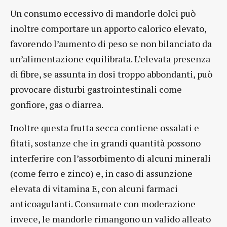
Un consumo eccessivo di mandorle dolci può
inoltre comportare un apporto calorico elevato,
favorendo l’aumento di peso se non bilanciato da
un’alimentazione equilibrata. L’elevata presenza
di fibre, se assunta in dosi troppo abbondanti, può
provocare disturbi gastrointestinali come
gonfiore, gas o diarrea.
Inoltre questa frutta secca contiene ossalati e
fitati, sostanze che in grandi quantità possono
interferire con l’assorbimento di alcuni minerali
(come ferro e zinco) e, in caso di assunzione
elevata di vitamina E, con alcuni farmaci
anticoagulanti. Consumate con moderazione
invece, le mandorle rimangono un valido alleato