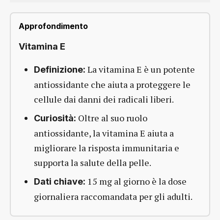
Approfondimento
Vitamina E
La vitamina E è un potente
Definizione:
antiossidante che aiuta a proteggere le
cellule dai danni dei radicali liberi.
Oltre al suo ruolo
Curiosità:
antiossidante, la vitamina E aiuta a
migliorare la risposta immunitaria e
supporta la salute della pelle.
15 mg al giorno è la dose
Dati chiave:
giornaliera raccomandata per gli adulti.