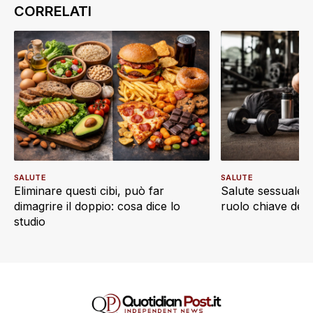
SALUTE
SALUTE
Eliminare questi cibi, può far
Salute sessuale e 
dimagrire il doppio: cosa dice lo
ruolo chiave dell’a
studio