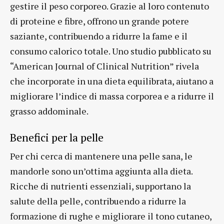
gestire il peso corporeo. Grazie al loro contenuto
di proteine e fibre, offrono un grande potere
saziante, contribuendo a ridurre la fame e il
consumo calorico totale. Uno studio pubblicato su
“American Journal of Clinical Nutrition” rivela
che incorporate in una dieta equilibrata, aiutano a
migliorare l’indice di massa corporea e a ridurre il
grasso addominale.
Benefici per la pelle
Per chi cerca di mantenere una pelle sana, le
mandorle sono un’ottima aggiunta alla dieta.
Ricche di nutrienti essenziali, supportano la
salute della pelle, contribuendo a ridurre la
formazione di rughe e migliorare il tono cutaneo,