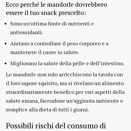
Ecco perché le mandorle dovrebbero
essere il tuo snack prescelto:
Sono un’ottima fonte di nutrienti e
antiossidanti.
Aiutano a controllare il peso corporeo e a
mantenere il cuore in salute.
Migliorano la salute della pelle e dell’intestino.
Le mandorle non solo arricchiscono la tavola con
il loro sapore squisito, ma si rivelano un alimento
straordinariamente benefico per vari aspetti della
salute umana, facendone un’aggiunta nutriente e
semplice alla dieta di tutti i giorni.
Possibili rischi del consumo di