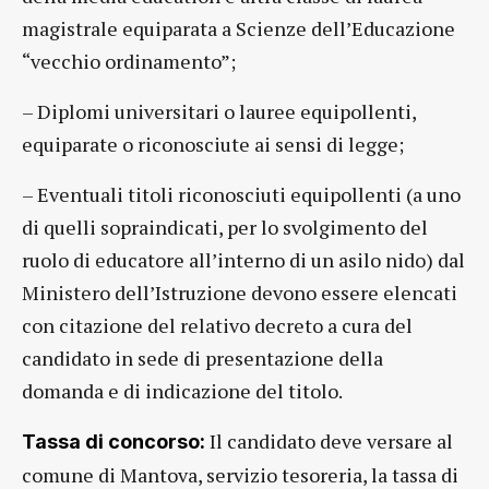
magistrale equiparata a Scienze dell’Educazione
“vecchio ordinamento”;
– Diplomi universitari o lauree equipollenti,
equiparate o riconosciute ai sensi di legge;
– Eventuali titoli riconosciuti equipollenti (a uno
di quelli sopraindicati, per lo svolgimento del
ruolo di educatore all’interno di un asilo nido) dal
Ministero dell’Istruzione devono essere elencati
con citazione del relativo decreto a cura del
candidato in sede di presentazione della
domanda e di indicazione del titolo.
Il candidato deve versare al
Tassa di concorso:
comune di Mantova, servizio tesoreria, la tassa di