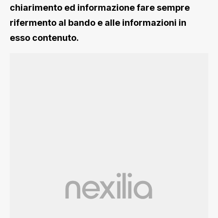
chiarimento ed informazione fare sempre
rifermento al bando e alle informazioni in
esso contenuto.