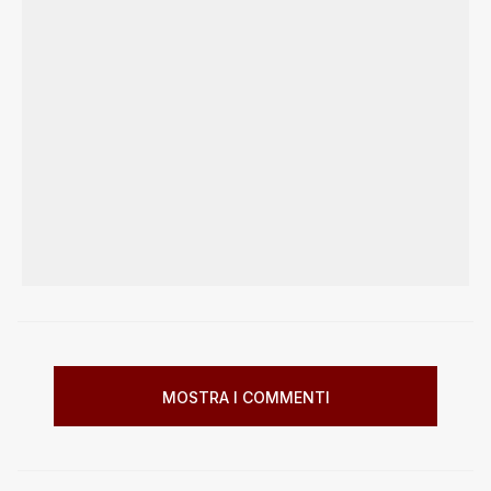
MOSTRA I COMMENTI