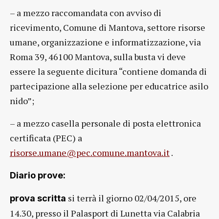
– a mezzo raccomandata con avviso di
ricevimento, Comune di Mantova, settore risorse
umane, organizzazione e informatizzazione, via
Roma 39, 46100 Mantova, sulla busta vi deve
essere la seguente dicitura “contiene domanda di
partecipazione alla selezione per educatrice asilo
nido”;
– a mezzo casella personale di posta elettronica
certificata (PEC) a
risorse.umane@pec.comune.mantova.it
.
Diario prove:
si terrà il giorno 02/04/2015, ore
prova scritta
14.30, presso il Palasport di Lunetta via Calabria