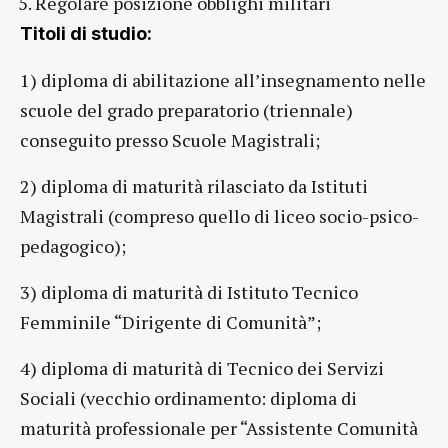
Regolare posizione obblighi militari
Titoli di studio:
1) diploma di abilitazione all’insegnamento nelle
scuole del grado preparatorio (triennale)
conseguito presso Scuole Magistrali;
2) diploma di maturità rilasciato da Istituti
Magistrali (compreso quello di liceo socio-psico-
pedagogico);
3) diploma di maturità di Istituto Tecnico
Femminile “Dirigente di Comunità”;
4) diploma di maturità di Tecnico dei Servizi
Sociali (vecchio ordinamento: diploma di
maturità professionale per “Assistente Comunità