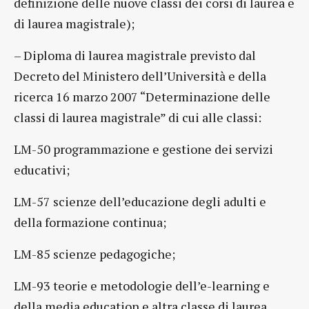
definizione delle nuove classi dei corsi di laurea e
di laurea magistrale);
– Diploma di laurea magistrale previsto dal
Decreto del Ministero dell’Università e della
ricerca 16 marzo 2007 “Determinazione delle
classi di laurea magistrale” di cui alle classi:
LM-50 programmazione e gestione dei servizi
educativi;
LM-57 scienze dell’educazione degli adulti e
della formazione continua;
LM-85 scienze pedagogiche;
LM-93 teorie e metodologie dell’e-learning e
della media education e altra classe di laurea