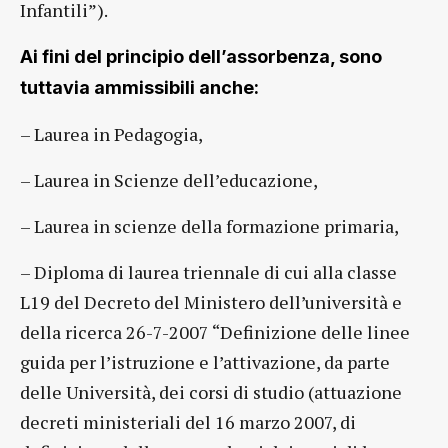
Infantili”).
Ai fini del principio dell’assorbenza, sono
tuttavia ammissibili anche:
– Laurea in Pedagogia,
– Laurea in Scienze dell’educazione,
– Laurea in scienze della formazione primaria,
– Diploma di laurea triennale di cui alla classe
L19 del Decreto del Ministero dell’università e
della ricerca 26-7-2007 “Definizione delle linee
guida per l’istruzione e l’attivazione, da parte
delle Università, dei corsi di studio (attuazione
decreti ministeriali del 16 marzo 2007, di