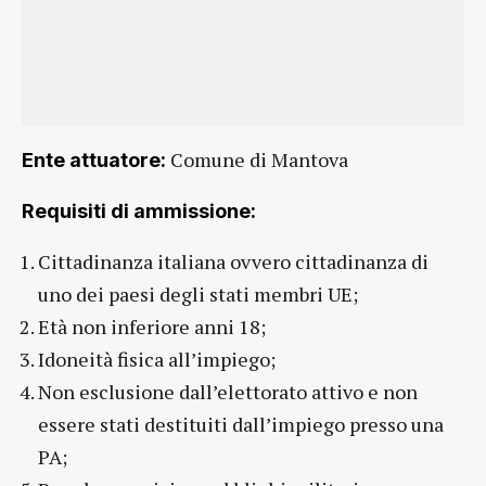
Comune di Mantova
Ente attuatore:
Requisiti di ammissione:
Cittadinanza italiana ovvero cittadinanza di
uno dei paesi degli stati membri UE;
Età non inferiore anni 18;
Idoneità fisica all’impiego;
Non esclusione dall’elettorato attivo e non
essere stati destituiti dall’impiego presso una
PA;