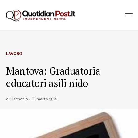
LAVORO
Mantova: Graduatoria
educatori asili nido
di
Carmenjo
-
16 marzo 2015