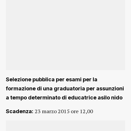
Selezione pubblica per esami per la
formazione di una graduatoria per assunzioni
a tempo determinato di educatrice asilo nido
23 marzo 2015 ore 12,00
Scadenza: