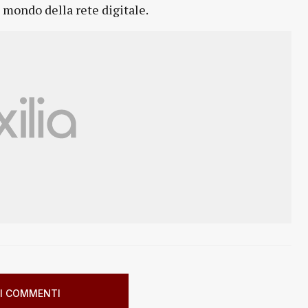
l mondo della rete digitale.
I COMMENTI