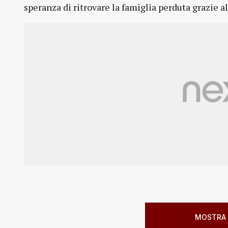
speranza di ritrovare la famiglia perduta grazie a
MOSTRA 