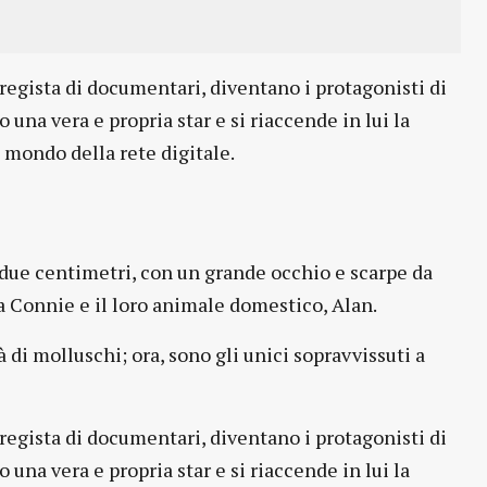
egista di documentari, diventano i protagonisti di
una vera e propria star e si riaccende in lui la
l mondo della rete digitale.
 due centimetri, con un grande occhio e scarpe da
a Connie e il loro animale domestico, Alan.
di molluschi; ora, sono gli unici sopravvissuti a
egista di documentari, diventano i protagonisti di
una vera e propria star e si riaccende in lui la