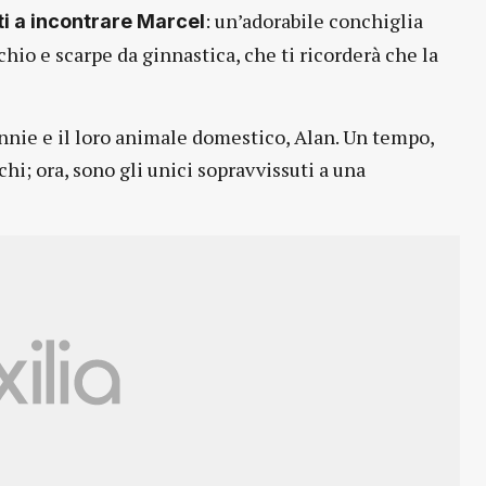
: un’adorabile conchiglia
ti a incontrare Marcel
hio e scarpe da ginnastica, che ti ricorderà che la
nnie e il loro animale domestico, Alan. Un tempo,
hi; ora, sono gli unici sopravvissuti a una