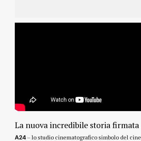
La nuova incredibile storia firmata
– lo studio cinematografico simbolo del cin
A24