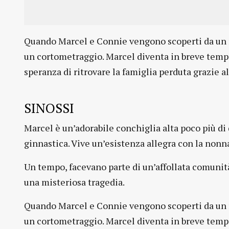
Quando Marcel e Connie vengono scoperti da un r
un cortometraggio. Marcel diventa in breve tempo 
speranza di ritrovare la famiglia perduta grazie a
SINOSSI
Marcel è un’adorabile conchiglia alta poco più di
ginnastica. Vive un’esistenza allegra con la nonn
Un tempo, facevano parte di un’affollata comunità 
una misteriosa tragedia.
Quando Marcel e Connie vengono scoperti da un r
un cortometraggio. Marcel diventa in breve tempo 