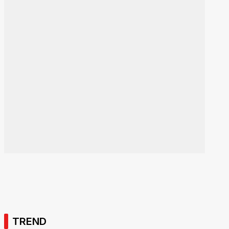
TREND