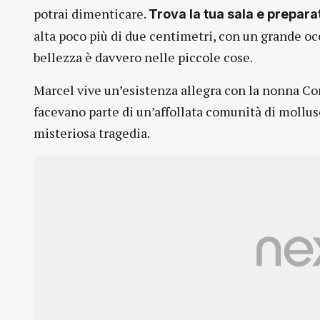
potrai dimenticare.
Trova la tua sala e prepara
alta poco più di due centimetri, con un grande occ
bellezza è davvero nelle piccole cose.
Marcel vive un’esistenza allegra con la nonna Co
facevano parte di un’affollata comunità di mollusc
misteriosa tragedia.