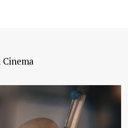
al Cinema