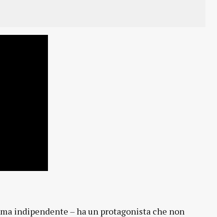
ema indipendente – ha un protagonista che non