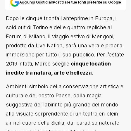
Aggiungi QuotidianPost tra le tue fonti preferite su Google
Dopo le cinque trionfali anteprime in Europa, i
sold out di Torino e delle quattro repliche al
Forum di Milano, il viaggio estivo di Mengoni,
prodotto da Live Nation, sarà una vera e propria
immersione per tutto il suo pubblico. Per l’estate
2019 infatti, Marco sceglie
cinque location
inedite tra natura, arte e bellezza
.
Ambienti simbolo della conservazione artistica e
culturale del nostro Paese, dalla magia
suggestiva del labirinto più grande del mondo
alla visuale sorprendente di un teatro en plein
air nel cuore della Sicilia, dal paradiso naturale