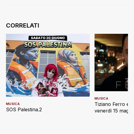
MUSICA
Tiziano Ferro e L
MUSICA
SOS Palestina.2
venerdì 15 maggi