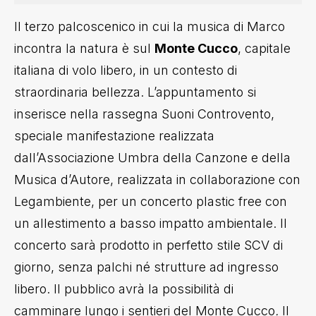
Il terzo palcoscenico in cui la musica di Marco
incontra la natura è sul
Monte Cucco
, capitale
italiana di volo libero, in un contesto di
straordinaria bellezza. L’appuntamento si
inserisce nella rassegna Suoni Controvento,
speciale manifestazione realizzata
dall’Associazione Umbra della Canzone e della
Musica d’Autore, realizzata in collaborazione con
Legambiente, per un concerto plastic free con
un allestimento a basso impatto ambientale. Il
concerto sarà prodotto in perfetto stile SCV di
giorno, senza palchi né strutture ad ingresso
libero. Il pubblico avrà la possibilità di
camminare lungo i sentieri del Monte Cucco
.
Il