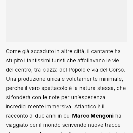
Come già accaduto in altre città, il cantante ha
stupito i tantissimi turisti che affollavano le vie
del centro, tra piazza del Popolo e via del Corso.
Una produzione unica e volutamente minimale,
perché il vero spettacolo è la natura stessa, che
si fonderà con le note per un’esperienza
incredibilmente immersiva. Atlantico è il
racconto di due anni in cui
Marco Mengoni
ha
viaggiato per il mondo scrivendo nuove tracce