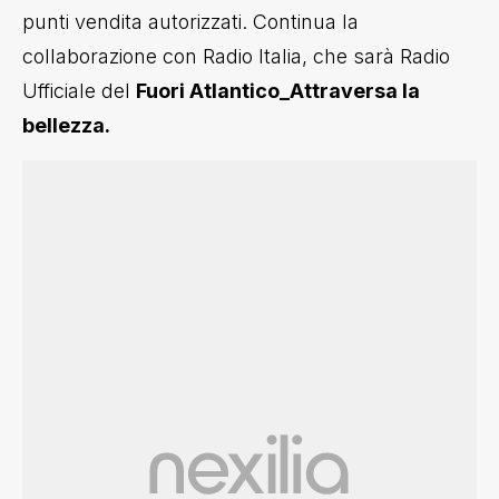
punti vendita autorizzati. Continua la
collaborazione con Radio Italia, che sarà Radio
Ufficiale del
Fuori Atlantico_Attraversa la
bellezza.