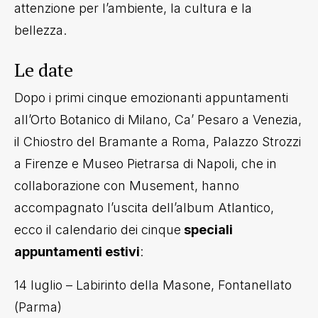
attenzione per l’ambiente, la cultura e la
bellezza.
Le date
Dopo i primi cinque emozionanti appuntamenti
all’Orto Botanico di Milano, Ca’ Pesaro a Venezia,
il Chiostro del Bramante a Roma, Palazzo Strozzi
a Firenze e Museo Pietrarsa di Napoli, che in
collaborazione con Musement, hanno
accompagnato l’uscita dell’album Atlantico,
ecco il calendario dei cinque
speciali
appuntamenti estivi
:
14 luglio – Labirinto della Masone, Fontanellato
(Parma)