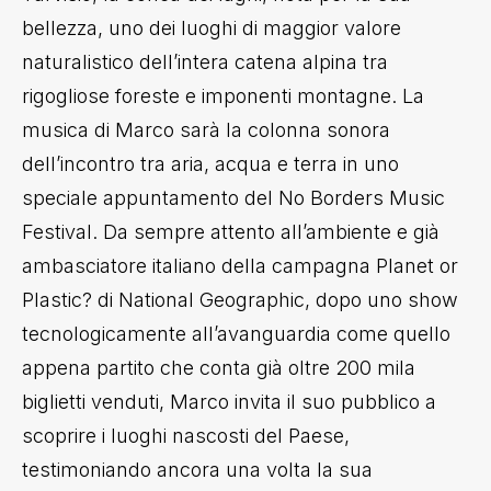
bellezza, uno dei luoghi di maggior valore
naturalistico dell’intera catena alpina tra
rigogliose foreste e imponenti montagne. La
musica di Marco sarà la colonna sonora
dell’incontro tra aria, acqua e terra in uno
speciale appuntamento del No Borders Music
Festival.
Da sempre attento all’ambiente e già
ambasciatore italiano della campagna Planet or
Plastic? di National Geographic, dopo uno show
tecnologicamente all’avanguardia come quello
appena partito che conta già oltre 200 mila
biglietti venduti, Marco invita il suo pubblico a
scoprire i luoghi nascosti del Paese,
testimoniando ancora una volta la sua