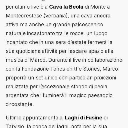
penultimo live è a
Cava la Beola
di Monte a
Montecrestese (Verbania), una cava ancora
attiva ma anche un grande palcoscenico
naturale incastonato tra le rocce, un luogo
incantato che in una sera d’estate fermerà la
sua quotidiana attività per lasciare spazio alla
musica di Marco.
Durante il live in collaborazione
con la Fondazione Tones on the Stones, Marco
proporrà un set unico con particolari proiezioni
realizzate per l’eccezionale sfondo di beola
argentata che illuminerà il magico paesaggio
circostante.
Ultimo appuntamento ai
Laghi di Fusine
di
Tarvisio, la conca dei laghi, nota per la sua