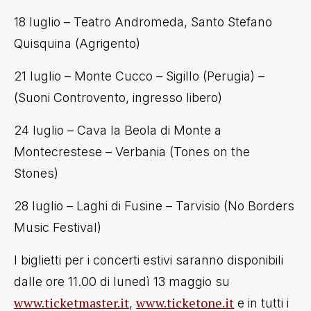
18 luglio – Teatro Andromeda, Santo Stefano
Quisquina (Agrigento)
21 luglio – Monte Cucco – Sigillo (Perugia) –
(Suoni Controvento, ingresso libero)
24 luglio – Cava la Beola di Monte a
Montecrestese – Verbania (Tones on the
Stones)
28 luglio – Laghi di Fusine – Tarvisio (No Borders
Music Festival)
I biglietti per i concerti estivi saranno disponibili
dalle ore 11.00 di lunedì 13 maggio su
www.ticketmaster.it
www.ticketone.it
,
e in tutti i