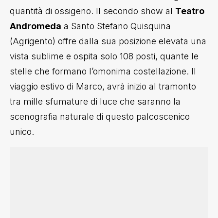
quantità di ossigeno.
Il secondo show al
Teatro
Andromeda
a Santo Stefano Quisquina
(Agrigento) offre dalla sua posizione elevata una
vista sublime e ospita solo 108 posti, quante le
stelle che formano l’omonima costellazione.
Il
viaggio estivo di Marco, avrà inizio al tramonto
tra mille sfumature di luce che saranno la
scenografia naturale di questo palcoscenico
unico.