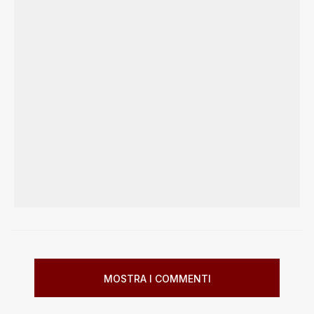
MOSTRA I COMMENTI