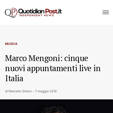
MUSICA
Marco Mengoni: cinque
nuovi appuntamenti live in
Italia
di
Marcello Strano
-
7 maggio 2019