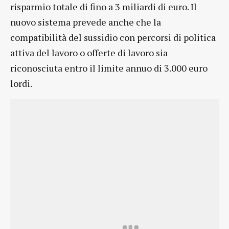
risparmio totale di fino a 3 miliardi di euro. Il
nuovo sistema prevede anche che la
compatibilità del sussidio con percorsi di politica
attiva del lavoro o offerte di lavoro sia
riconosciuta entro il limite annuo di 3.000 euro
lordi.