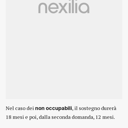
Nel caso dei
, il sostegno durerà
non occupabili
18 mesi e poi, dalla seconda domanda, 12 mesi.