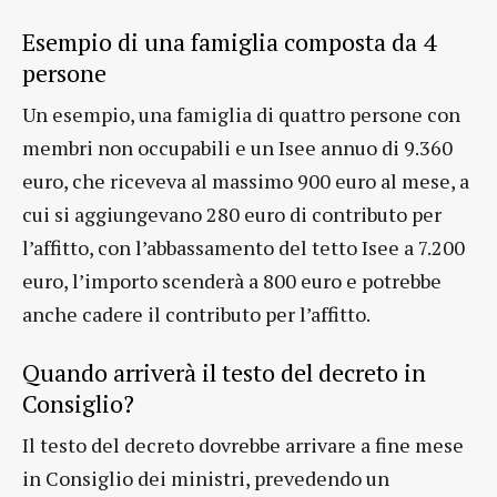
Esempio di una famiglia composta da 4
persone
Un esempio, una famiglia di quattro persone con
membri non occupabili e un Isee annuo di 9.360
euro, che riceveva al massimo 900 euro al mese, a
cui si aggiungevano 280 euro di contributo per
l’affitto, con l’abbassamento del tetto Isee a 7.200
euro, l’importo scenderà a 800 euro e potrebbe
anche cadere il contributo per l’affitto.
Quando arriverà il testo del decreto in
Consiglio?
Il testo del decreto dovrebbe arrivare a fine mese
in Consiglio dei ministri, prevedendo un