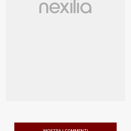
MOSTRA I COMMENTI