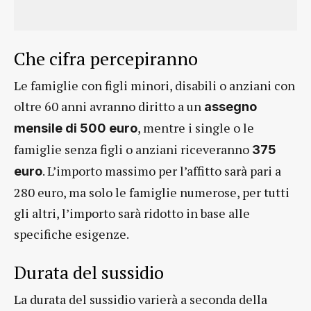
Che cifra percepiranno
Le famiglie con figli minori, disabili o anziani con
oltre 60 anni avranno diritto a un
assegno
, mentre i single o le
mensile di 500 euro
famiglie senza figli o anziani riceveranno
375
. L’importo massimo per l’affitto sarà pari a
euro
280 euro, ma solo le famiglie numerose, per tutti
gli altri, l’importo sarà ridotto in base alle
specifiche esigenze.
Durata del sussidio
La durata del sussidio varierà a seconda della