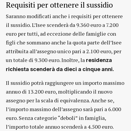
Requisiti per ottenere il sussidio
Saranno modificati anche i requisiti per ottenere
il sussidio. L’Isee scenderà da 9.360 euro a 7.200
euro per tutti, ad eccezione delle famiglie con
figli che sommano anche la quota parte dell’Isee
attribuita all’assegno unico pari a 2.100 euro, per
un totale di 9.300 euro. Inoltre, la
residenza
richiesta scenderà da dieci a cinque anni.
Il sussidio potrà raggiungere un importo massimo
annuo di 13.200 euro, moltiplicando il nuovo
assegno per la scala di equivalenza. Anche se,
l’importo massimo dell’assegno sarà pari a 6.000
euro. Senza categorie “deboli” in famiglia,
l’importo totale annuo scenderà a 4.500 euro.