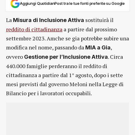
Aggiungi QuotidianPost tra le tue fonti preferite su Google
La
sostituirà il
Misura di Inclusione Attiva
reddito di cittadinanza
a partire dal prossimo
settembre 2023. Amche se gia potrebbe subire una
modifica nel nome, passando da
,
MIA a Gia
ovvero
. Circa
Gestione per l’Inclusione Attiva
440.000 famiglie perderanno il reddito di
cittadinanza a partire dal 1° agosto, dopo i sette
mesi previsti dal governo Meloni nella Legge di
Bilancio per i lavoratori occupabili.