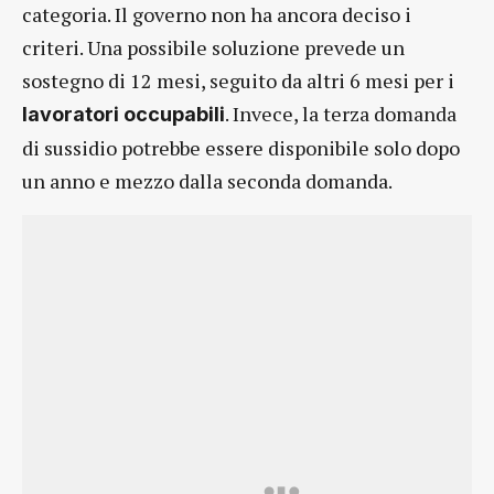
categoria. Il governo non ha ancora deciso i
criteri. Una possibile soluzione prevede un
sostegno di 12 mesi, seguito da altri 6 mesi per i
. Invece, la terza domanda
lavoratori occupabili
di sussidio potrebbe essere disponibile solo dopo
un anno e mezzo dalla seconda domanda.