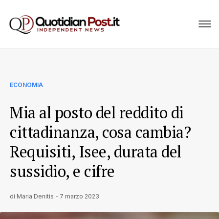
ECONOMIA
Mia al posto del reddito di
cittadinanza, cosa cambia?
Requisiti, Isee, durata del
sussidio, e cifre
di
Maria Denitis
-
7 marzo 2023