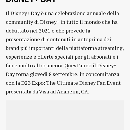
Il Disney+ Day è una celebrazione annuale della
community di Disney+ in tutto il mondo che ha
debuttato nel 2021 e che prevede la
presentazione di contenuti in anteprima dei
brand più importanti della piattaforma streaming,
esperienze e offerte speciali per gli abbonati e i
fan e molto altro ancora. Quest’anno il Disney+
Day torna giovedì 8 settembre, in concomitanza
con la D23 Expo: The Ultimate Disney Fan Event
presentata da Visa ad Anaheim, CA.