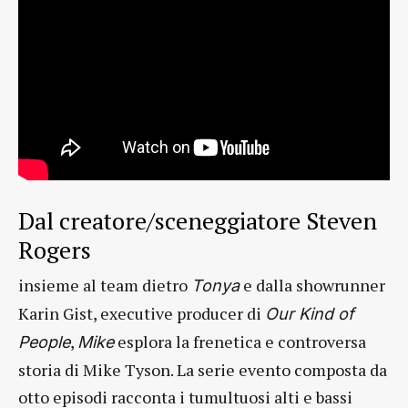
Dal creatore/sceneggiatore Steven
Rogers
insieme al team dietro
e dalla showrunner
Tonya
Karin Gist, executive producer di
Our Kind of
,
esplora la frenetica e controversa
People
Mike
storia di Mike Tyson. La serie evento composta da
otto episodi racconta i tumultuosi alti e bassi