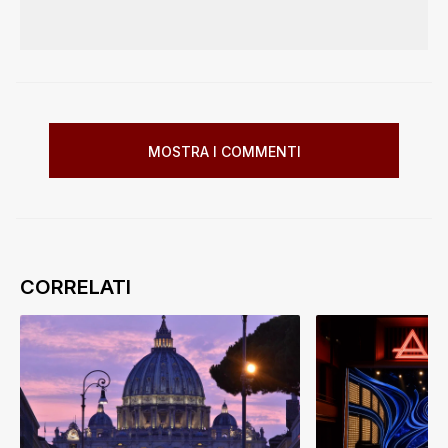
MOSTRA I COMMENTI