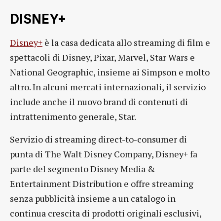
DISNEY+
Disney+
è la casa dedicata allo streaming di film e
spettacoli di Disney, Pixar, Marvel, Star Wars e
National Geographic, insieme ai Simpson e molto
altro. In alcuni mercati internazionali, il servizio
include anche il nuovo brand di contenuti di
intrattenimento generale, Star.
Servizio di streaming direct-to-consumer di
punta di The Walt Disney Company, Disney+ fa
parte del segmento Disney Media &
Entertainment Distribution e offre streaming
senza pubblicità insieme a un catalogo in
continua crescita di prodotti originali esclusivi,