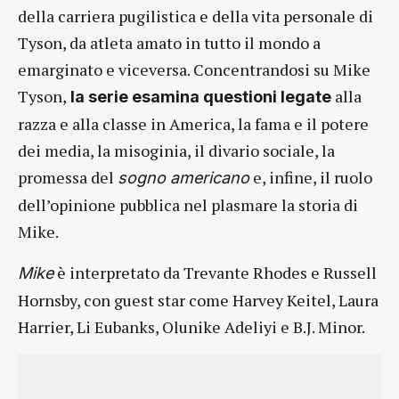
della carriera pugilistica e della vita personale di
Tyson, da atleta amato in tutto il mondo a
emarginato e viceversa. Concentrandosi su Mike
Tyson,
alla
la serie esamina questioni legate
razza e alla classe in America, la fama e il potere
dei media, la misoginia, il divario sociale, la
promessa del
e, infine, il ruolo
sogno americano
dell’opinione pubblica nel plasmare la storia di
Mike.
è interpretato da Trevante Rhodes e Russell
Mike
Hornsby, con guest star come Harvey Keitel, Laura
Harrier, Li Eubanks, Olunike Adeliyi e B.J. Minor.