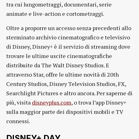
tra cui lungometraggi, documentari, serie
animate e live-action e cortometraggi.
Oltre a proporre un accesso senza precedenti allo
sterminato archivio cinematografico e televisivo
di Disney, Disney+ è il servizio di streaming dove
trovare le ultime uscite cinematografiche
distribuite da The Walt Disney Studios. E
attraverso Star, offre le ultime novità di 20th
Century Studios, Disney Television Studios, FX,
Searchlight Pictures e altro ancora. Per saperne di
più, visita
disneyplus.com
, o trova l’app Disney+
sulla maggior parte dei dispositivi mobili e TV
connessi.
DISNEY+ DAY