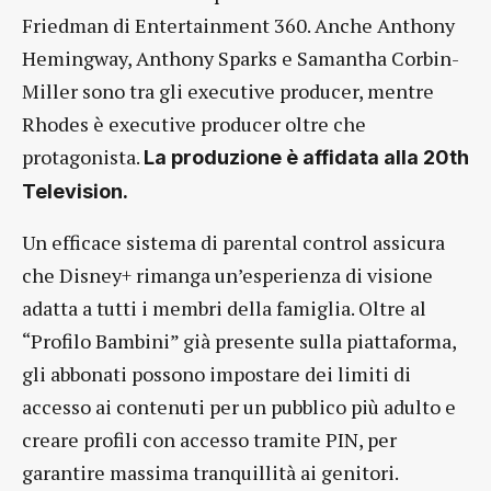
Friedman di Entertainment 360. Anche Anthony
Hemingway, Anthony Sparks e Samantha Corbin-
Miller sono tra gli executive producer, mentre
Rhodes è executive producer oltre che
protagonista.
La produzione è affidata alla 20th
Television.
Un efficace sistema di parental control assicura
che Disney+ rimanga un’esperienza di visione
adatta a tutti i membri della famiglia. Oltre al
“Profilo Bambini” già presente sulla piattaforma,
gli abbonati possono impostare dei limiti di
accesso ai contenuti per un pubblico più adulto e
creare profili con accesso tramite PIN, per
garantire massima tranquillità ai genitori.