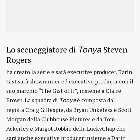
Lo sceneggiatore di
Steven
Tonya
Rogers
ha creato la serie e sarà executive producer. Karin
Gist sarà showrunner ed executive producer con il
suo marchio “The Gist of It”, insieme a Claire
Brown. La squadra di
è composta dal
Tonya
regista Craig Gillespie, da Bryan Unkeless e Scott
Morgan della Clubhouse Pictures e da Tom
Ackerley e Margot Robbie della LuckyChap che
sarà anche executive producer insieme a Darin