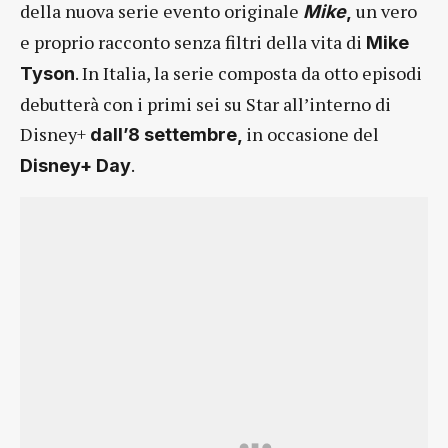
della nuova serie evento originale
un vero
Mike
,
e proprio racconto senza filtri della vita di
Mike
. In Italia, la serie composta da otto episodi
Tyson
debutterà con i primi sei su Star all’interno di
Disney+
in occasione del
dall’8 settembre,
.
Disney+ Day