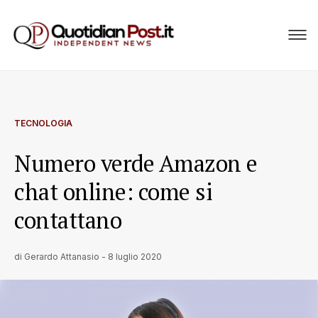
TECNOLOGIA
Numero verde Amazon e
chat online: come si
contattano
di
Gerardo Attanasio
-
8 luglio 2020