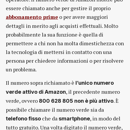
essere chiamato anche per gestire il proprio
abbonamento prime
o per avere maggiori
dettagli in merito agli acquisti effettuali. Molto
probabilmente la sua funzione è quella di
permettere a chi non ha molta dimestichezza con
la tecnologia di mettersi in contatto con una
persona per chiedere informazioni o per risolvere
un problema.
Il numero sopra richiamato è
l’unico numero
, il precedente numero
verde attivo di Amazon
verde, ovvero
. È
800 628 805 non è più attivo
possibile chiamare il numero verde sia da
che da
, in modo del
telefono
fisso
smartphone
tutto gratuito. Una volta digitato il numero verde,