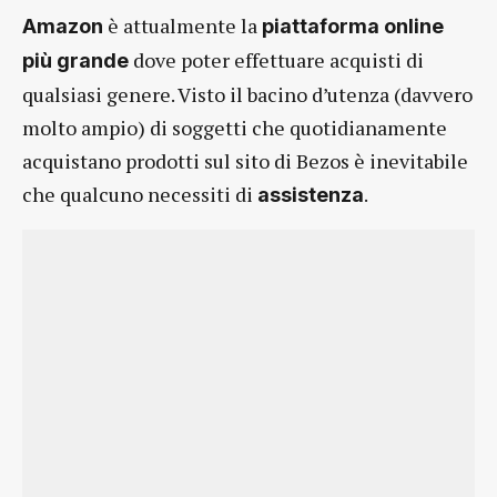
è attualmente la
Amazon
piattaforma online
dove poter effettuare acquisti di
più grande
qualsiasi genere. Visto il bacino d’utenza (davvero
molto ampio) di soggetti che quotidianamente
acquistano prodotti sul sito di Bezos è inevitabile
che qualcuno necessiti di
.
assistenza