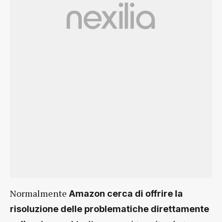
Normalmente
Amazon cerca di offrire la
risoluzione delle problematiche direttamente