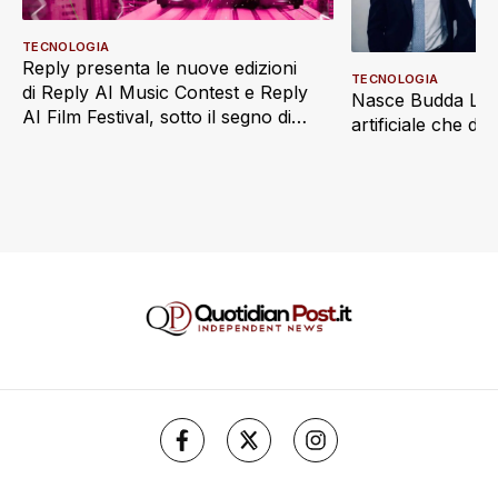
TECNOLOGIA
Reply presenta le nuove edizioni
TECNOLOGIA
di Reply AI Music Contest e Reply
Nasce Budda Law 
AI Film Festival, sotto il segno di
artificiale che di
“Imaginatio Nova”