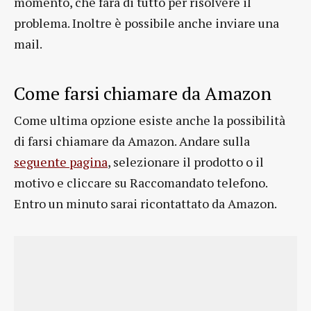
momento, che farà di tutto per risolvere il
problema. Inoltre è possibile anche inviare una
mail.
Come farsi chiamare da Amazon
Come ultima opzione esiste anche la possibilità
di farsi chiamare da Amazon. Andare sulla
seguente pagina
, selezionare il prodotto o il
motivo e cliccare su Raccomandato telefono.
Entro un minuto sarai ricontattato da Amazon.