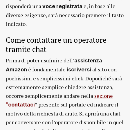
risponderà una
e, in base alle
voce registrata
diverse esigenze, sarà necessario premere il tasto
indicato.
Come contattare un operatore
tramite chat
Prima di poter usufruire dell’
assistenza
è fondamentale
al sito con
Amazon
iscriversi
pochissimi e semplicissimi click. Dopodiché sarà
estremamente semplice chiedere assistenza,
occorre semplicemente andare nella
sezione
“
” presente sul portale ed indicare il
contattaci
motivo della richiesta di aiuto. Si aprirà una chat
per conversare con l’operatore disponibile in quel