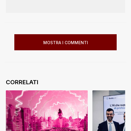
MOSTRA I COMMENTI