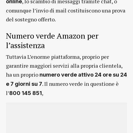
, lo scambio di messaggi tramite chat, o
online
comunque l’invio di mail costituiscono una prova
del sostegno offerto.
Numero verde Amazon per
l’assistenza
Tuttavia L’enorme piattaforma, proprio per
garantire maggiori servizi alla propria clientela,
ha un proprio
numero verde attivo 24 ore su 24
. Il numero verde in questione è
e 7 giorni su 7
l’
,
800 145 851