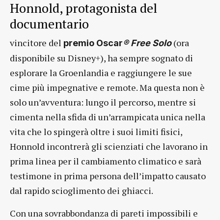
Honnold, protagonista del
documentario
vincitore del
(ora
premio Oscar
®
Free Solo
disponibile su Disney+), ha sempre sognato di
esplorare la Groenlandia e raggiungere le sue
cime più impegnative e remote. Ma questa non è
solo un’avventura: lungo il percorso, mentre si
cimenta nella sfida di un’arrampicata unica nella
vita che lo spingerà oltre i suoi limiti fisici,
Honnold incontrerà gli scienziati che lavorano in
prima linea per il cambiamento climatico e sarà
testimone in prima persona dell’impatto causato
dal rapido scioglimento dei ghiacci.
Con una sovrabbondanza di pareti impossibili e