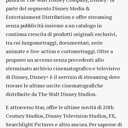
parte del segmento Disney Media &
Entertainment Distribution e offre streaming
senza pubblicità insieme a un catalogo in
continua crescita di prodotti originali esclusivi,
tra cui lungometraggi, documentari, serie
animate e live-action e cortometraggi. Oltre a
proporre un accesso senza precedenti allo
sterminato archivio cinematografico e televisivo
di Disney, Disney+ è il servizio di streaming dove
trovare le ultime uscite cinematografiche
distribuite da The Walt Disney Studios.
E attraverso Star, offre le ultime novità di 20th
Century Studios, Disney Television Studios, FX,
Searchlight Pictures e altro ancora. Per saperne di