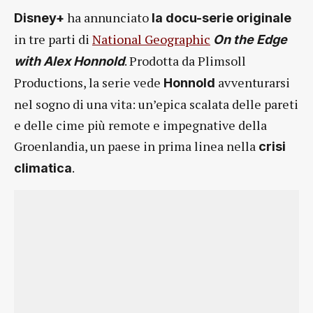
ha annunciato
Disney+
la docu-serie originale
in tre parti di
National Geographic
On the Edge
. Prodotta da Plimsoll
with Alex Honnold
Productions, la serie vede
avventurarsi
Honnold
nel sogno di una vita: un’epica scalata delle pareti
e delle cime più remote e impegnative della
Groenlandia, un paese in prima linea nella
crisi
.
climatica