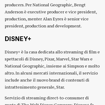
producers. Per National Geographic, Bengt
Anderson è executive producer e vice president,
production, menter Alan Eyres è senior vice
president, production and development.
DISNEY+
Disney+ è la casa dedicata allo streaming di film e
spettacoli di Disney, Pixar, Marvel, Star Wars e
National Geographic, insieme ai Simpson e molto
altro. In alcuni mercati internazionali, il servizio
include anche il nuovo brand di contenuti di
intrattenimento generale, Star.
Servizio di streaming direct-to-consumer di
punta di The Walt Disney Company, Disney+ fa