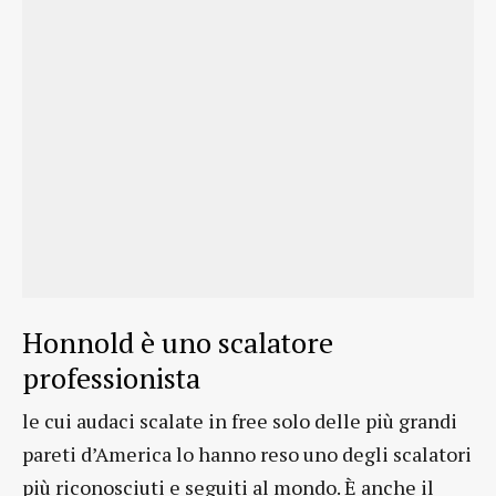
Honnold è uno scalatore
professionista
le cui audaci scalate in free solo delle più grandi
pareti d’America lo hanno reso uno degli scalatori
più riconosciuti e seguiti al mondo. È anche il