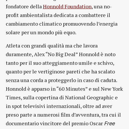
fondatore della
Honnold Foundation
, una no-
profit ambientalista dedicata a combattere il
cambiamento climatico promuovendo l’energia
solare per un mondo più equo.
Atleta con grandi qualità ma che lavora
duramente, Alex “No Big Deal” Honnold è noto
tanto per il suo atteggiamento umile e schivo,
quanto per le vertiginose pareti che ha scalato
senza una corda a proteggerlo in caso di caduta.
Honnold è apparso in “60 Minutes” e sul New York
Times, sulla copertina di National Geographic e
in spot televisivi internazionali, oltre ad aver
preso parte a numerosi film d’avventura, tra cui il
documentario vincitore del premio Oscar
Free