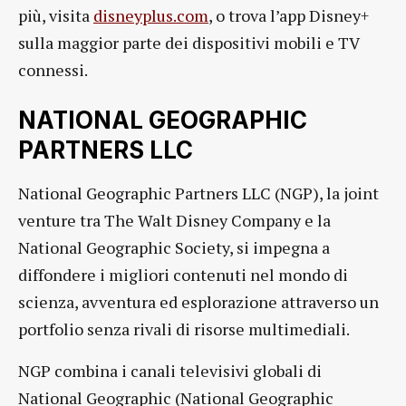
più, visita
disneyplus.com
, o trova l’app Disney+
sulla maggior parte dei dispositivi mobili e TV
connessi.
NATIONAL GEOGRAPHIC
PARTNERS LLC
National Geographic Partners LLC (NGP), la joint
venture tra The Walt Disney Company e la
National Geographic Society, si impegna a
diffondere i migliori contenuti nel mondo di
scienza, avventura ed esplorazione attraverso un
portfolio senza rivali di risorse multimediali.
NGP combina i canali televisivi globali di
National Geographic (National Geographic