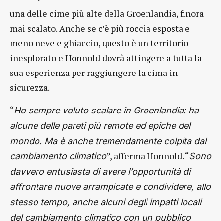
una delle cime più alte della Groenlandia, finora
mai scalato. Anche se c’è più roccia esposta e
meno neve e ghiaccio, questo è un territorio
inesplorato e Honnold dovrà attingere a tutta la
sua esperienza per raggiungere la cima in
sicurezza.
“
Ho sempre voluto scalare in Groenlandia: ha
alcune delle pareti più remote ed epiche del
mondo. Ma è anche tremendamente colpita dal
”, afferma Honnold. “
cambiamento climatico
Sono
davvero entusiasta di avere l’opportunità di
affrontare nuove arrampicate e condividere, allo
stesso tempo, anche alcuni degli impatti locali
del cambiamento climatico con un pubblico