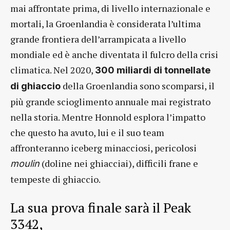
mai affrontate prima, di livello internazionale e
mortali, la Groenlandia è considerata l’ultima
grande frontiera dell’arrampicata a livello
mondiale ed è anche diventata il fulcro della crisi
climatica. Nel 2020,
300 miliardi di tonnellate
della Groenlandia sono scomparsi, il
di ghiaccio
più grande scioglimento annuale mai registrato
nella storia. Mentre Honnold esplora l’impatto
che questo ha avuto, lui e il suo team
affronteranno iceberg minacciosi, pericolosi
(doline nei ghiacciai), difficili frane e
moulin
tempeste di ghiaccio.
La sua prova finale sarà il Peak
3342,