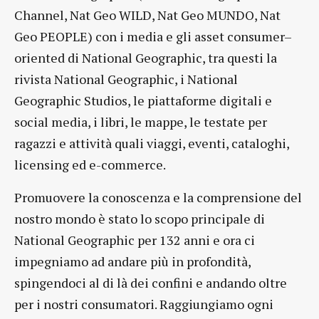
Channel, Nat Geo WILD, Nat Geo MUNDO, Nat
Geo PEOPLE) con i media e gli asset consumer–
oriented di National Geographic, tra questi la
rivista National Geographic, i National
Geographic Studios, le piattaforme digitali e
social media, i libri, le mappe, le testate per
ragazzi e attività quali viaggi, eventi, cataloghi,
licensing ed e-commerce.
Promuovere la conoscenza e la comprensione del
nostro mondo è stato lo scopo principale di
National Geographic per 132 anni e ora ci
impegniamo ad andare più in profondità,
spingendoci al di là dei confini e andando oltre
per i nostri consumatori. Raggiungiamo ogni