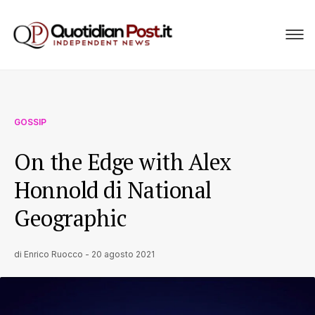
GOSSIP
On the Edge with Alex
Honnold di National
Geographic
di
Enrico Ruocco
-
20 agosto 2021