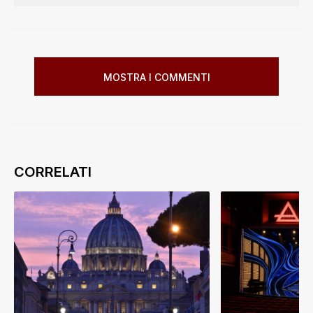
MOSTRA I COMMENTI