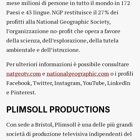
mese milioni di persone in tutto il mondo in 172
Paesi e 43 lingue. NGP restituisce il 27% dei
profitti alla National Geographic Society,
l’organizzazione no-profit che opera a favore
della scienza, dell’esplorazione, della tutela
ambientale e dell’istruzione.
Per ulteriori informazioni è possibile consultare
natgeotv.com
e
nationalgeographic.com
o i profili
Facebook, Twitter, Instagram, YouTube, LinkedIn
e Pinterest.
PLIMSOLL PRODUCTIONS
Con sede a Bristol, Plimsoll è una delle più grandi
società di produzione televisiva indipendenti del