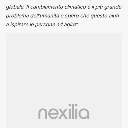
globale. Il cambiamento climatico è il più grande
problema dell’umanità e spero che questo aiuti
”.
a ispirare le persone ad agire