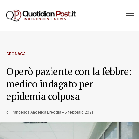
CRONACA
Operò paziente con la febbre:
medico indagato per
epidemia colposa
di
Francesca Angelica Ereddia
-
5 febbraio 2021