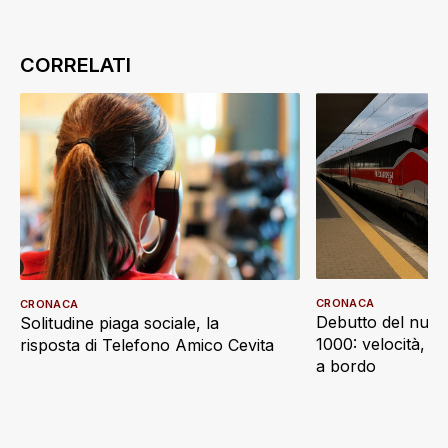
CRONACA
CRONACA
Debutto del nuov
Solitudine piaga sociale, la
1000: velocità, d
risposta di Telefono Amico Cevita
a bordo