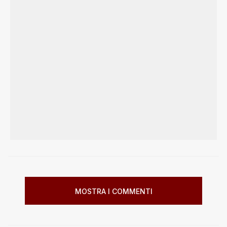
MOSTRA I COMMENTI