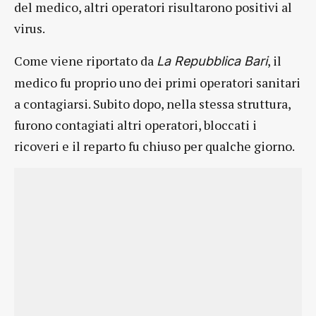
del medico, altri operatori risultarono positivi al
virus.
Come viene riportato da
, il
La Repubblica Bari
medico fu proprio uno dei primi operatori sanitari
a contagiarsi. Subito dopo, nella stessa struttura,
furono contagiati altri operatori, bloccati i
ricoveri e il reparto fu chiuso per qualche giorno.