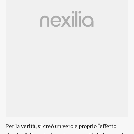
Per la verità, si creò un vero e proprio “effetto