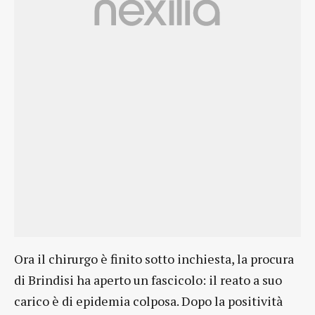
Ora il chirurgo è finito sotto inchiesta, la procura
di Brindisi ha aperto un fascicolo: il reato a suo
carico è di epidemia colposa. Dopo la positività