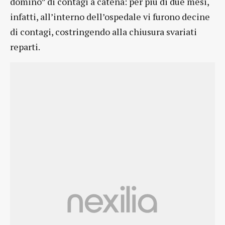
domino” di contagi a catena: per più di due mesi,
infatti, all’interno dell’ospedale vi furono decine
di contagi, costringendo alla chiusura svariati
reparti.