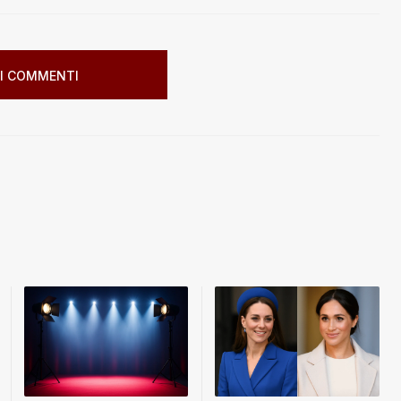
I COMMENTI