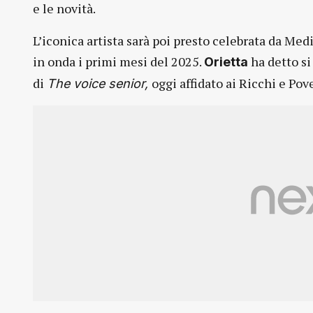
e le novità.
L’iconica artista sarà poi presto celebrata da Me
in onda i primi mesi del 2025.
ha detto si 
Orietta
di
oggi affidato ai Ricchi e Pove
The voice senior,