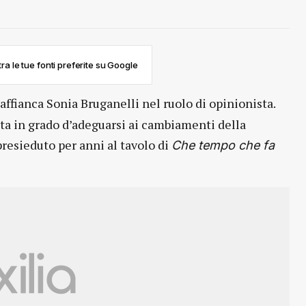
ra le tue fonti preferite su Google
affianca Sonia Bruganelli nel ruolo di opinionista.
tata in grado d’adeguarsi ai cambiamenti della
resieduto per anni al tavolo di
Che tempo che fa