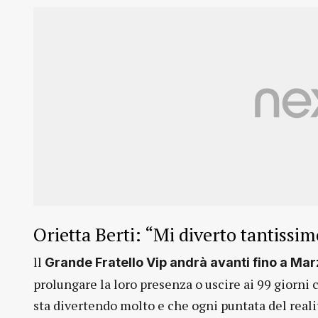
Orietta Berti: “Mi diverto tantissim
ll
Grande Fratello Vip andrà avanti fino a Mar
prolungare la loro presenza o uscire ai 99 giorni c
sta divertendo molto e che ogni puntata del reali