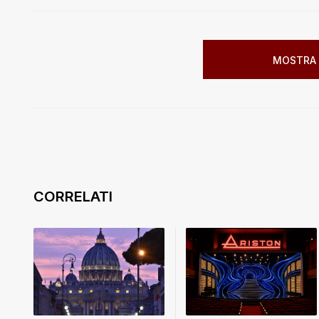
MOSTRA 