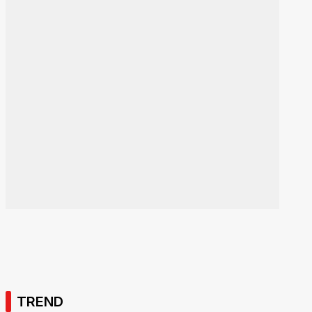
TREND