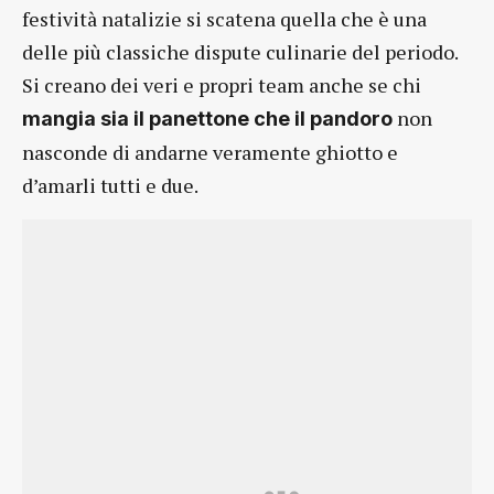
festività natalizie si scatena quella che è una
delle più classiche dispute culinarie del periodo.
Si creano dei veri e propri team anche se chi
non
mangia sia il panettone che il pandoro
nasconde di andarne veramente ghiotto e
d’amarli tutti e due.