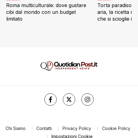
Roma multiculturale: dove gustare
Torta paradiso in 
cibi dal mondo con un budget
aria, la ricetta s
limitato
che si scioglie in
Chi Siamo
Contatti
Privacy Policy
Cookie Policy
Impostazioni Cookie