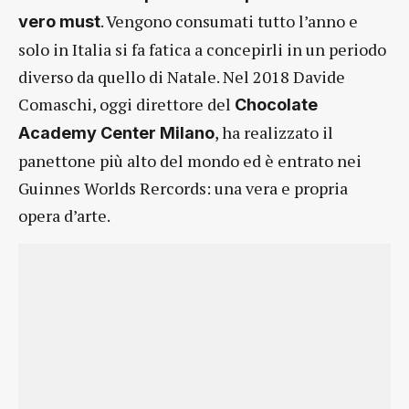
. Vengono consumati tutto l’anno e
vero must
solo in Italia si fa fatica a concepirli in un periodo
diverso da quello di Natale. Nel 2018 Davide
Comaschi, oggi direttore del
Chocolate
, ha realizzato il
Academy Center Milano
panettone più alto del mondo ed è entrato nei
Guinnes Worlds Rercords: una vera e propria
opera d’arte.