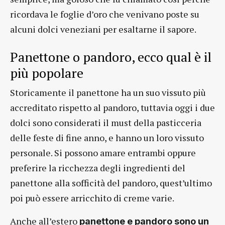
ricordava le foglie d’oro che venivano poste su
alcuni dolci veneziani per esaltarne il sapore.
Panettone o pandoro, ecco qual è il
più popolare
Storicamente il panettone ha un suo vissuto più
accreditato rispetto al pandoro, tuttavia oggi i due
dolci sono considerati il must della pasticceria
delle feste di fine anno, e hanno un loro vissuto
personale. Si possono amare entrambi oppure
preferire la ricchezza degli ingredienti del
panettone alla sofficità del pandoro, quest’ultimo
poi può essere arricchito di creme varie.
Anche all’estero
panettone e pandoro sono un