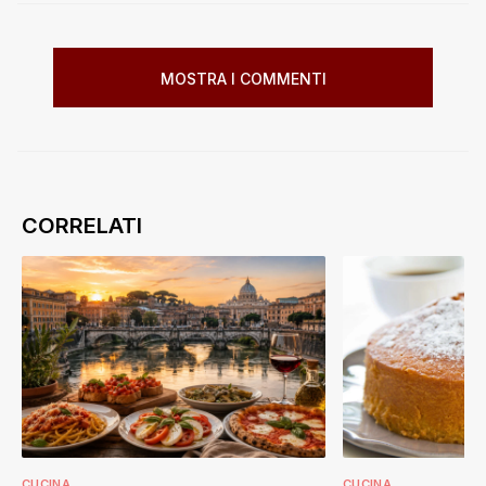
MOSTRA I COMMENTI
CUCINA
CUCINA