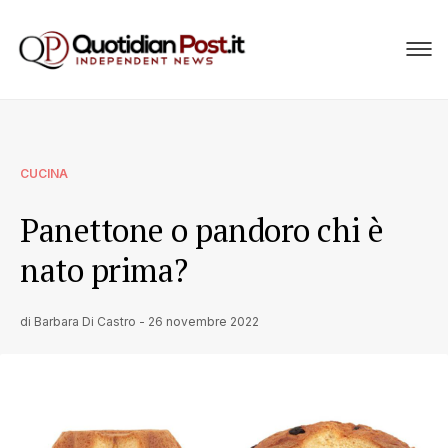
CUCINA
Panettone o pandoro chi è
nato prima?
di
Barbara Di Castro
-
26 novembre 2022