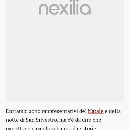
Entrambi sono rappresentativi del
Natale
e della
notte di San Silvestro, ma c’è da dire che
panettone e pandoro hanno due storie