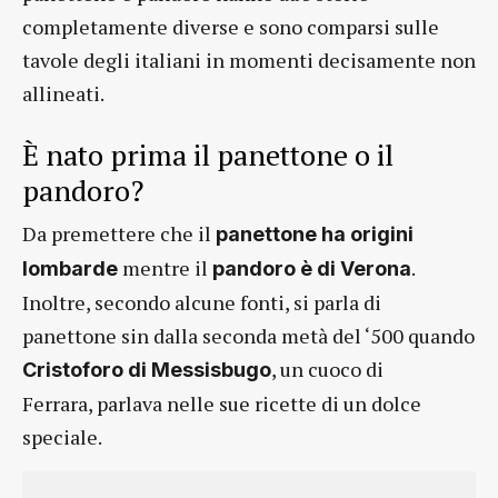
completamente diverse e sono comparsi sulle
tavole degli italiani in momenti decisamente non
allineati.
È nato prima il panettone o il
pandoro?
Da premettere che il
panettone ha origini
mentre il
.
lombarde
pandoro è di Verona
Inoltre, secondo alcune fonti, si parla di
panettone sin dalla seconda metà del ‘500 quando
, un cuoco di
Cristoforo di Messisbugo
Ferrara, parlava nelle sue ricette di un dolce
speciale.