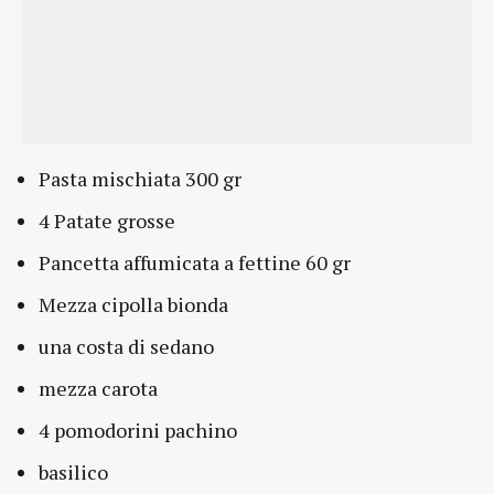
Pasta mischiata 300 gr
4 Patate grosse
Pancetta affumicata a fettine 60 gr
Mezza cipolla bionda
una costa di sedano
mezza carota
4 pomodorini pachino
basilico