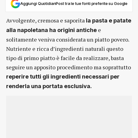
Aggiungi QuotidianPost tra le tue fonti preferite su Google
Avvolgente, cremosa e saporita
la pasta e patate
e
alla napoletana ha origini antiche
solitamente veniva considerata un piatto povero.
Nutriente e ricca d’ingredienti naturali questo
tipo di primo piatto è facile da realizzare, basta
seguire un apposito procedimento ma soprattutto
reperire tutti gli ingredienti necessari per
renderla una portata esclusiva.