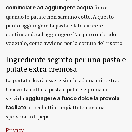
fino a
cominciare ad aggiungere acqua
quando le patate non saranno cotte. A questo
punto aggiungere la pasta e fate cuocere
continuando ad aggiungere l’acqua o un brodo
vegetale, come avviene per la cottura del risotto.
Ingrediente segreto per una pasta e
patate extra cremosa
La portata dovrà essere simile ad una minestra
.
Una volta cotta la pasta e patate e prima di
servirla
aggiungere a fuoco dolce la provola
a tocchetti e impiattate con una
tagliate
spolverata di pepe.
Privacy