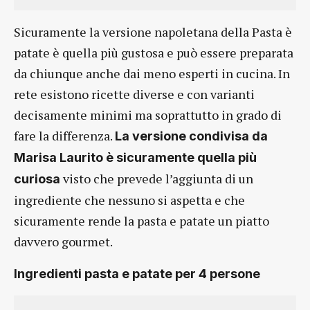
Sicuramente la versione napoletana della Pasta è
patate è quella più gustosa e può essere preparata
da chiunque anche dai meno esperti in cucina. In
rete esistono ricette diverse e con varianti
decisamente minimi ma soprattutto in grado di
fare la differenza.
La versione condivisa da
Marisa Laurito è sicuramente quella più
visto che prevede l’aggiunta di un
curiosa
ingrediente che nessuno si aspetta e che
sicuramente rende la pasta e patate un piatto
davvero gourmet.
Ingredienti pasta e patate per 4 persone