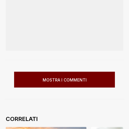
MOSTRA I COMMENTI