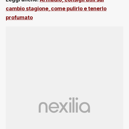
cambio stagione, come pulirlo e tenerlo
profumato