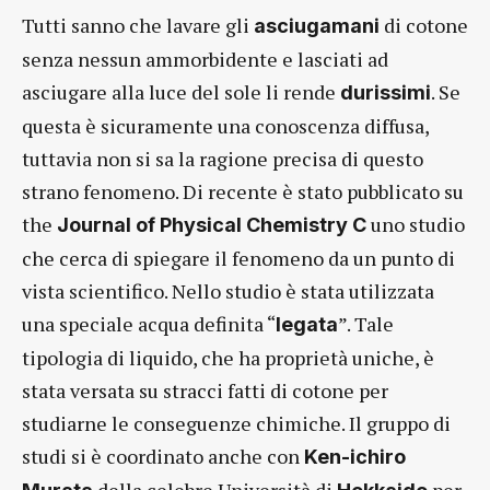
Tutti sanno che lavare gli
di cotone
asciugamani
senza nessun ammorbidente e lasciati ad
asciugare alla luce del sole li rende
. Se
durissimi
questa è sicuramente una conoscenza diffusa,
tuttavia non si sa la ragione precisa di questo
strano fenomeno. Di recente è stato pubblicato su
the
uno studio
Journal of Physical Chemistry C
che cerca di spiegare il fenomeno da un punto di
vista scientifico. Nello studio è stata utilizzata
una speciale acqua definita “
”. Tale
legata
tipologia di liquido, che ha proprietà uniche, è
stata versata su stracci fatti di cotone per
studiarne le conseguenze chimiche. Il gruppo di
studi si è coordinato anche con
Ken-ichiro