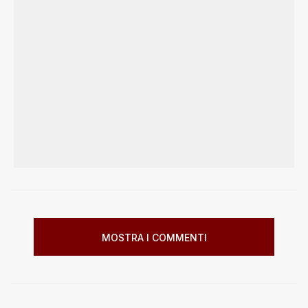
MOSTRA I COMMENTI