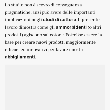
Lo studio non è scevro di conseguenza
pragmatiche, anzi può avere delle importanti
implicazioni negli
. Il presente
studi di settore
lavoro dimostra come gli
(o altri
ammorbidenti
prodotti) agiscono sul cotone. Potrebbe essere la
base per creare nuovi prodotti maggiormente
efficaci ed innovativi per lavare i nostri
.
abbigliamenti