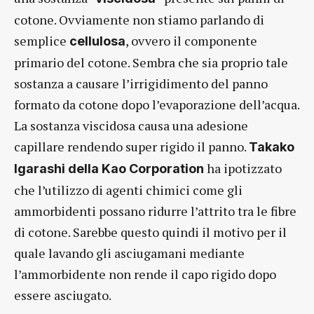
cotone. Ovviamente non stiamo parlando di
semplice
, ovvero il componente
cellulosa
primario del cotone. Sembra che sia proprio tale
sostanza a causare l’irrigidimento del panno
formato da cotone dopo l’evaporazione dell’acqua.
La sostanza viscidosa causa una adesione
capillare rendendo super rigido il panno.
Takako
ha ipotizzato
Igarashi della Kao Corporation
che l’utilizzo di agenti chimici come gli
ammorbidenti possano ridurre l’attrito tra le fibre
di cotone. Sarebbe questo quindi il motivo per il
quale lavando gli asciugamani mediante
l’ammorbidente non rende il capo rigido dopo
essere asciugato.