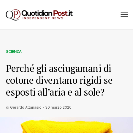
SCIENZA
Perché gli asciugamani di
cotone diventano rigidi se
esposti all’aria e al sole?
di
Gerardo Attanasio
-
30 marzo 2020