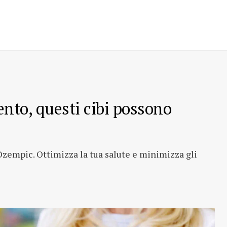
nto, questi cibi possono
Ozempic. Ottimizza la tua salute e minimizza gli