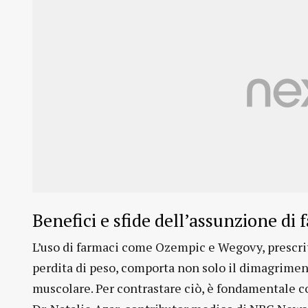
Benefici e sfide dell’assunzione di
L’uso di farmaci come Ozempic e Wegovy, prescritt
perdita di peso, comporta non solo il dimagrimen
muscolare. Per contrastare ciò, è fondamentale 