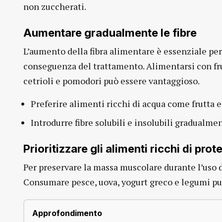
non zuccherati.
Aumentare gradualmente le fibre
L’aumento della fibra alimentare è essenziale per
conseguenza del trattamento. Alimentarsi con fr
cetrioli e pomodori può essere vantaggioso.
Preferire alimenti ricchi di acqua come frutta 
Introdurre fibre solubili e insolubili gradualme
Prioritizzare gli alimenti ricchi di prot
Per preservare la massa muscolare durante l’uso d
Consumare pesce, uova, yogurt greco e legumi può
Approfondimento