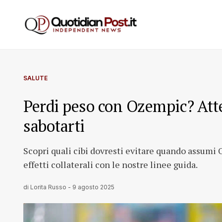
SALUTE
Perdi peso con Ozempic? Atte
sabotarti
Scopri quali cibi dovresti evitare quando assumi 
effetti collaterali con le nostre linee guida.
di
Lorita Russo
-
9 agosto 2025