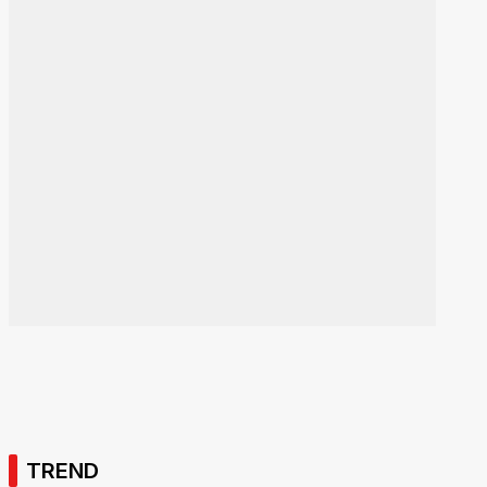
TREND