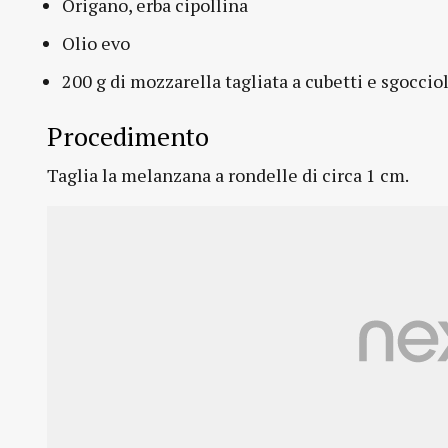
Origano, erba cipollina
Olio evo
200 g di mozzarella tagliata a cubetti e sgoccio
Procedimento
Taglia la melanzana a rondelle di circa 1 cm.