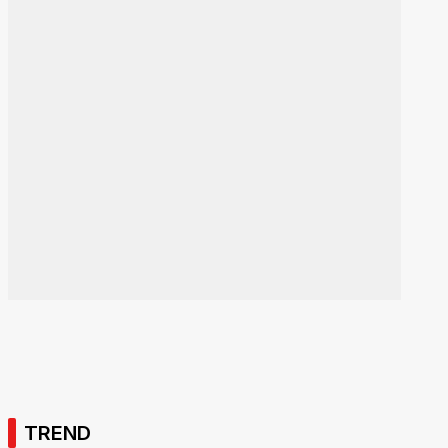
TREND