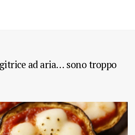
gitrice ad aria… sono troppo