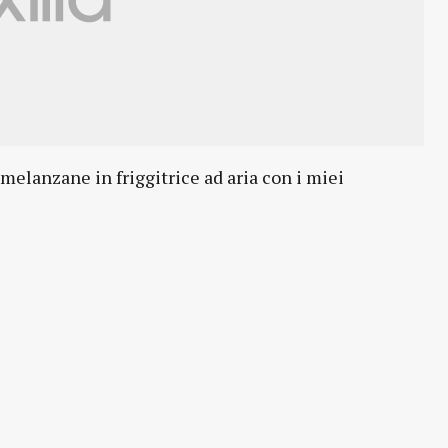
 melanzane in friggitrice ad aria con i miei