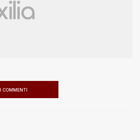
I COMMENTI