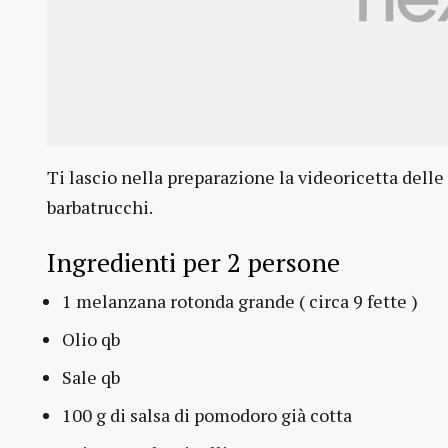
Ti lascio nella preparazione la videoricetta delle
barbatrucchi.
Ingredienti per 2 persone
1 melanzana rotonda grande ( circa 9 fette )
Olio qb
Sale qb
100 g di salsa di pomodoro già cotta