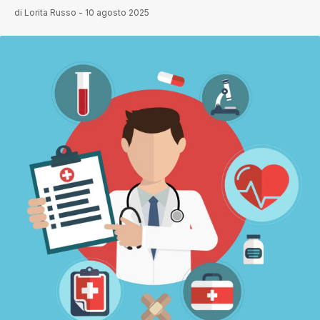
di
Lorita Russo
-
10 agosto 2025