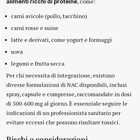
, come:
alimenti ricchi di proteine
carni avicole (pollo, tacchino)
carni rosse e suine
latte e derivati, come yogurt e formaggi
uova
legumi e frutta secca
Per chi necessita di integrazione, esistono
diverse formulazioni di NAC disponibili, inclusi
spray, capsule e compresse, raccomandate in dosi
di 500-600 mg al giorno. È essenziale seguire le
indicazioni di un professionista sanitario per
evitare eccessi che possono risultare tossici.
Rischi e considerazioni