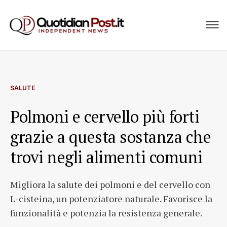
SALUTE
Polmoni e cervello più forti
grazie a questa sostanza che
trovi negli alimenti comuni
Migliora la salute dei polmoni e del cervello con
L-cisteina, un potenziatore naturale. Favorisce la
funzionalità e potenzia la resistenza generale.