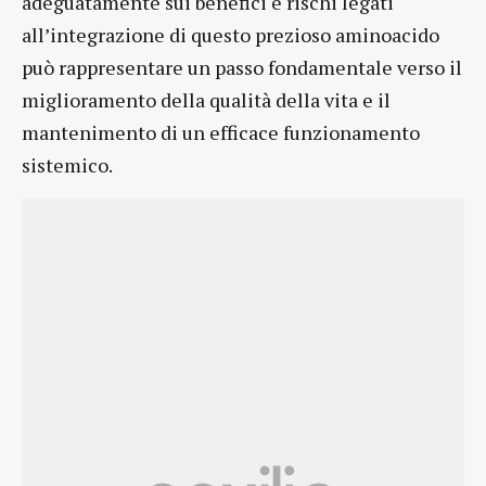
adeguatamente sui benefici e rischi legati
all’integrazione di questo prezioso aminoacido
può rappresentare un passo fondamentale verso il
miglioramento della qualità della vita e il
mantenimento di un efficace funzionamento
sistemico.