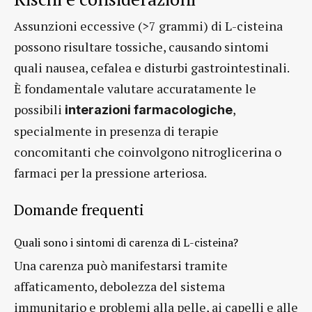
Assunzioni eccessive (>7 grammi) di L-cisteina
possono risultare tossiche, causando sintomi
quali nausea, cefalea e disturbi gastrointestinali.
È fondamentale valutare accuratamente le
possibili
,
interazioni farmacologiche
specialmente in presenza di terapie
concomitanti che coinvolgono nitroglicerina o
farmaci per la pressione arteriosa.
Domande frequenti
Quali sono i sintomi di carenza di L-cisteina?
Una carenza può manifestarsi tramite
affaticamento, debolezza del sistema
immunitario e problemi alla pelle, ai capelli e alle