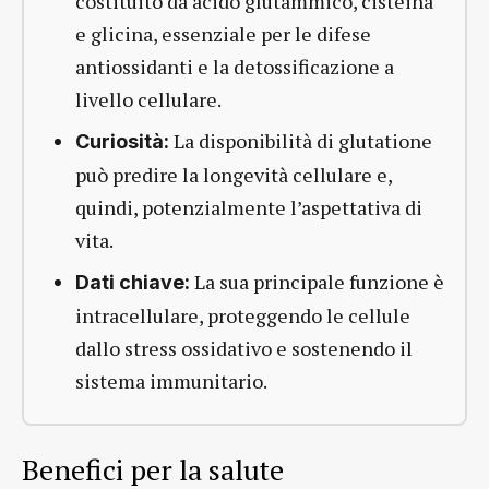
costituito da acido glutammico, cisteina
e glicina, essenziale per le difese
antiossidanti e la detossificazione a
livello cellulare.
La disponibilità di glutatione
Curiosità:
può predire la longevità cellulare e,
quindi, potenzialmente l’aspettativa di
vita.
La sua principale funzione è
Dati chiave:
intracellulare, proteggendo le cellule
dallo stress ossidativo e sostenendo il
sistema immunitario.
Benefici per la salute