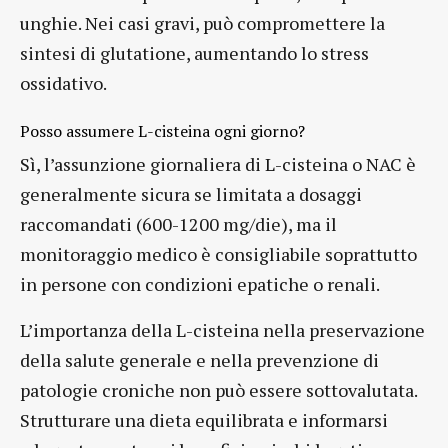
unghie. Nei casi gravi, può compromettere la
sintesi di glutatione, aumentando lo stress
ossidativo.
Posso assumere L-cisteina ogni giorno?
Sì, l’assunzione giornaliera di L-cisteina o NAC è
generalmente sicura se limitata a dosaggi
raccomandati (600-1200 mg/die), ma il
monitoraggio medico è consigliabile soprattutto
in persone con condizioni epatiche o renali.
L’importanza della L-cisteina nella preservazione
della salute generale e nella prevenzione di
patologie croniche non può essere sottovalutata.
Strutturare una dieta equilibrata e informarsi