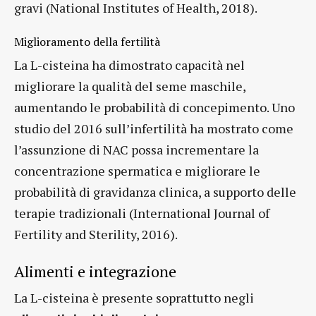
gravi (National Institutes of Health, 2018).
Miglioramento della fertilità
La L-cisteina ha dimostrato capacità nel
migliorare la qualità del seme maschile,
aumentando le probabilità di concepimento. Uno
studio del 2016 sull’infertilità ha mostrato come
l’assunzione di NAC possa incrementare la
concentrazione spermatica e migliorare le
probabilità di gravidanza clinica, a supporto delle
terapie tradizionali (International Journal of
Fertility and Sterility, 2016).
Alimenti e integrazione
La L-cisteina è presente soprattutto negli