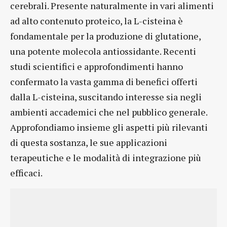
cerebrali. Presente naturalmente in vari alimenti
ad alto contenuto proteico, la L-cisteina è
fondamentale per la produzione di glutatione,
una potente molecola antiossidante. Recenti
studi scientifici e approfondimenti hanno
confermato la vasta gamma di benefici offerti
dalla L-cisteina, suscitando interesse sia negli
ambienti accademici che nel pubblico generale.
Approfondiamo insieme gli aspetti più rilevanti
di questa sostanza, le sue applicazioni
terapeutiche e le modalità di integrazione più
efficaci.