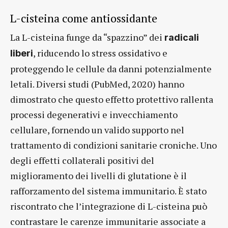
L-cisteina come antiossidante
La L-cisteina funge da “spazzino” dei
radicali
, riducendo lo stress ossidativo e
liberi
proteggendo le cellule da danni potenzialmente
letali. Diversi studi (PubMed, 2020) hanno
dimostrato che questo effetto protettivo rallenta
processi degenerativi e invecchiamento
cellulare, fornendo un valido supporto nel
trattamento di condizioni sanitarie croniche. Uno
degli effetti collaterali positivi del
miglioramento dei livelli di glutatione è il
rafforzamento del sistema immunitario. È stato
riscontrato che l’integrazione di L-cisteina può
contrastare le carenze immunitarie associate a