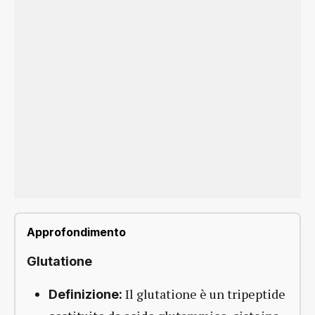
Approfondimento
Glutatione
Il glutatione è un tripeptide
Definizione: