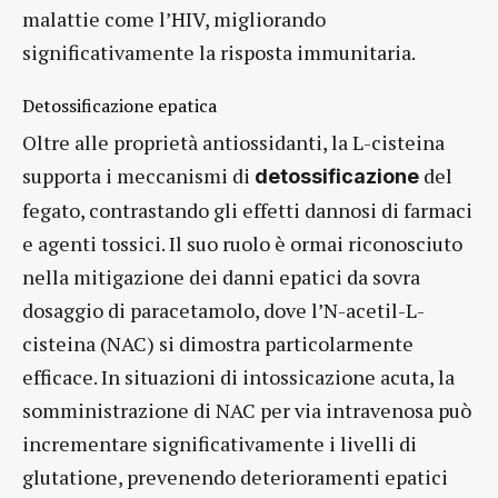
malattie come l’HIV, migliorando
significativamente la risposta immunitaria.
Detossificazione epatica
Oltre alle proprietà antiossidanti, la L-cisteina
supporta i meccanismi di
del
detossificazione
fegato, contrastando gli effetti dannosi di farmaci
e agenti tossici. Il suo ruolo è ormai riconosciuto
nella mitigazione dei danni epatici da sovra
dosaggio di paracetamolo, dove l’N-acetil-L-
cisteina (NAC) si dimostra particolarmente
efficace. In situazioni di intossicazione acuta, la
somministrazione di NAC per via intravenosa può
incrementare significativamente i livelli di
glutatione, prevenendo deterioramenti epatici