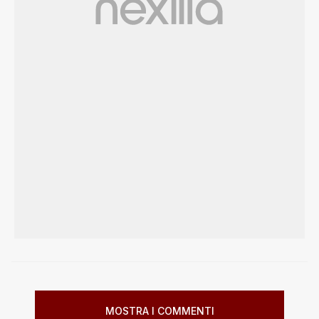
MOSTRA I COMMENTI