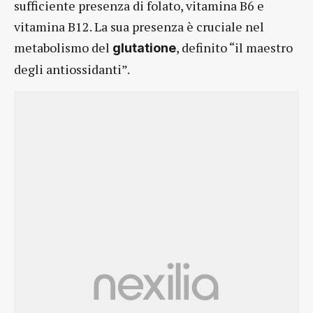
sufficiente presenza di folato, vitamina B6 e
vitamina B12. La sua presenza è cruciale nel
metabolismo del
, definito “il maestro
glutatione
degli antiossidanti”.