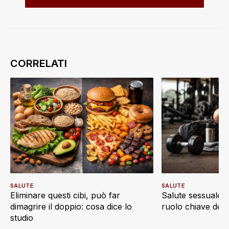
SALUTE
SALUTE
Eliminare questi cibi, può far
Salute sessuale e 
dimagrire il doppio: cosa dice lo
ruolo chiave dell’a
studio