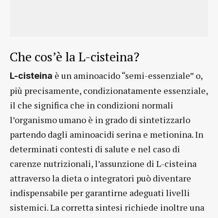
Che cos’è la L-cisteina?
è un aminoacido “semi-essenziale” o,
L-cisteina
più precisamente, condizionatamente essenziale,
il che significa che in condizioni normali
l’organismo umano è in grado di sintetizzarlo
partendo dagli aminoacidi serina e metionina. In
determinati contesti di salute e nel caso di
carenze nutrizionali, l’assunzione di L-cisteina
attraverso la dieta o integratori può diventare
indispensabile per garantirne adeguati livelli
sistemici. La corretta sintesi richiede inoltre una