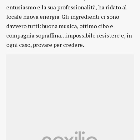
entusiasmo e la sua professionalità, ha ridato al
locale nuova energia. Gli ingredienti ci sono
davvero tutti: buona musica, ottimo cibo e
compagnia sopraffina…impossibile resistere e, in
ogni caso, provare per credere.