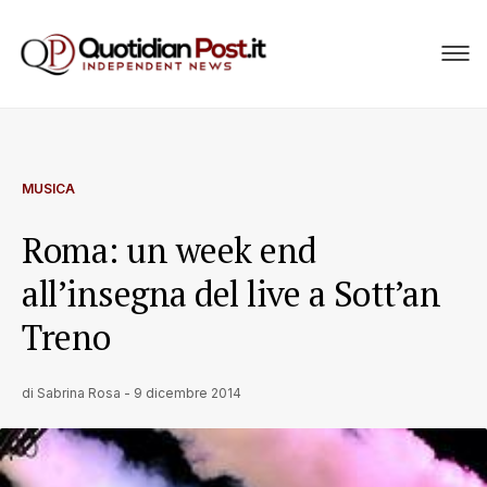
MUSICA
Roma: un week end
all’insegna del live a Sott’an
Treno
di
Sabrina Rosa
-
9 dicembre 2014