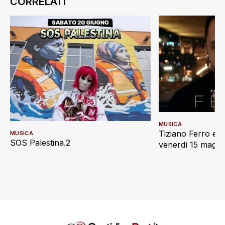
MUSICA
Tiziano Ferro e L
MUSICA
SOS Palestina.2
venerdì 15 maggi