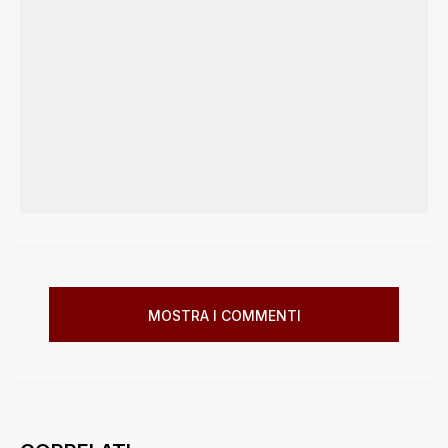
MOSTRA I COMMENTI