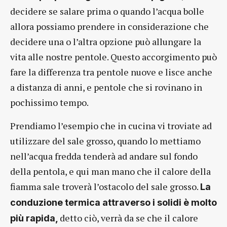
decidere se salare prima o quando l’acqua bolle
allora possiamo prendere in considerazione che
decidere una o l’altra opzione può allungare la
vita alle nostre pentole. Questo accorgimento può
fare la differenza tra pentole nuove e lisce anche
a distanza di anni, e pentole che si rovinano in
pochissimo tempo.
Prendiamo l’esempio che in cucina vi troviate ad
utilizzare del sale grosso, quando lo mettiamo
nell’acqua fredda tenderà ad andare sul fondo
della pentola, e qui man mano che il calore della
fiamma sale troverà l’ostacolo del sale grosso.
La
conduzione termica attraverso i solidi è molto
detto ciò, verrà da se che il calore
più rapida,