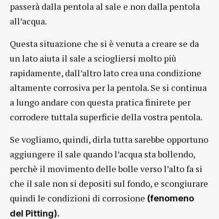
passerà dalla pentola al sale e non dalla pentola
all’acqua.
Questa situazione che si è venuta a creare se da
un lato aiuta il sale a sciogliersi molto più
rapidamente, dall’altro lato crea una condizione
altamente corrosiva per la pentola. Se si continua
a lungo andare con questa pratica finirete per
corrodere tuttala superficie della vostra pentola.
Se vogliamo, quindi, dirla tutta sarebbe opportuno
aggiungere il sale quando l’acqua sta bollendo,
perchè il movimento delle bolle verso l’alto fa si
che il sale non si depositi sul fondo, e scongiurare
quindi le condizioni di corrosione
(fenomeno
del Pitting).