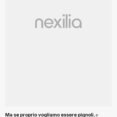
, e
Ma se proprio vogliamo essere pignoli