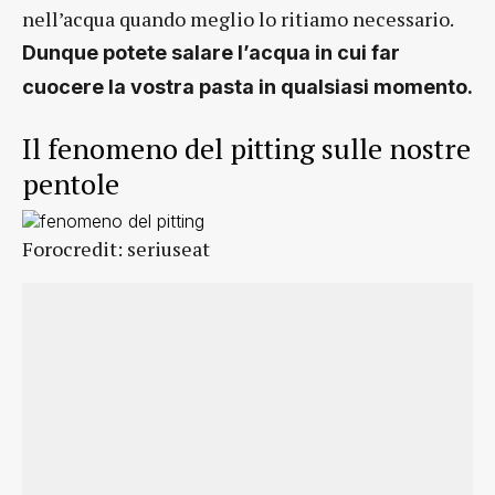
nell’acqua quando meglio lo ritiamo necessario.
Dunque potete salare l’acqua in cui far
cuocere la vostra pasta in qualsiasi momento.
Il fenomeno del pitting sulle nostre
pentole
Forocredit: seriuseat