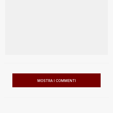
MOSTRA I COMMENTI