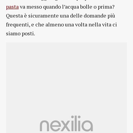
pasta
va messo quando l’acqua bolle o prima?
Questa è sicuramente una delle domande più
frequenti, e che almeno una volta nella vita ci
siamo posti.