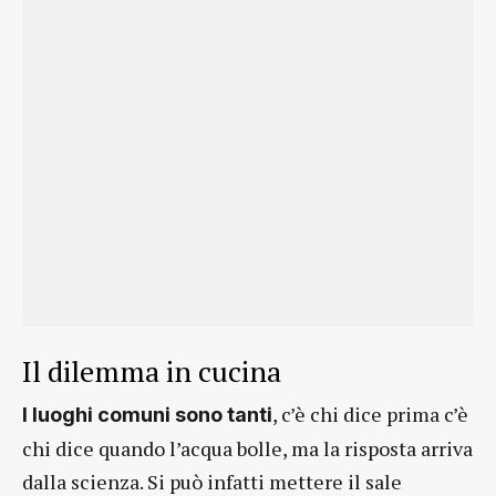
Il dilemma in cucina
, c’è chi dice prima c’è
I luoghi comuni sono tanti
chi dice quando l’acqua bolle, ma la risposta arriva
dalla scienza. Si può infatti mettere il sale