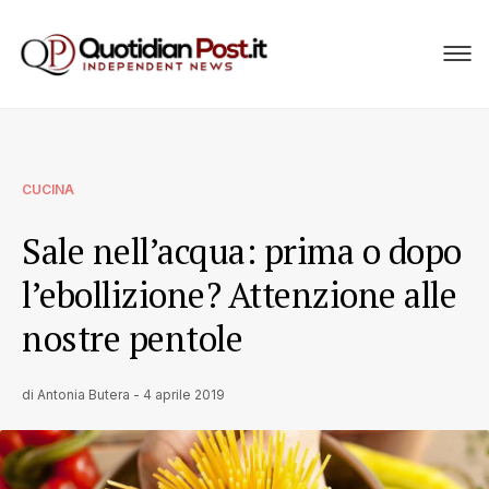
CUCINA
Sale nell’acqua: prima o dopo
l’ebollizione? Attenzione alle
nostre pentole
di
Antonia Butera
-
4 aprile 2019