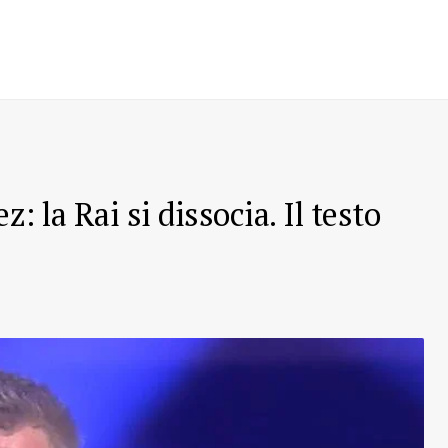
 la Rai si dissocia. Il testo