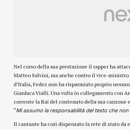
Nel corso della sua prestazione il rapper ha atta
Matteo Salvini, ma anche contro il vice-ministro 
d’Italia, Fedez non ha risparmiato proprio nessun
Gianluca Vialli. Una volta in collegamento con A
corrente la Rai del contenuto della sua canzone e
“
Mi assumo la responsabilità del testo che non 
Il cantante ha così dispensato la rete di stato d