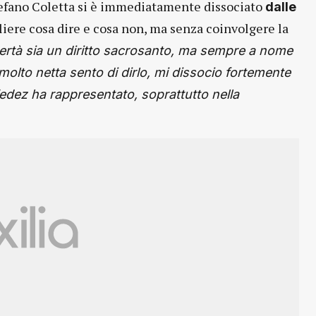
Stefano Coletta si è immediatamente dissociato
dalle
gliere cosa dire e cosa non, ma senza coinvolgere la
ibertà sia un diritto sacrosanto, ma sempre a nome
 molto netta sento di dirlo, mi dissocio fortemente
Fedez ha rappresentato, soprattutto nella