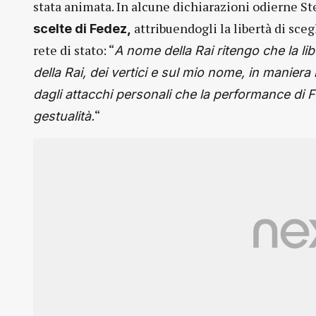
stata animata. In alcune dichiarazioni odierne 
attribuendogli la libertà di sce
scelte di Fedez,
rete di stato: “
A nome della Rai ritengo che la l
della Rai, dei vertici e sul mio nome, in maniera
dagli attacchi personali che la performance di 
“
gestualità.