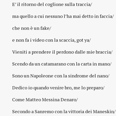
E’ il ritorno del coglione sulla traccia/
ma quello a cui nessuno l’ha mai detto in faccia/
che non è un fake/
e non fa i video con la scaccia, got ya/
Vieniti a prendere il perdono dalle mie braccia/
Scendo da un catamarano con la carta in mano/
Sono un Napoleone con la sindrome del nano/
Dedico io quando venire bro, me lo preparo/
Come Matteo Messina Denaro/
Secondo a Sanremo con la vittoria dei Maneskin/