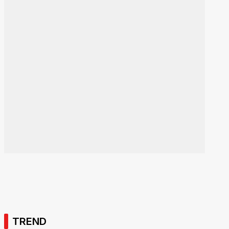
TREND