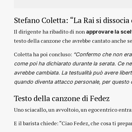
Stefano Coletta: “La Rai si dissocia
Il dirigente ha ribadito di non
approvare la scel
testo della canzone che avrebbe cantato anche se 
Coletta ha poi concluso:
“Confermo che non erav
come poi ha dichiarato durante la serata. Ce n
avrebbe cambiata. La testualità può avere liber
quando diventa attacco personale, per questo 
Testo della canzone di Fedez
Uno sciacallo, un avvoltoio, un egocentrico entra
E il barista chiede: “Ciao Fedez, che cosa ti prepa