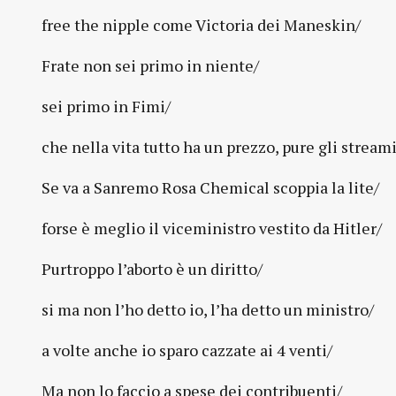
free the nipple come Victoria dei Maneskin/
Frate non sei primo in niente/
sei primo in Fimi/
che nella vita tutto ha un prezzo, pure gli stream
Se va a Sanremo Rosa Chemical scoppia la lite/
forse è meglio il viceministro vestito da Hitler/
Purtroppo l’aborto è un diritto/
si ma non l’ho detto io, l’ha detto un ministro/
a volte anche io sparo cazzate ai 4 venti/
Ma non lo faccio a spese dei contribuenti/