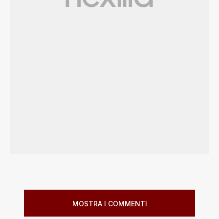
MOSTRA I COMMENTI