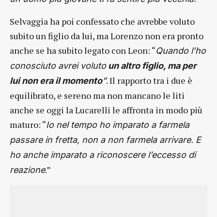
Selvaggia ha poi confessato che avrebbe voluto
subito un figlio da lui, ma Lorenzo non era pronto
anche se ha subito legato con Leon: “
Quando l’ho
conosciuto avrei voluto
un altro figlio, ma per
. Il rapporto tra i due è
lui non era il momento
”
equilibrato, e sereno ma non mancano le liti
anche se oggi la Lucarelli le affronta in modo più
maturo: “
Io nel tempo ho imparato a farmela
passare in fretta, non a non farmela arrivare. E
ho anche imparato a riconoscere l’eccesso di
.”
reazione