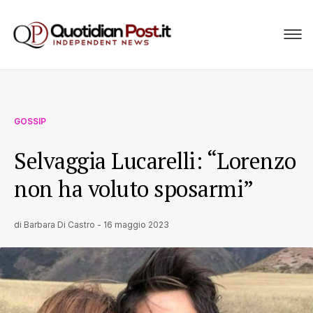
GOSSIP
Selvaggia Lucarelli: “Lorenzo
non ha voluto sposarmi”
di
Barbara Di Castro
-
16 maggio 2023