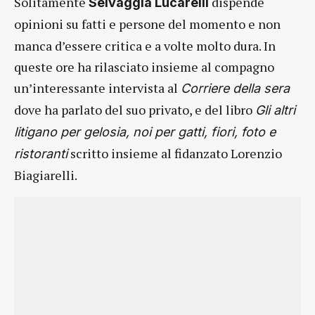
Solitamente
dispende
Selvaggia Lucarelli
opinioni su fatti e persone
del momento e non
manca d’essere critica e a volte molto dura. In
queste ore ha rilasciato insieme al compagno
un’interessante intervista al
Corriere della sera
dove ha parlato del suo privato, e del libro
Gli altri
litigano per gelosia, noi per gatti, fiori, foto e
scritto insieme al fidanzato Lorenzio
ristoranti
Biagiarelli.