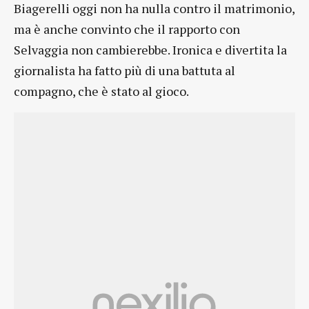
Biagerelli oggi non ha nulla contro il matrimonio,
ma è anche convinto che il rapporto con
Selvaggia non cambierebbe. Ironica e divertita la
giornalista ha fatto più di una battuta al
compagno, che è stato al gioco.