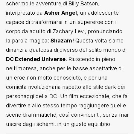
schermo le avventure di Billy Batson,
interpretato da
Asher Angel
, un adolescente
capace di trasformarsi in un supereroe con il
corpo da adulto di Zachary Levi, pronunciando
la parola magica:
Shazam!
Questa volta siamo
dinanzi a qualcosa di diverso del solito mondo di
DC Extended Universe
. Riuscendo in pieno
nell’impresa, anche per le basse aspettative di
un eroe non molto conosciuto, e per una
comicità rivoluzionaria rispetto allo stile dark dei
personaggi della DC. Un film eccezionale, che fa
divertire e allo stesso tempo raggiungere quelle
scene drammatiche, così convincenti, senza mai
uscire dagli schemi, in un giusto equilibrio.