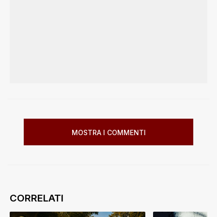
MOSTRA I COMMENTI