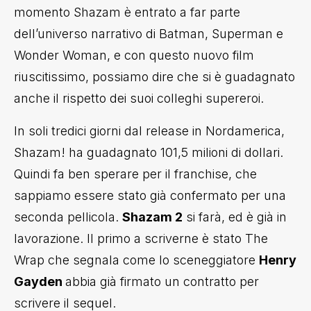
momento Shazam è entrato a far parte
dell’universo narrativo di Batman, Superman e
Wonder Woman, e con questo nuovo film
riuscitissimo, possiamo dire che si è guadagnato
anche il rispetto dei suoi colleghi supereroi.
In soli tredici giorni dal release in Nordamerica,
Shazam! ha guadagnato 101,5 milioni di dollari.
Quindi fa ben sperare per il franchise, che
sappiamo essere stato già confermato per una
seconda pellicola.
Shazam 2
si farà, ed è già in
lavorazione. Il primo a scriverne è stato The
Wrap che segnala come lo sceneggiatore
Henry
Gayden
abbia già firmato un contratto per
scrivere il sequel.