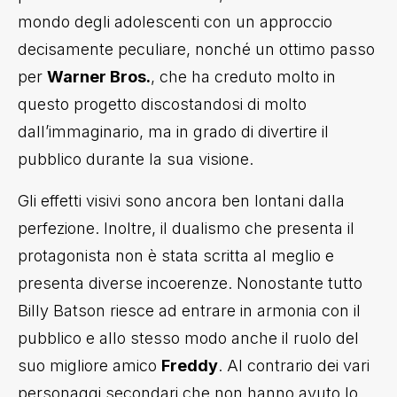
mondo degli adolescenti con un approccio
decisamente peculiare, nonché un ottimo passo
per
Warner Bros.
, che ha creduto molto in
questo progetto discostandosi di molto
dall’immaginario, ma in grado di divertire il
pubblico durante la sua visione.
Gli effetti visivi sono ancora ben lontani dalla
perfezione. Inoltre, il dualismo che presenta il
protagonista non è stata scritta al meglio e
presenta diverse incoerenze. Nonostante tutto
Billy Batson riesce ad entrare in armonia con il
pubblico e allo stesso modo anche il ruolo del
suo migliore amico
Freddy
. Al contrario dei vari
personaggi secondari che non hanno avuto lo