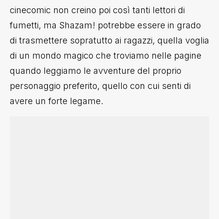
cinecomic non creino poi così tanti lettori di
fumetti, ma Shazam! potrebbe essere in grado
di trasmettere sopratutto ai ragazzi, quella voglia
di un mondo magico che troviamo nelle pagine
quando leggiamo le avventure del proprio
personaggio preferito, quello con cui senti di
avere un forte legame.