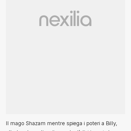
Il mago Shazam mentre spiega i poteri a Billy,