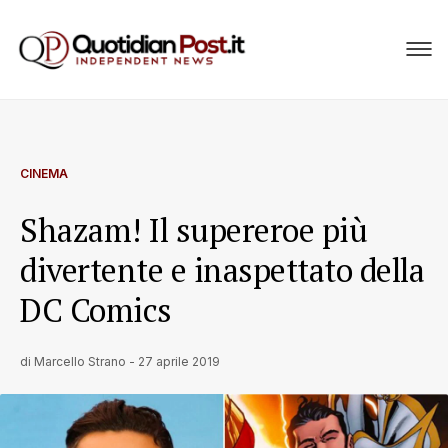
CINEMA
Shazam! Il supereroe più
divertente e inaspettato della
DC Comics
di
Marcello Strano
-
27 aprile 2019