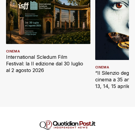
CINEMA
International Scledum Film
Festival: la II edizione dal 30 luglio
CINEMA
al 2 agosto 2026
“Il Silenzio degli 
cinema a 35 anni d
13, 14, 15 aprile