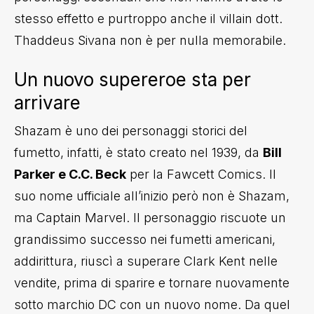
stesso effetto e purtroppo anche il villain dott.
Thaddeus Sivana non è per nulla memorabile.
Un nuovo supereroe sta per
arrivare
Shazam è uno dei personaggi storici del
fumetto, infatti, è stato creato nel 1939, da
Bill
Parker e C.C. Beck
per la Fawcett Comics. Il
suo nome ufficiale all’inizio però non è Shazam,
ma Captain Marvel. Il personaggio riscuote un
grandissimo successo nei fumetti americani,
addirittura, riuscì a superare Clark Kent nelle
vendite, prima di sparire e tornare nuovamente
sotto marchio DC con un nuovo nome. Da quel