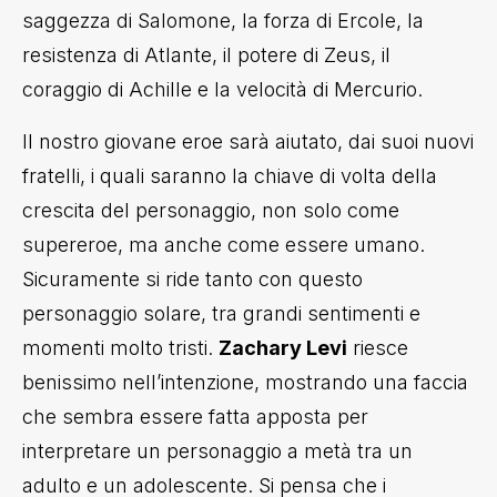
saggezza di Salomone, la forza di Ercole, la
resistenza di Atlante, il potere di Zeus, il
coraggio di Achille e la velocità di Mercurio.
Il nostro giovane eroe sarà aiutato, dai suoi nuovi
fratelli, i quali saranno la chiave di volta della
crescita del personaggio, non solo come
supereroe, ma anche come essere umano.
Sicuramente si ride tanto con questo
personaggio solare, tra grandi sentimenti e
momenti molto tristi.
Zachary Levi
riesce
benissimo nell’intenzione, mostrando una faccia
che sembra essere fatta apposta per
interpretare un personaggio a metà tra un
adulto e un adolescente. Si pensa che i