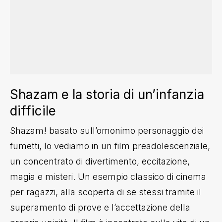
Shazam e la storia di un’infanzia
difficile
Shazam! basato sull’omonimo personaggio dei
fumetti, lo vediamo in un film preadolescenziale,
un concentrato di divertimento, eccitazione,
magia e misteri. Un esempio classico di cinema
per ragazzi, alla scoperta di se stessi tramite il
superamento di prove e l’accettazione della