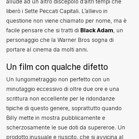
allude ad un altro discepolo d’altri tempi che
liberò i Sette Peccati Capitali. L’allievo in
questione non viene chiamato per nome, ma è
facile pensare che si tratti di
Black Adam
, un
personaggio che la Warner Bros sogna di
portare al cinema da molti anni.
Un film con qualche difetto
Un lungometraggio non perfetto con un
minutaggio eccessivo di oltre due ore e una
scrittura non eccellente per le ridondanze
tipiche di questo genere, soprattutto quando
Billy mette in mostra pubblicamente e
scherzosamente le sue doti da supereroe. Un
prodotto inusuale e riuscito, che si avvicina al