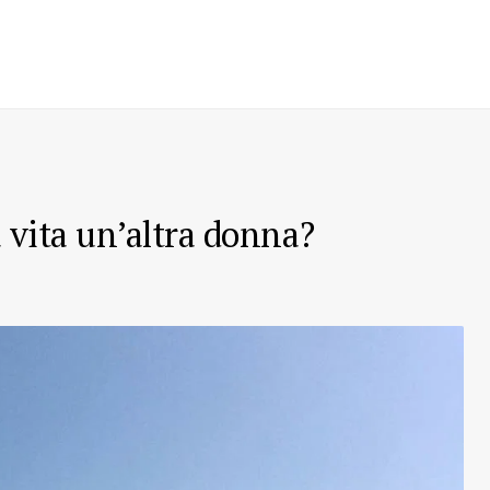
 vita un’altra donna?