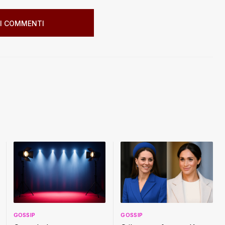
I COMMENTI
GOSSIP
GOSSIP