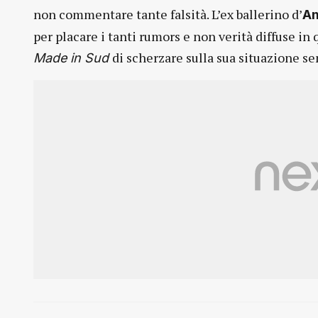
non commentare tante falsità. L’ex ballerino d’
Am
per placare i tanti rumors e non verità diffuse in 
di scherzare sulla sua situazione s
Made in Sud