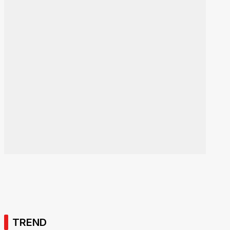
TREND