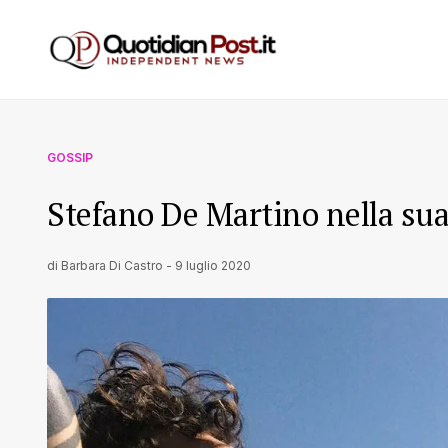
GOSSIP
Stefano De Martino nella sua
di
Barbara Di Castro
-
9 luglio 2020