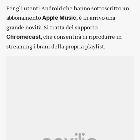
Per gli utenti Android che hanno sottoscritto un
abbonamento
, è in arrivo una
Apple Music
grande novità. Si tratta del supporto
, che consentirà di riprodurre in
Chromecast
streaming i brani della propria playlist.