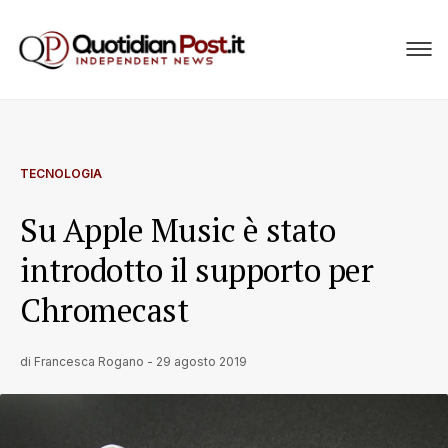
TECNOLOGIA
Su Apple Music è stato
introdotto il supporto per
Chromecast
di
Francesca Rogano
-
29 agosto 2019