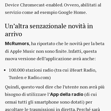
Device Chromecast-enabled. Ovvero, abilitati al
servizio come ad esempio Google Home.
Un’altra senzazionale novità in
arrivo
, ha riportato che le novità per la beta
McRumors
di Apple Music non sono finite. Infatti, questa
nuova versione dell’applicazione avrà anche:
100.000 stazioni radio (tra cui iHeart Radio,
Tunlen e Radio.com)
Quindi, questo vuol dire che l’utente non avrà più
bisogno di utilizzare l’
(di cui
App della radio
ormai tutti gli smartphone sono dotati) per
ascoltare le trasmissioni in diretta. Perché sarà