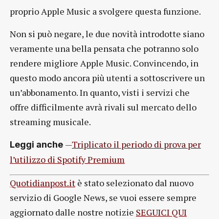
proprio Apple Music a svolgere questa funzione.
Non si può negare, le due novità introdotte siano
veramente una bella pensata che potranno solo
rendere migliore Apple Music. Convincendo, in
questo modo ancora più utenti a sottoscrivere un
un’abbonamento. In quanto, visti i servizi che
offre difficilmente avrà rivali sul mercato dello
streaming musicale.
—
Triplicato il periodo di prova per
Leggi anche
l’utilizzo di Spotify Premium
Quotidianpost.it
è stato selezionato dal nuovo
servizio di Google News, se vuoi essere sempre
aggiornato dalle nostre notizie
SEGUICI QUI