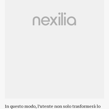
In questo modo, l’utente non solo trasformerà lo