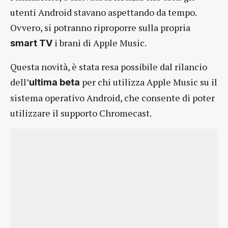
utenti Android stavano aspettando da tempo.
Ovvero, si potranno riproporre sulla propria
i brani di Apple Music.
smart TV
Questa novità, è stata resa possibile dal rilancio
dell’
per chi utilizza Apple Music su il
ultima beta
sistema operativo Android, che consente di poter
utilizzare il supporto Chromecast.