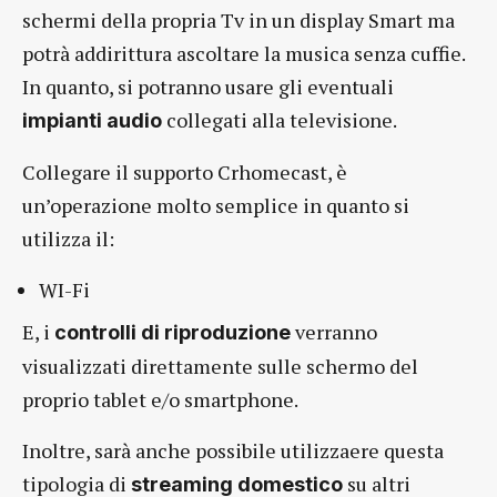
schermi della propria Tv in un display Smart ma
potrà addirittura ascoltare la musica senza cuffie.
In quanto, si potranno usare gli eventuali
collegati alla televisione.
impianti audio
Collegare il supporto Crhomecast, è
un’operazione molto semplice in quanto si
utilizza il:
WI-Fi
E, i
verranno
controlli di riproduzione
visualizzati direttamente sulle schermo del
proprio tablet e/o smartphone.
Inoltre, sarà anche possibile utilizzaere questa
tipologia di
su altri
streaming domestico