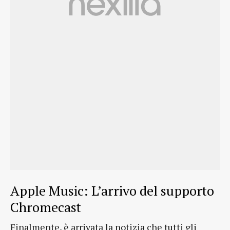
Apple Music: L’arrivo del supporto
Chromecast
Finalmente, è arrivata la notizia che tutti gli