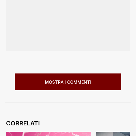
MOSTRA I COMMENTI