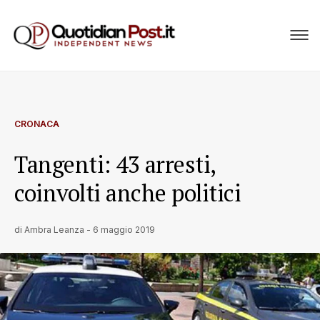
CRONACA
Tangenti: 43 arresti,
coinvolti anche politici
di
Ambra Leanza
-
6 maggio 2019