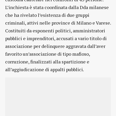
L’inchiesta è stata coordinata dalla Dda milanese
che ha rivelato l’esistenza di due gruppi
criminali, attivi nelle province di Milano e Varese.
Costituiti da esponenti politici, amministratori
pubblici e imprenditori, accusati a vario titolo di
associazione per delinquere aggravata dall’aver
favorito un’associazione di tipo mafioso,
corruzione, finalizzati alla spartizione e
all’aggiudicazione di appalti pubblici.