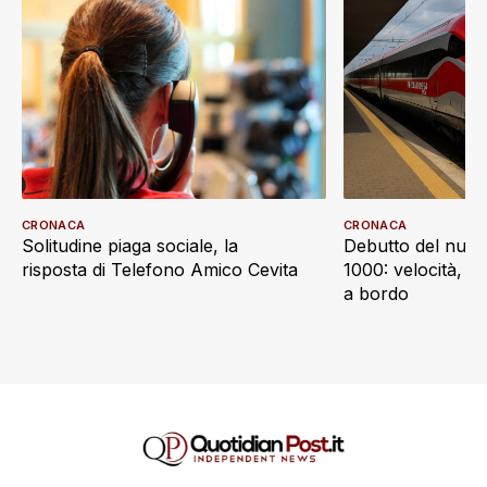
CRONACA
CRONACA
Debutto del nuov
Solitudine piaga sociale, la
1000: velocità, d
risposta di Telefono Amico Cevita
a bordo