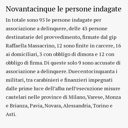
Novantacinque le persone indagate
In totale sono 95 le persone indagate per
associazione a delinquere, delle 43 persone
destinatarie del provvedimento, firmate dal gip
Raffaella Massacrino, 12 sono finite in carcere, 16
ai domiciliari, 3 con obbligo di dimora e 12 con
obbligo di firma. Di queste solo 9 sono accusate di
associazione a delinquere. Duecentocinquanta i
militari, tra carabinieri e finanzieri impegnati
dalle prime luce dell’alba nell’esecuzione misure
cautelari nelle province di Milano, Varese, Monza
e Brianza, Pavia, Novara, Alessandria, Torino e
Asti.