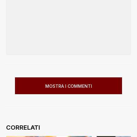
MOSTRA I COMMENTI