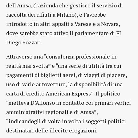
dell’Amsa, (l’azienda che gestisce il servizio di
raccolta dei rifiuti a Milano), e l’avrebbe
introdotto in altri appalti a Varese e a Novara,
dove sarebbe stato attivo il parlamentare di FI
Diego Sozzari.
Attraverso una “consulenza professionale in
realtà mai svolta” e “una serie di utilità tra cui
pagamenti di biglietti aerei, di viaggi di piacere,
uso di varie autovetture, la disponibilità di una
carta di credito American Express”. Il politico
“metteva D’Alfonso in contatto coi primari vertici
amministrativi regionali e di Amsa”,
“indicandogli di volta in volta i soggetti politici
destinatari delle illecite erogazioni.