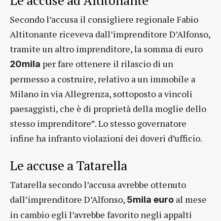
Secondo l’accusa il consigliere regionale Fabio
Altitonante riceveva dall’imprenditore D’Alfonso,
tramite un altro imprenditore, la somma di euro
per fare ottenere il rilascio di un
20mila
permesso a costruire, relativo a un immobile a
Milano in via Allegrenza, sottoposto a vincoli
paesaggisti, che è di proprietà della moglie dello
stesso imprenditore”. Lo stesso governatore
infine ha infranto violazioni dei doveri d’ufficio.
Le accuse a Tatarella
Tatarella secondo l’accusa avrebbe ottenuto
dall’imprenditore D’Alfonso,
al mese
5mila euro
in cambio egli l’avrebbe favorito negli appalti