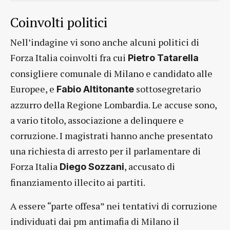
Coinvolti politici
Nell’indagine vi sono anche alcuni politici di
Forza Italia coinvolti fra cui
Pietro Tatarella
consigliere comunale di Milano e candidato alle
Europee, e
sottosegretario
Fabio Altitonante
azzurro della Regione Lombardia. Le accuse sono,
a vario titolo, associazione a delinquere e
corruzione. I magistrati hanno anche presentato
una richiesta di arresto per il parlamentare di
Forza Italia
, accusato di
Diego Sozzani
finanziamento illecito ai partiti.
A essere “parte offesa” nei tentativi di corruzione
individuati dai pm antimafia di Milano il