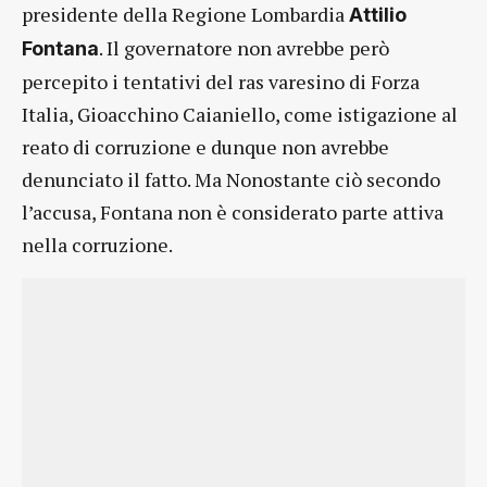
presidente della Regione Lombardia
Attilio
. Il governatore non avrebbe però
Fontana
percepito i tentativi del ras varesino di Forza
Italia, Gioacchino Caianiello, come istigazione al
reato di corruzione e dunque non avrebbe
denunciato il fatto. Ma Nonostante ciò secondo
l’accusa, Fontana non è considerato parte attiva
nella corruzione.