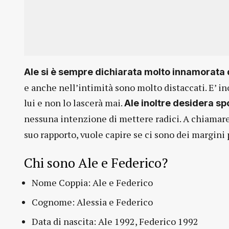
Ale si è sempre dichiarata molto innamorata 
e anche nell’intimità sono molto distaccati. E’ in
lui e non lo lascerà mai.
Ale inoltre desidera sp
nessuna intenzione di mettere radici. A chiamar
suo rapporto, vuole capire se ci sono dei margini 
Chi sono Ale e Federico?
Nome Coppia: Ale e Federico
Cognome: Alessia e Federico
Data di nascita: Ale 1992, Federico 1992