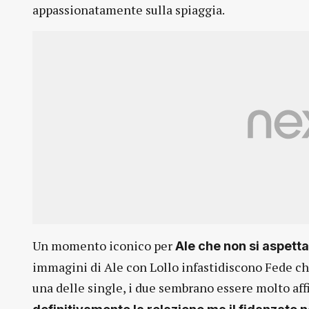
appassionatamente sulla spiaggia.
Un momento iconico per
Ale che non si aspett
immagini di Ale con Lollo infastidiscono Fede ch
una delle single, i due sembrano essere molto affi