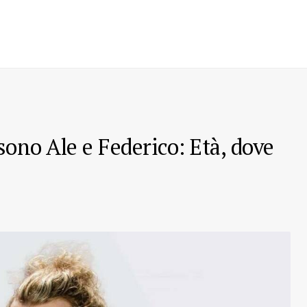
ono Ale e Federico: Età, dove