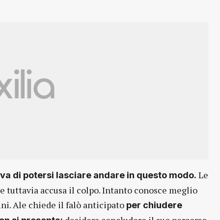
Le
ava di potersi lasciare andare in questo modo.
e tuttavia accusa il colpo. Intanto conosce meglio
ni. Ale chiede il falò anticipato
per chiudere