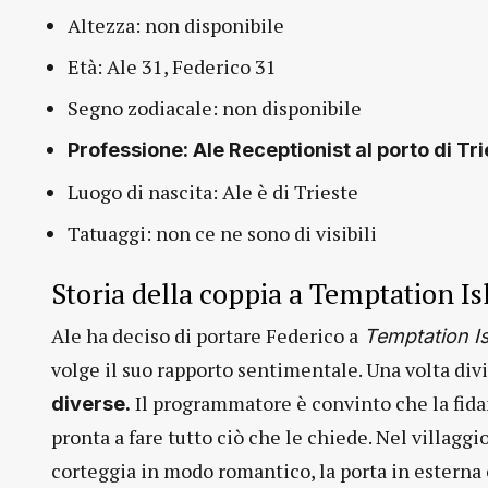
Altezza: non disponibile
Età: Ale 31, Federico 31
Segno zodiacale: non disponibile
Professione: Ale Receptionist al porto di T
Luogo di nascita: Ale è di Trieste
Tatuaggi: non ce ne sono di visibili
Storia della coppia a Temptation I
Ale ha deciso di portare Federico a
Temptation I
volge il suo rapporto sentimentale. Una volta divi
Il programmatore è convinto che la fida
diverse.
pronta a fare tutto ciò che le chiede. Nel villaggio
corteggia in modo romantico, la porta in esterna 