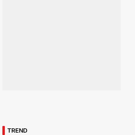
TREND