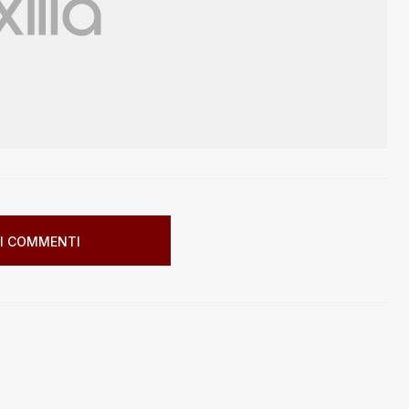
I COMMENTI