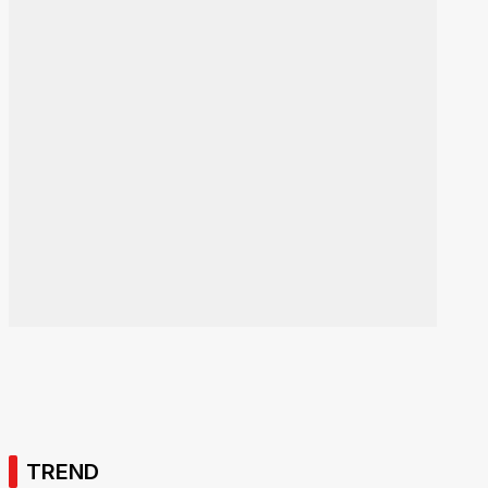
TREND