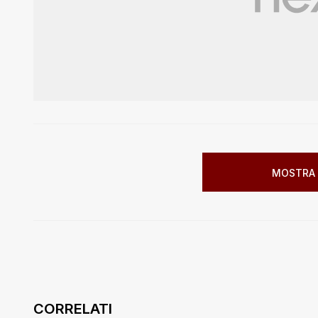
MOSTRA 