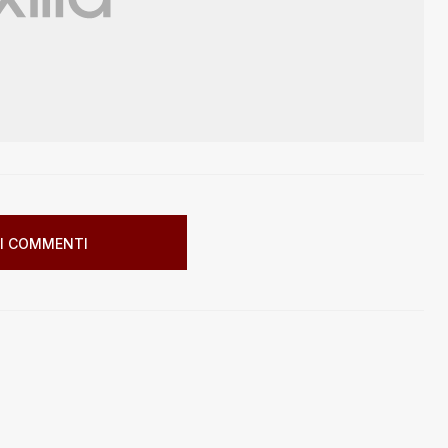
I COMMENTI