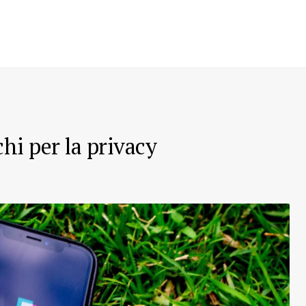
chi per la privacy