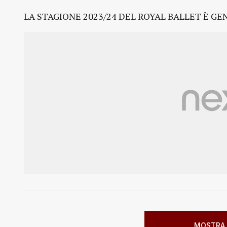
LA STAGIONE 2023/24 DEL ROYAL BALLET È G
MOSTRA 