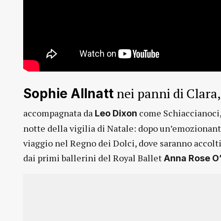
nei panni di Clara,
Sophie Allnatt
accompagnata da
come Schiaccianoci, 
Leo Dixon
notte della vigilia di Natale: dopo un’emozionante 
viaggio nel Regno dei Dolci, dove saranno accolti 
dai primi ballerini del Royal Ballet
Anna Rose O’