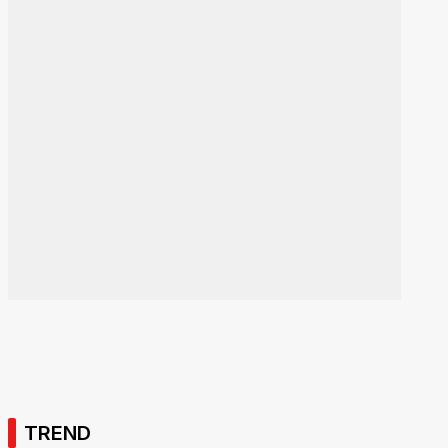
TREND