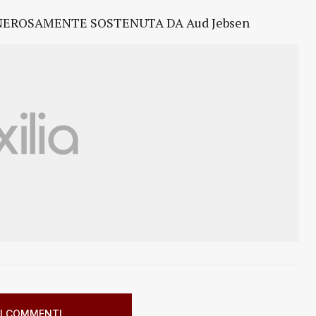
ENEROSAMENTE SOSTENUTA DA Aud Jebsen
I COMMENTI