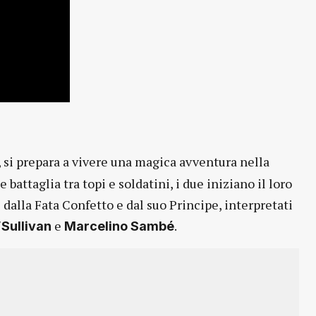
si prepara a vivere una magica avventura nella
battaglia tra topi e soldatini, i due iniziano il loro
dalla Fata Confetto e dal suo Principe, interpretati
e
.
Sullivan
Marcelino Sambé