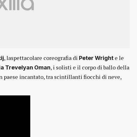
, laspettacolare coreografia di
e le
ij
Peter Wright
, i solisti e il corpo di ballo della
ia Trevelyan Oman
paese incantato, tra scintillanti fiocchi di neve,