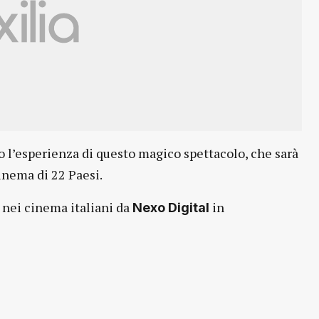
 l’esperienza di questo magico spettacolo, che sarà
inema di 22 Paesi.
 nei cinema italiani da
in
Nexo Digital