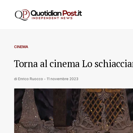
CINEMA
Torna al cinema Lo schiaccia
di
Enrico Ruocco
-
11 novembre 2023