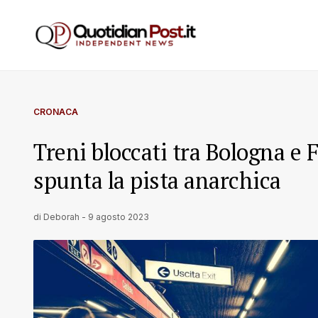
CRONACA
Treni bloccati tra Bologna e 
spunta la pista anarchica
di
Deborah
-
9 agosto 2023