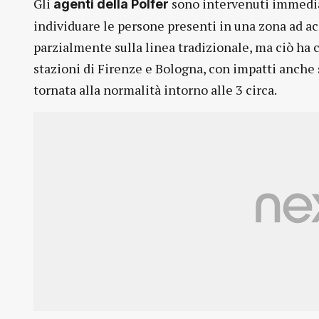
Gli
sono intervenuti immedia
agenti della Polfer
individuare le persone presenti in una zona ad acce
parzialmente sulla linea tradizionale, ma ciò ha c
stazioni di Firenze e Bologna, con impatti anche su
tornata alla normalità intorno alle 3 circa.