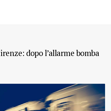
Firenze: dopo l’allarme bomba