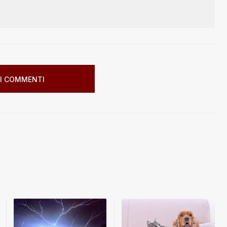
I COMMENTI