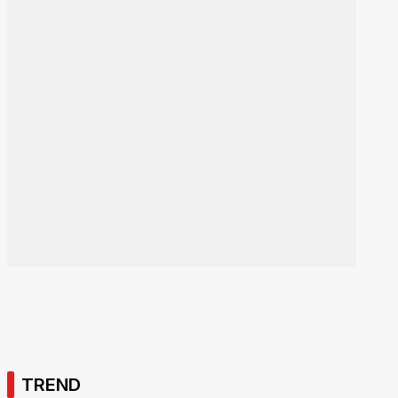
TREND