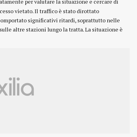
tamente per valutare la situazione e cercare di
sso vietato. Il traffico è stato dirottato
omportato significativi ritardi, soprattutto nelle
lle altre stazioni lungo la tratta. La situazione è