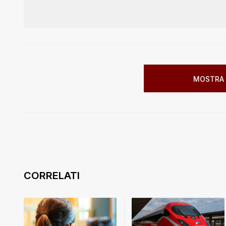
MOSTRA 