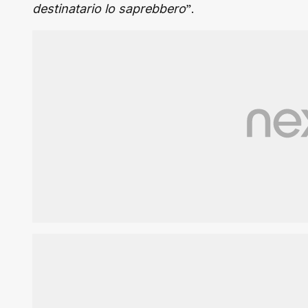
”.
destinatario lo saprebbero