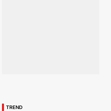
TREND