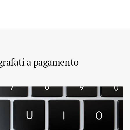
ografati a pagamento