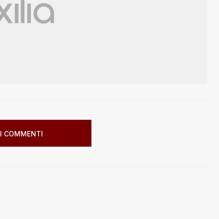
I COMMENTI