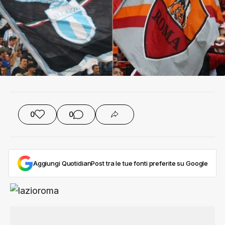
0
0
Aggiungi QuotidianPost tra le tue fonti preferite su Google