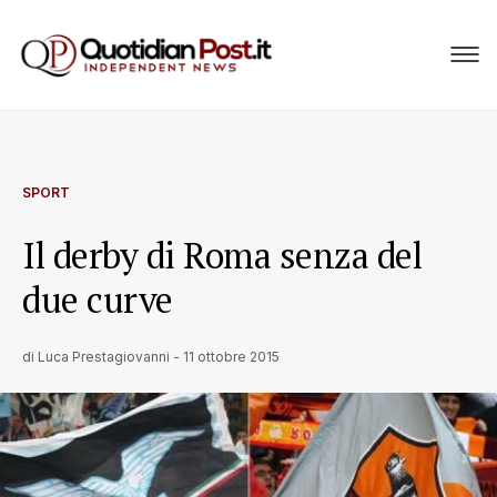
SPORT
Il derby di Roma senza del
due curve
di
Luca Prestagiovanni
-
11 ottobre 2015