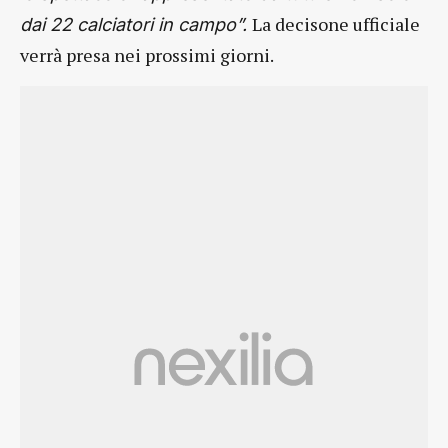
La decisone ufficiale
dai 22 calciatori in campo”.
verrà presa nei prossimi giorni.