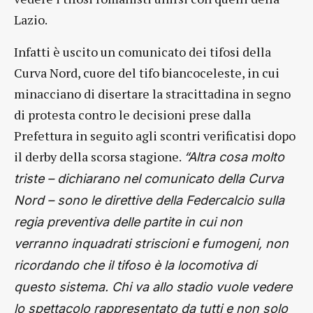
Lazio.
Infatti è uscito un comunicato dei tifosi della
Curva Nord, cuore del tifo biancoceleste, in cui
minacciano di disertare la stracittadina in segno
di protesta contro le decisioni prese dalla
Prefettura in seguito agli scontri verificatisi dopo
il derby della scorsa stagione.
“Altra cosa molto
triste – dichiarano nel comunicato della Curva
Nord – sono le direttive della Federcalcio sulla
regia preventiva delle partite in cui non
verranno inquadrati striscioni e fumogeni, non
ricordando che il tifoso è la locomotiva di
questo sistema. Chi va allo stadio vuole vedere
lo spettacolo rappresentato da tutti e non solo