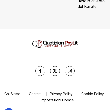
Jesolo diventa ca
del Karate
Chi Siamo
Contatti
Privacy Policy
Cookie Policy
Impostazioni Cookie