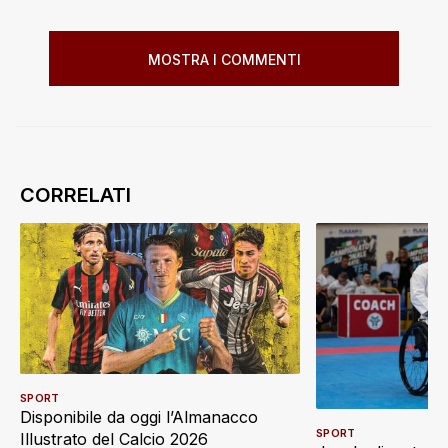
MOSTRA I COMMENTI
SPORT
Disponibile da oggi l’Almanacco
SPORT
Illustrato del Calcio 2026