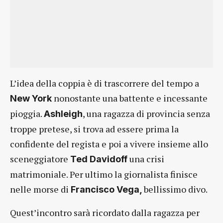
L’idea della coppia è di trascorrere del tempo a
nonostante una battente e incessante
New York
pioggia.
, una ragazza di provincia senza
Ashleigh
troppe pretese, si trova ad essere prima la
confidente del regista e poi a vivere insieme allo
sceneggiatore
una crisi
Ted Davidoff
matrimoniale. Per ultimo la giornalista finisce
nelle morse di
bellissimo divo.
Francisco Vega,
Quest’incontro sarà ricordato dalla ragazza per