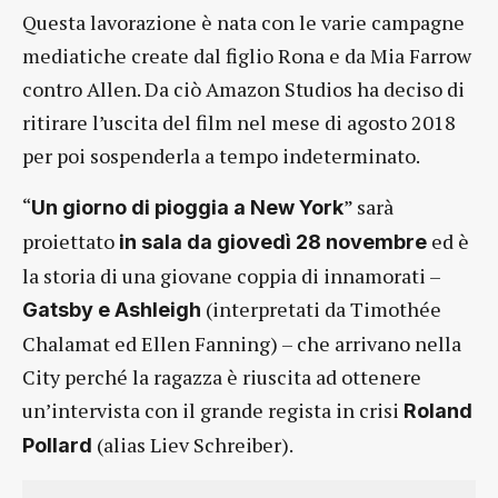
Questa lavorazione è nata con le varie campagne
mediatiche create dal figlio Rona e da Mia Farrow
contro Allen. Da ciò Amazon Studios ha deciso di
ritirare l’uscita del film nel mese di agosto 2018
per poi sospenderla a tempo indeterminato.
“
” sarà
Un giorno di pioggia a New York
proiettato
ed è
in sala da giovedì 28 novembre
la storia di una giovane coppia di innamorati –
(interpretati da Timothée
Gatsby e Ashleigh
Chalamat ed Ellen Fanning) – che arrivano nella
City perché la ragazza è riuscita ad ottenere
un’intervista con il grande regista in crisi
Roland
(alias Liev Schreiber).
Pollard