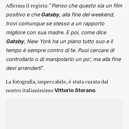
Afferma il regista: “
Penso che questo sia un film
positivo e che
Gatsby
, alla fine del weekend,
trovi comunque se stesso a un rapporto
migliore con sua madre. E poi, come dice
Gatsby
, New York ha un piano tutto suo e il
tempo è sempre contro di te. Puoi cercare di
controllarlo o di manipolarlo un po’, ma alla fine
“.
devi arrenderti
La fotografia, impeccabile, è stata curata dal
nostro italianissimo
.
Vittorio Storano