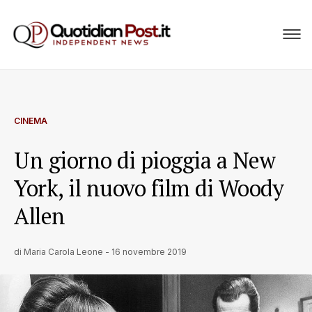
CINEMA
Un giorno di pioggia a New
York, il nuovo film di Woody
Allen
di
Maria Carola Leone
-
16 novembre 2019