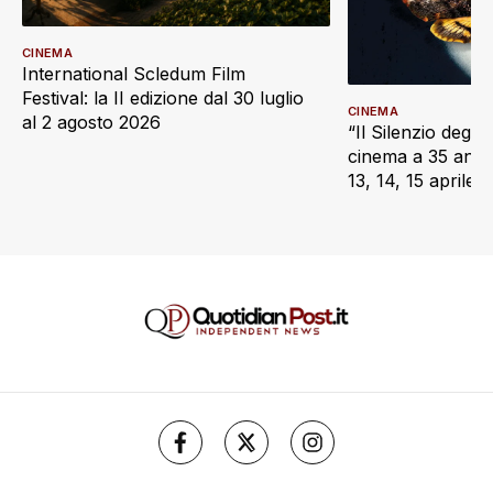
CINEMA
International Scledum Film
Festival: la II edizione dal 30 luglio
CINEMA
al 2 agosto 2026
“Il Silenzio degli 
cinema a 35 anni d
13, 14, 15 aprile