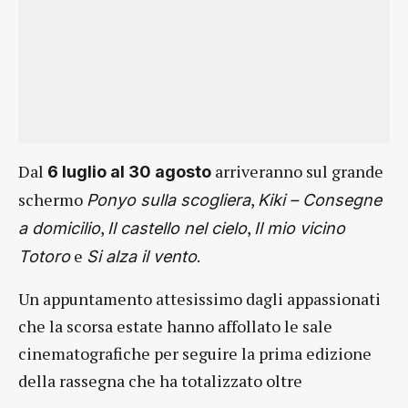
Dal
arriveranno sul grande
6 luglio al 30 agosto
schermo
,
Ponyo sulla scogliera
Kiki – Consegne
,
,
a domicilio
Il castello nel cielo
Il mio vicino
e
.
Totoro
Si alza il vento
Un appuntamento attesissimo dagli appassionati
che la scorsa estate hanno affollato le sale
cinematografiche per seguire la prima edizione
della rassegna che ha totalizzato oltre