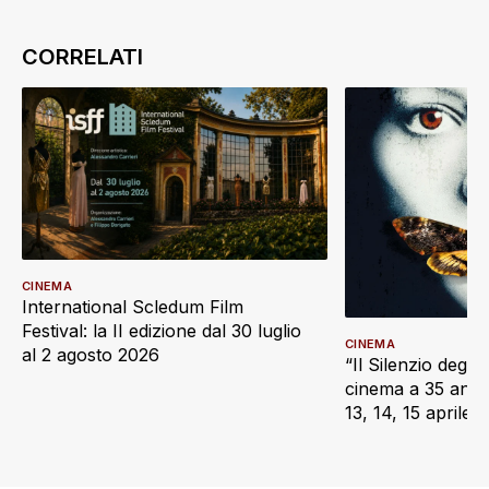
CINEMA
International Scledum Film
Festival: la II edizione dal 30 luglio
CINEMA
al 2 agosto 2026
“Il Silenzio degli 
cinema a 35 anni d
13, 14, 15 aprile