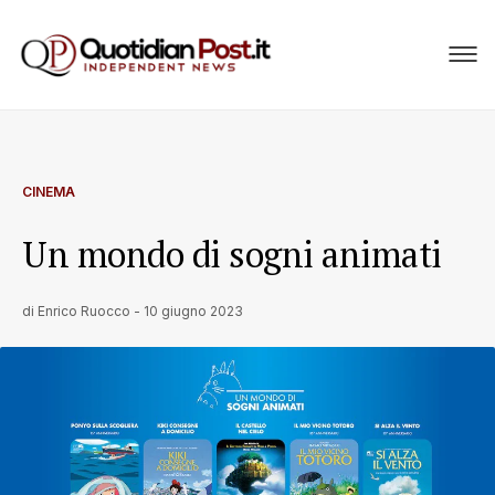
CINEMA
Un mondo di sogni animati
di
Enrico Ruocco
-
10 giugno 2023