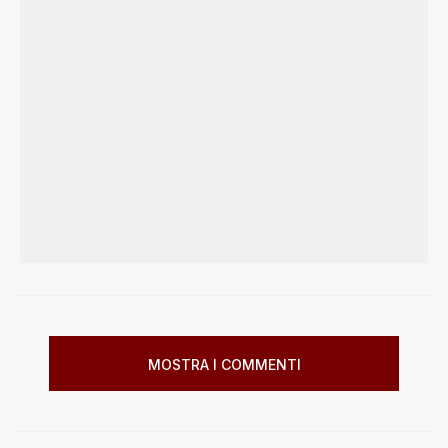
MOSTRA I COMMENTI