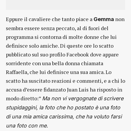
Eppure il cavaliere che tanto piace a
non
Gemma
sembra essere senza peccato, al di fuori del
programma si contorna di molte donne che lui
definisce solo amiche. Di queste ore lo scatto
pubblicato sul suo profilo Facebook dove appare
sorridente con una bella donna chiamata
Raffaella, che lui definisce una sua amica. Lo
scatto ha suscitato reazioni e commenti, e a chi lo
accusa d’essere fidanzato Juan Luis ha risposto in
modo diretto:”
Ma non vi vergognate di scrivere
stupidaggini, la foto che ho postato è una foto
di una mia amica carissima, che ha voluto farsi
una foto con me.