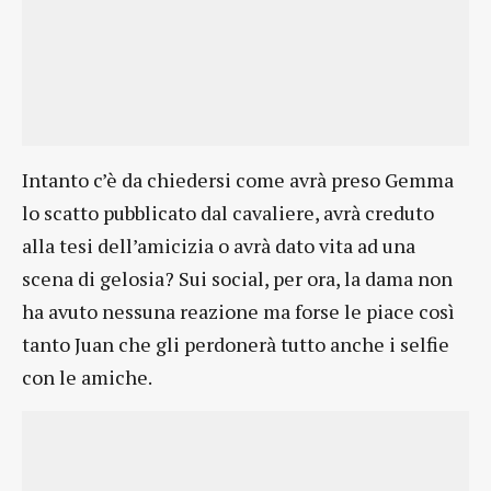
Intanto c’è da chiedersi come avrà preso Gemma
lo scatto pubblicato dal cavaliere, avrà creduto
alla tesi dell’amicizia o avrà dato vita ad una
scena di gelosia? Sui social, per ora, la dama non
ha avuto nessuna reazione ma forse le piace così
tanto Juan che gli perdonerà tutto anche i selfie
con le amiche.