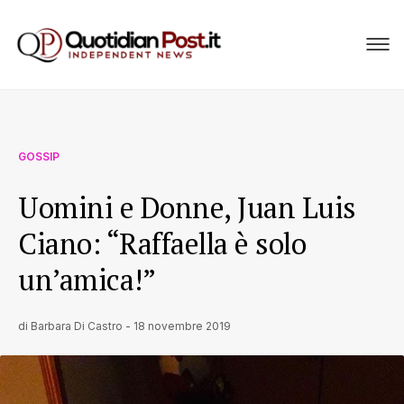
GOSSIP
Uomini e Donne, Juan Luis
Ciano: “Raffaella è solo
un’amica!”
di
Barbara Di Castro
-
18 novembre 2019