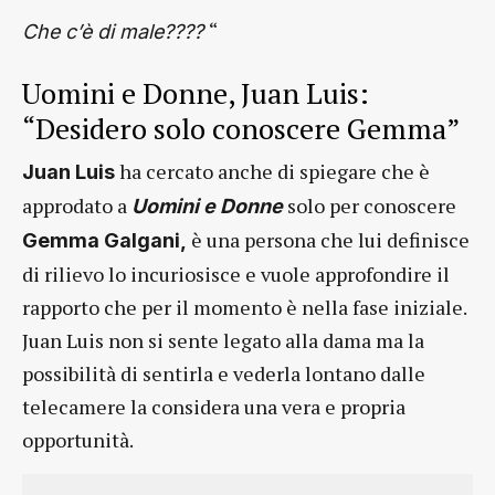
“
Che c’è di male????
Uomini e Donne, Juan Luis:
“Desidero solo conoscere Gemma”
ha cercato anche di spiegare che è
Juan Luis
approdato a
solo per conoscere
Uomini e Donne
è una persona che lui definisce
Gemma Galgani,
di rilievo lo incuriosisce e vuole approfondire il
rapporto che per il momento è nella fase iniziale.
Juan Luis non si sente legato alla dama ma la
possibilità di sentirla e vederla lontano dalle
telecamere la considera una vera e propria
opportunità.