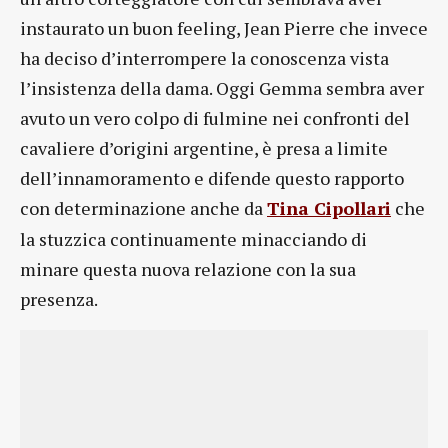
instaurato un buon feeling, Jean Pierre che invece
ha deciso d’interrompere la conoscenza vista
l’insistenza della dama. Oggi Gemma sembra aver
avuto un vero colpo di fulmine nei confronti del
cavaliere d’origini argentine, è presa a limite
dell’innamoramento e difende questo rapporto
con determinazione anche da
Tina Cipollari
che
la stuzzica continuamente minacciando di
minare questa nuova relazione con la sua
presenza.