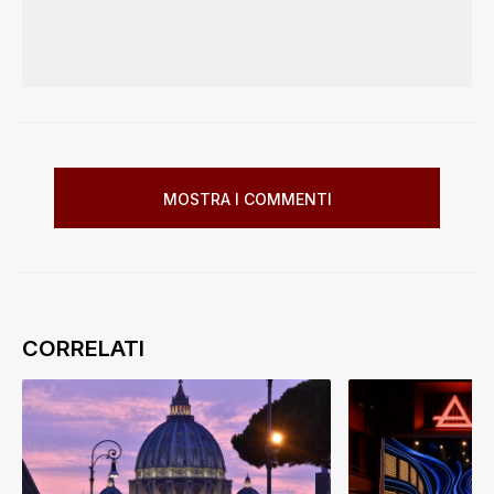
MOSTRA I COMMENTI