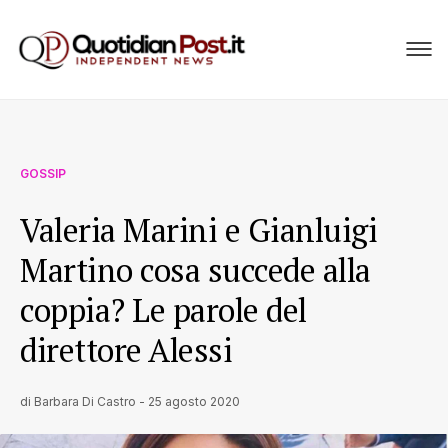
GOSSIP
Valeria Marini e Gianluigi
Martino cosa succede alla
coppia? Le parole del
direttore Alessi
di
Barbara Di Castro
-
25 agosto 2020