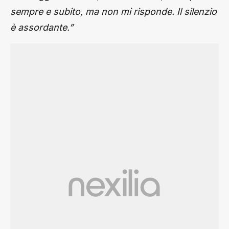
sempre e subito, ma non mi risponde. Il silenzio
è assordante.”