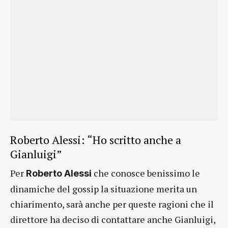
Roberto Alessi: “Ho scritto anche a
Gianluigi”
Per
che conosce benissimo le
Roberto Alessi
dinamiche del gossip la situazione merita un
chiarimento, sarà anche per queste ragioni che il
direttore ha deciso di contattare anche Gianluigi,