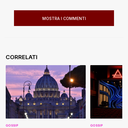
MOSTRA I COMMENTI
GOSSIP
GOSSIP