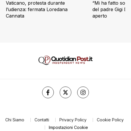
Vaticano, protesta durante
“Mi ha fatto soffr
l’udienza: fermata Loredana
del padre Gigi D’
Cannata
aperto
Chi Siamo
Contatti
Privacy Policy
Cookie Policy
Impostazioni Cookie