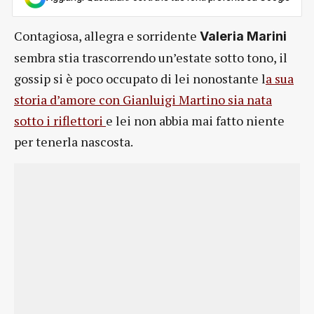
Contagiosa, allegra e sorridente
Valeria Marini
sembra stia trascorrendo un’estate sotto tono, il
gossip si è poco occupato di lei nonostante l
a sua
storia d’amore con Gianluigi Martino sia nata
sotto i riflettori
e lei non abbia mai fatto niente
per tenerla nascosta.