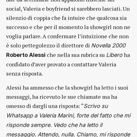
social, Valeria e boyfriend si sarebbero lasciati. Un
silenzio di coppia che fa intuire che qualcosa sia
successo e che per il momento la showgirl non ne
voglia parlare. A confermare l’intuizione che non
è solo pettegolezzo il direttore di
Novella 2000
che nella sua rubrica su
ha
Roberto Alessi
Libero
confidato d’aver provato a contattare Valeria
senza risposta.
Alessi ha ammesso che la showgirl ha letto i suoi
messaggi, ha ricevuto le sue chiamate ma ha
omesso di dargli una risposta: “
Scrivo su
Whatsapp a Valeria Marini, forte del fatto che mi
risponde sempre. Vedo che ha letto il
messaggio. Attendo, nulla. Chiamo, mi risponde