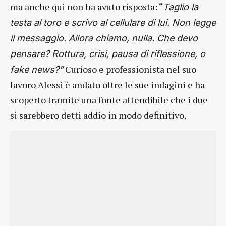
ma anche qui non ha avuto risposta: “
Taglio la
testa al toro e scrivo al cellulare di lui. Non legge
il messaggio. Allora chiamo, nulla. Che devo
pensare? Rottura, crisi, pausa di riflessione, o
Curioso e professionista nel suo
fake news?”
lavoro Alessi è andato oltre le sue indagini e ha
scoperto tramite una fonte attendibile che i due
si sarebbero detti addio in modo definitivo.