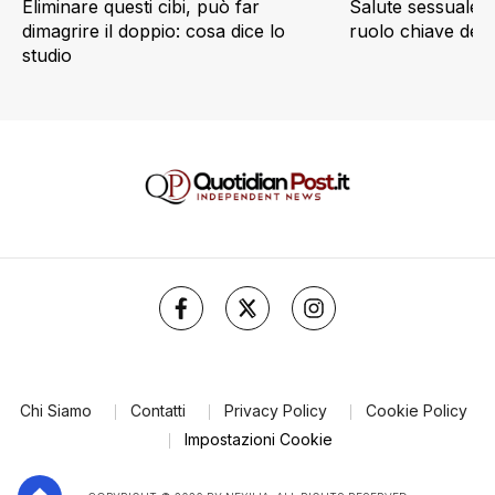
Eliminare questi cibi, può far
Salute sessuale e 
dimagrire il doppio: cosa dice lo
ruolo chiave dell’a
studio
Chi Siamo
Contatti
Privacy Policy
Cookie Policy
Impostazioni Cookie