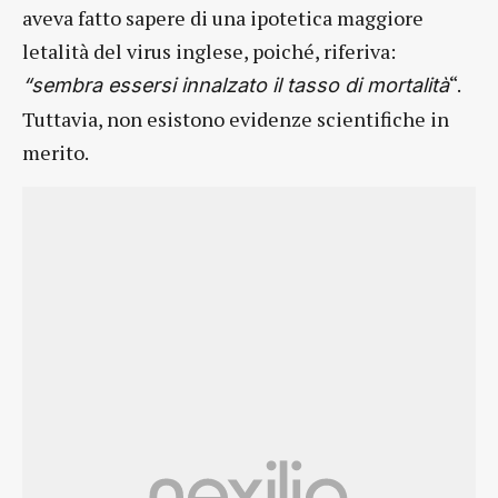
aveva fatto sapere di una ipotetica maggiore
letalità del virus inglese, poiché, riferiva:
“.
“sembra essersi innalzato il tasso di mortalità
Tuttavia, non esistono evidenze scientifiche in
merito.