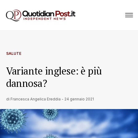
SALUTE
Variante inglese: è più
dannosa?
di
Francesca Angelica Ereddia
-
24 gennaio 2021