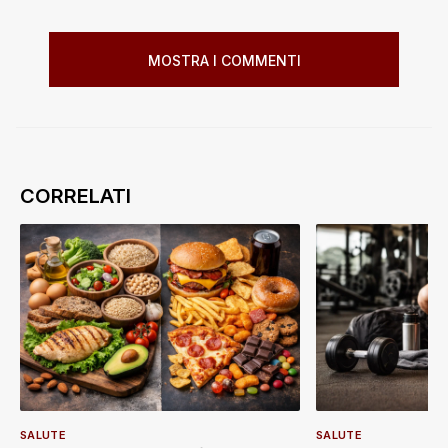
MOSTRA I COMMENTI
SALUTE
SALUTE