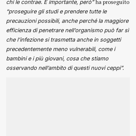
ha proseguito
chi le contrae. È importante, però”
“proseguire gli studi e prendere tutte le
precauzioni possibili, anche perché la maggiore
efficienza di penetrare nell’organismo può far sì
che l’infezione si trasmetta anche in soggetti
precedentemente meno vulnerabili, come i
bambini e i più giovani, cosa che stiamo
osservando nell’ambito di questi nuovi ceppi”.