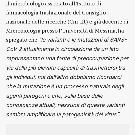
Il microbiologo associato all’Istituto di
farmacologia traslazionale del Consiglio
nazionale delle ricerche (Cnr-Ift) e già docente di
Microbiologia presso l’Università di Messina, ha
spiegato che
“le varianti e le mutazioni di SARS-
CoV-2 attualmente in circolazione da un lato
rappresentano una fonte di preoccupazione per
via della più elevata capacità di trasmettersi tra
gli individui, ma dall’altro dobbiamo ricordarci
che la mutazione è un processo naturale degli
agenti patogeni e che, sulla base delle
conoscenze attuali, nessuna di queste varianti
sembra amplificare la patogenicità del virus”.