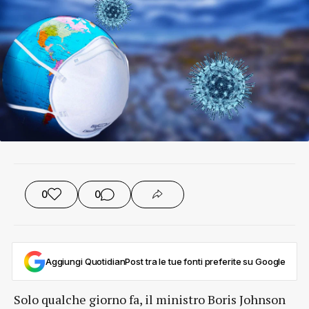
0
0
Aggiungi QuotidianPost tra le tue fonti preferite su Google
Solo qualche giorno fa, il ministro Boris Johnson