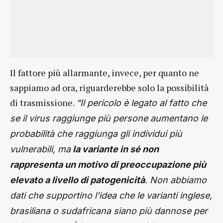
Il fattore più allarmante, invece, per quanto ne
sappiamo ad ora, riguarderebbe solo la possibilità
di trasmissione.
“Il pericolo è legato al fatto che
se il virus raggiunge più persone aumentano le
probabilità che raggiunga gli individui più
vulnerabili, ma
la variante in sé non
rappresenta un motivo di preoccupazione più
elevato a livello di patogenicità
. Non abbiamo
dati che supportino l’idea che le varianti inglese,
brasiliana o sudafricana siano più dannose per