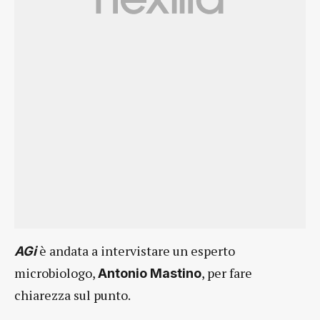
è andata a intervistare un esperto
AGi
microbiologo,
, per fare
Antonio Mastino
chiarezza sul punto.