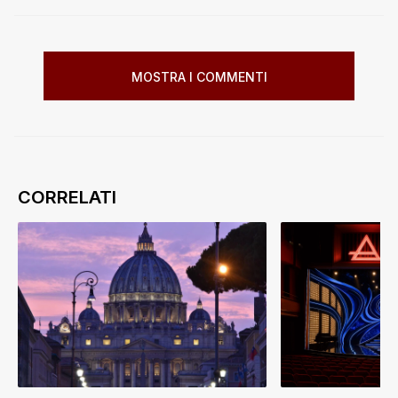
MOSTRA I COMMENTI