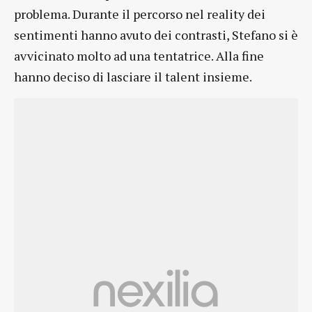
problema. Durante il percorso nel reality dei
sentimenti hanno avuto dei contrasti, Stefano si è
avvicinato molto ad una tentatrice. Alla fine
hanno deciso di lasciare il talent insieme.