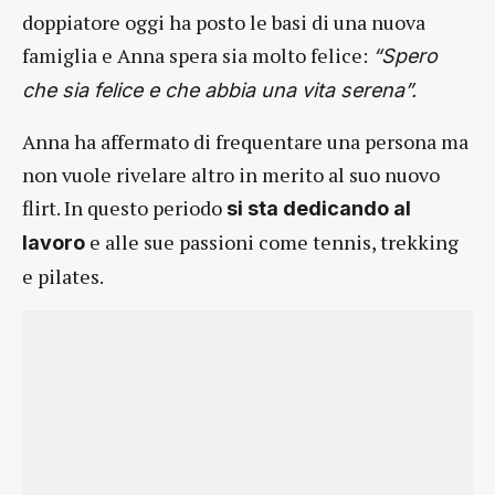
doppiatore oggi ha posto le basi di una nuova
famiglia e Anna spera sia molto felice:
“Spero
che sia felice e che abbia una vita serena”.
Anna ha affermato di frequentare una persona ma
non vuole rivelare altro in merito al suo nuovo
flirt. In questo periodo
si sta dedicando al
e alle sue passioni come tennis, trekking
lavoro
e pilates.