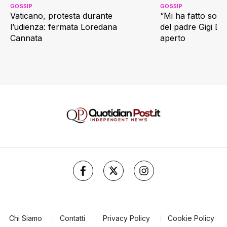
GOSSIP
GOSSIP
Vaticano, protesta durante
“Mi ha fatto soffr
l’udienza: fermata Loredana
del padre Gigi D’
Cannata
aperto
Chi Siamo
Contatti
Privacy Policy
Cookie Policy