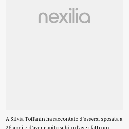
A Silvia Toffanin ha raccontato d’essersi sposata a
26 anni e d’aver capito subito d’aver fatto un