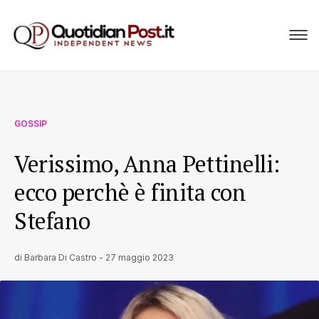
GOSSIP
Verissimo, Anna Pettinelli:
ecco perchè è finita con
Stefano
di
Barbara Di Castro
-
27 maggio 2023