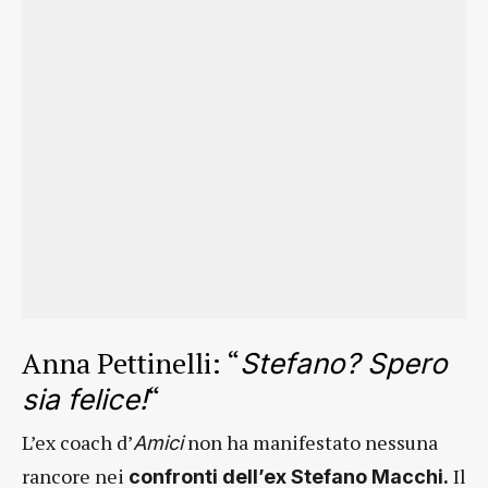
Anna Pettinelli: “
Stefano? Spero
“
sia felice!
L’ex coach d’
non ha manifestato nessuna
Amici
rancore nei
Il
confronti dell’ex Stefano Macchi.