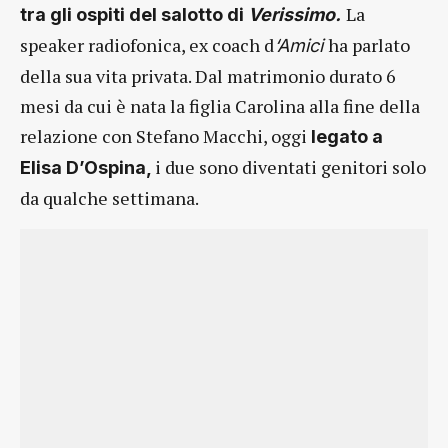
La
tra gli ospiti del salotto di
Verissimo.
speaker radiofonica, ex coach d
ha parlato
‘Amici
della sua vita privata. Dal matrimonio durato 6
mesi da cui è nata la figlia Carolina alla fine della
relazione con Stefano Macchi, oggi
legato a
i due sono diventati genitori solo
Elisa D’Ospina,
da qualche settimana.