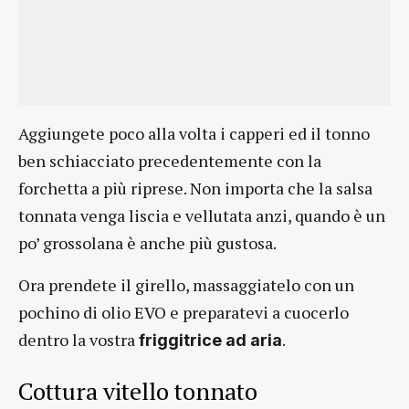
Aggiungete poco alla volta i capperi ed il tonno
ben schiacciato precedentemente con la
forchetta a più riprese. Non importa che la salsa
tonnata venga liscia e vellutata anzi, quando è un
po’ grossolana è anche più gustosa.
Ora prendete il girello, massaggiatelo con un
pochino di olio EVO e preparatevi a cuocerlo
dentro la vostra
.
friggitrice ad aria
Cottura vitello tonnato