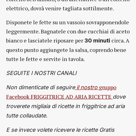
elettrico, dovrà venire tagliata sottilmente.
Disponete le fette su un vassoio sovrapponendole
leggermente. Bagnatele con due cucchiai di aceto
bianco e lasciatele riposare per
circa. A
30 minuti
questo punto aggiungete la salsa, coprendo bene
tutte le fette e servite in tavola.
SEGUITE I NOSTRI CANALI
gruppo
Non dimenticate di seguire
il nostro
Facebook FRIGGITRICE AD ARIA RICETTE
dove
troverete migliaia di ricette in friggitrice ad aria
tutte collaudate.
E se invece volete ricevere le ricette Gratis