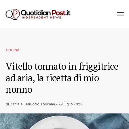
CUCINA
Vitello tonnato in friggitrice
ad aria, la ricetta di mio
nonno
di
Daniele Ferruccio Toscana
-
29 luglio 2023