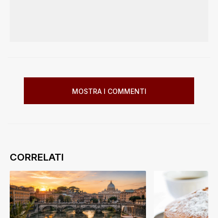
MOSTRA I COMMENTI