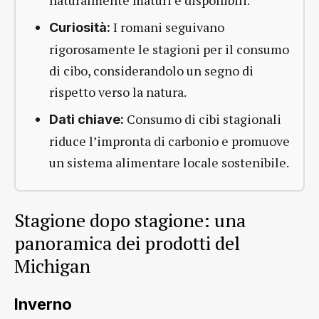
naturalmente maturi e disponibili.
I romani seguivano
Curiosità:
rigorosamente le stagioni per il consumo
di cibo, considerandolo un segno di
rispetto verso la natura.
Consumo di cibi stagionali
Dati chiave:
riduce l’impronta di carbonio e promuove
un sistema alimentare locale sostenibile.
Stagione dopo stagione: una
panoramica dei prodotti del
Michigan
Inverno