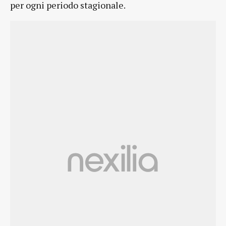
per ogni periodo stagionale.