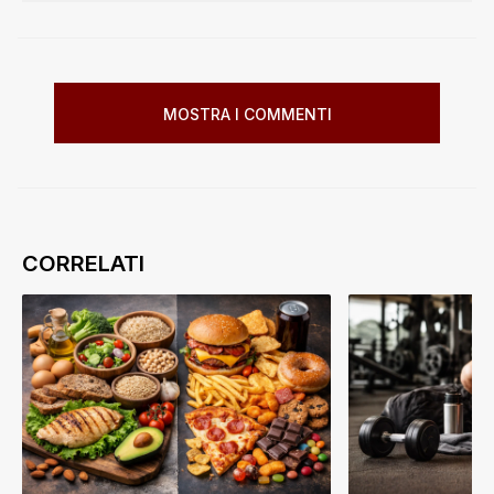
MOSTRA I COMMENTI