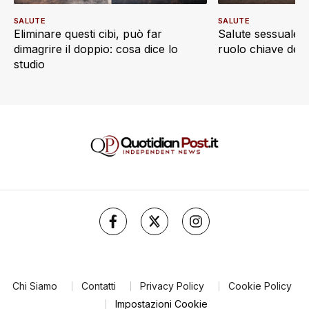
SALUTE
SALUTE
Eliminare questi cibi, può far
Salute sessuale e 
dimagrire il doppio: cosa dice lo
ruolo chiave dell’a
studio
Chi Siamo
Contatti
Privacy Policy
Cookie Policy
Impostazioni Cookie