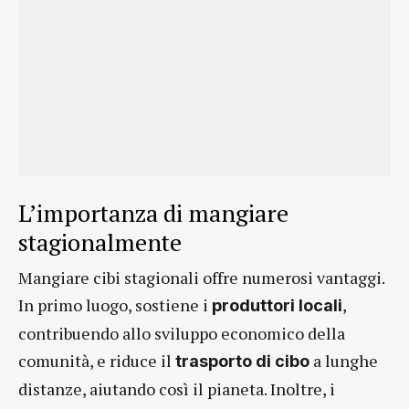
L’importanza di mangiare
stagionalmente
Mangiare cibi stagionali offre numerosi vantaggi.
In primo luogo, sostiene i
,
produttori locali
contribuendo allo sviluppo economico della
comunità, e riduce il
a lunghe
trasporto di cibo
distanze, aiutando così il pianeta. Inoltre, i