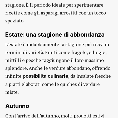
stagione. È il periodo ideale per sperimentare
ricette come gli asparagi arrostiti con un tocco
speziato.
Estate: una stagione di abbondanza
L’estate è indubbiamente la stagione più ricca in
termini di varietà. Frutti come fragole, ciliegie,
mirtilli e pesche raggiungono il loro massimo
splendore. Anche le verdure abbondano, offrendo
infinite
, da insalate fresche
possibilità culinarie
a piatti elaborati come le quiches di verdure
miste.
Autunno
Con l’arrivo dell’autunno, molti prodotti estivi