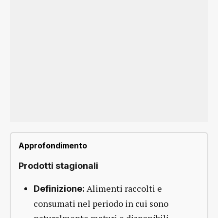
Approfondimento
Prodotti stagionali
Alimenti raccolti e
Definizione:
consumati nel periodo in cui sono