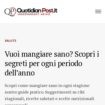
SALUTE
Vuoi mangiare sano? Scopri i
segreti per ogni periodo
dell’anno
Scopri come mangiare sano in ogni stagione
nostro guide pratico. Suggerimenti su cibi
stagionali, ricette salutari e scelte nutrizionali