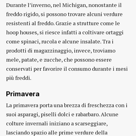
Durante l’inverno, nel Michigan, nonostante il
freddo rigido, si possono trovare alcuni verdure
resistenti al freddo. Grazie a strutture come le
hoop houses, si riesce infatti a coltivare ortaggi
come spinaci, rucola e alcune insalate. Tra i
prodotti di magazzinaggio, invece, troviamo
mele, patate, e zucche, che possono essere
conservati per favorire il consumo durante i mesi
più freddi.
Primavera
La primavera porta una brezza di freschezza con i
suoi asparagi, piselli dolci e rabarbaro. Alcune
colture invernali iniziano a scarseggiare,
lasciando spazio alle prime verdure della