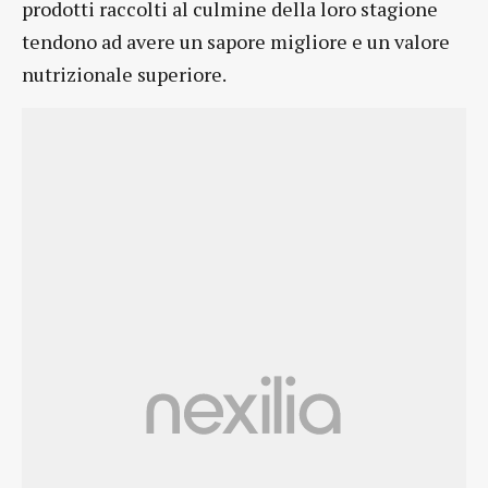
prodotti raccolti al culmine della loro stagione
tendono ad avere un sapore migliore e un valore
nutrizionale superiore.