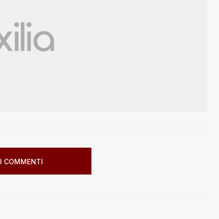
I COMMENTI