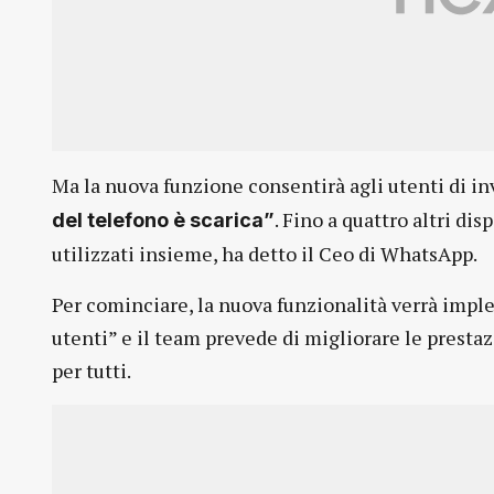
Ma la nuova funzione consentirà agli utenti di i
. Fino a quattro altri di
del telefono è scarica”
utilizzati insieme, ha detto il Ceo di WhatsApp.
Per cominciare, la nuova funzionalità verrà impl
utenti” e il team prevede di migliorare le prestaz
per tutti.