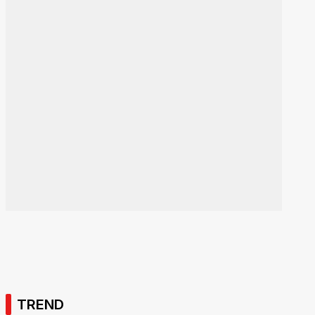
TREND