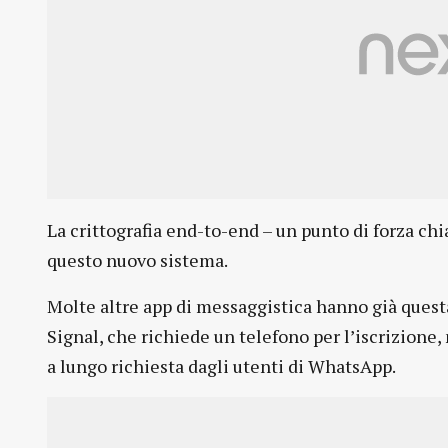
La crittografia end-to-end – un punto di forza c
questo nuovo sistema.
Molte altre app di messaggistica hanno già questa 
Signal, che richiede un telefono per l’iscrizione
a lungo richiesta dagli utenti di WhatsApp.