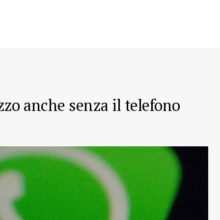
zzo anche senza il telefono