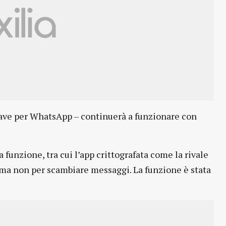
hiave per WhatsApp – continuerà a funzionare con
funzione, tra cui l’app crittografata come la rivale
, ma non per scambiare messaggi. La funzione è stata