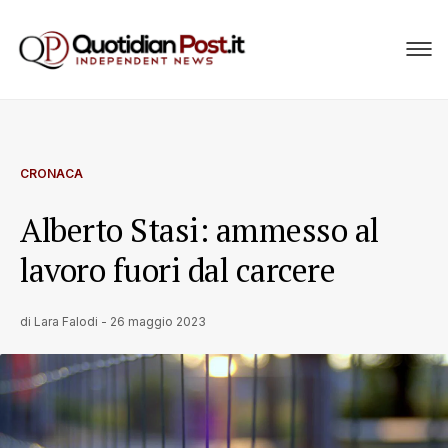
CRONACA
Alberto Stasi: ammesso al
lavoro fuori dal carcere
di
Lara Falodi
-
26 maggio 2023