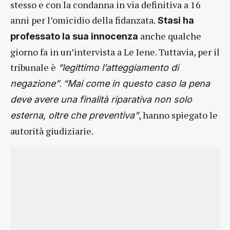
stesso e con la condanna in via definitiva a 16
anni per l’omicidio della fidanzata.
Stasi ha
anche qualche
professato la sua innocenza
giorno fa in un’intervista a Le Iene. Tuttavia, per il
tribunale è
“legittimo l’atteggiamento di
.
negazione”
“Mai come in questo caso la pena
deve avere una finalità riparativa non solo
, hanno spiegato le
esterna, oltre che preventiva”
autorità giudiziarie.