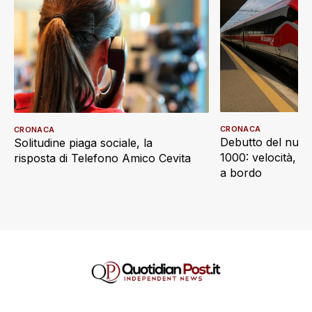
CRONACA
CRONACA
Debutto del nuov
Solitudine piaga sociale, la
1000: velocità, d
risposta di Telefono Amico Cevita
a bordo