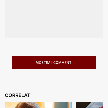
MOSTRA I COMMENTI