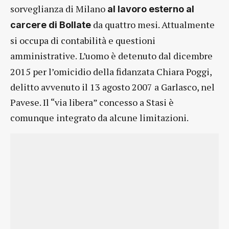
sorveglianza di Milano
al lavoro esterno al
da quattro mesi. Attualmente
carcere di Bollate
si occupa di contabilità e questioni
amministrative.
L’uomo è detenuto dal dicembre
2015 per l’omicidio della fidanzata Chiara Poggi,
delitto avvenuto il 13 agosto 2007 a Garlasco, nel
Pavese. Il “via libera” concesso a Stasi è
comunque integrato da alcune limitazioni.