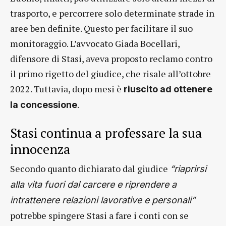
trasporto, e percorrere solo determinate strade in
aree ben definite. Questo per facilitare il suo
monitoraggio. L’avvocato Giada Bocellari,
difensore di Stasi, aveva proposto reclamo contro
il primo rigetto del giudice, che risale all’ottobre
2022. Tuttavia, dopo mesi è
riuscito ad ottenere
.
la concessione
Stasi continua a professare la sua
innocenza
Secondo quanto dichiarato dal giudice
“riaprirsi
alla vita fuori dal carcere e riprendere a
intrattenere relazioni lavorative e personali”
potrebbe spingere Stasi a fare i conti con se