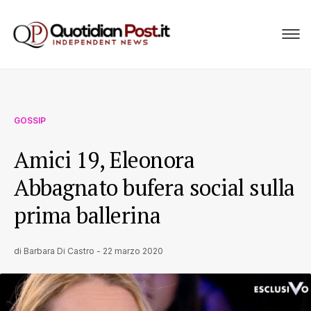
GOSSIP
Amici 19, Eleonora
Abbagnato bufera social sulla
prima ballerina
di
Barbara Di Castro
-
22 marzo 2020