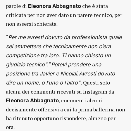
parole di
che è stata
Eleonora Abbagnato
criticata per non aver dato un parere tecnico, per
non essersi schierata.
“
Per me
avresti dovuto da professionista quale
sei ammettere che tecnicamente non c’era
competizione tra loro. Ti hanno chiesto un
. “
giudizio tecnico”
Potevi prendere una
.
posizione tra Javier e Nicolai
Avresti dovuto
. Questi solo
dire un nome, o l’uno o l’altro”
alcuni dei commenti ricevuti su Instagram da
, commenti alcuni
Eleonora Abbagnato
decisamente offensivi a cui la prima ballerina non
ha ritenuto opportuno rispondere, almeno per
ora.