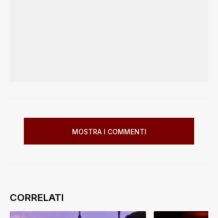
MOSTRA I COMMENTI