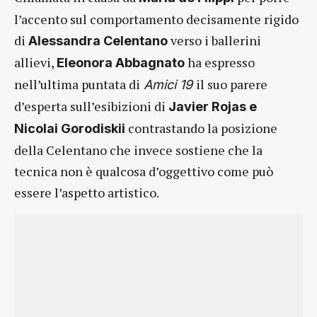
l’accento sul comportamento decisamente rigido
di
verso i ballerini
Alessandra Celentano
allievi,
ha espresso
Eleonora Abbagnato
nell’ultima puntata di
il suo parere
Amici 19
d’esperta sull’esibizioni di
Javier Rojas e
contrastando la posizione
Nicolai
Gorodiskii
della Celentano che invece sostiene che la
tecnica non è qualcosa d’oggettivo come può
essere l’aspetto artistico.