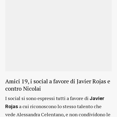
Amici 19, i social a favore di Javier Rojas e
contro Nicolai
I social si sono espressi tutti a favore di
Javier
a cui riconoscono lo stesso talento che
Rojas
vede Alessandra Celentano, e non condividono le