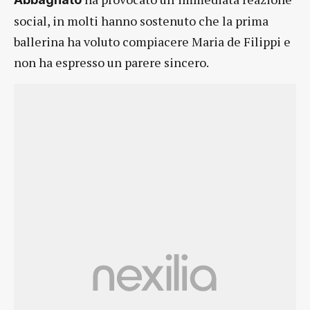
social, in molti hanno sostenuto che la prima
ballerina ha voluto compiacere Maria de Filippi e
non ha espresso un parere sincero.