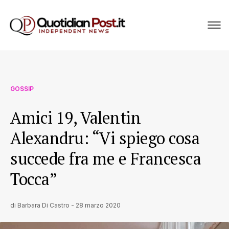
GOSSIP
Amici 19, Valentin
Alexandru: “Vi spiego cosa
succede fra me e Francesca
Tocca”
di
Barbara Di Castro
-
28 marzo 2020