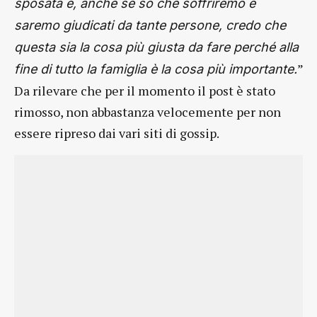
sposata e, anche se so che soffriremo e
saremo giudicati da tante persone, credo che
questa sia la cosa più giusta da fare perché alla
”
fine di tutto la famiglia è la cosa più importante.
Da rilevare che per il momento il post è stato
rimosso, non abbastanza velocemente per non
essere ripreso dai vari siti di gossip.