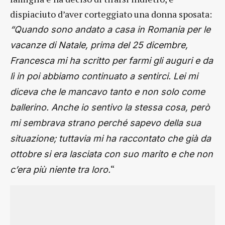
dispiaciuto d’aver corteggiato una donna sposata:
“Quando sono andato a casa in Romania per le
vacanze di Natale, prima del 25 dicembre,
Francesca mi ha scritto per farmi gli auguri e da
lì in poi abbiamo continuato a sentirci. Lei mi
diceva che le mancavo tanto e non solo come
ballerino. Anche io sentivo la stessa cosa, però
mi sembrava strano perché sapevo della sua
situazione; tuttavia mi ha raccontato che già da
ottobre si era lasciata con suo marito e che non
“
c’era più niente tra loro.