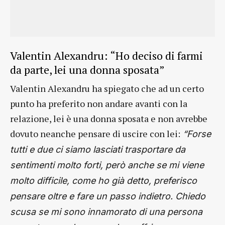
Valentin Alexandru: “Ho deciso di farmi
da parte, lei una donna sposata”
Valentin Alexandru ha spiegato che ad un certo
punto ha preferito non andare avanti con la
relazione, lei è una donna sposata e non avrebbe
dovuto neanche pensare di uscire con lei:
“Forse
tutti e due ci siamo lasciati trasportare da
sentimenti molto forti, però anche se mi viene
molto difficile, come ho già detto, preferisco
pensare oltre e fare un passo indietro. Chiedo
scusa se mi sono innamorato di una persona