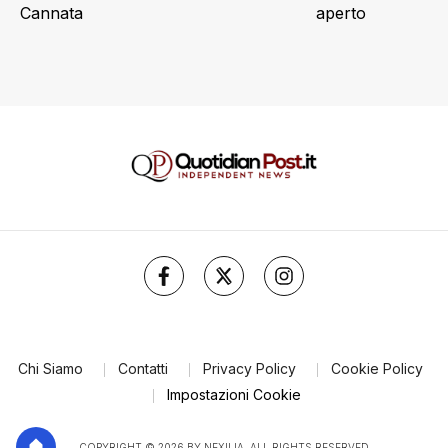
Cannata
aperto
Chi Siamo
Contatti
Privacy Policy
Cookie Policy
Impostazioni Cookie
COPYRIGHT © 2026 BY NEXILIA. ALL RIGHTS RESERVED