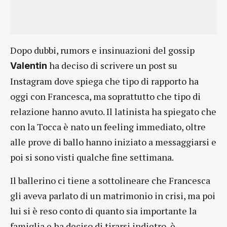
Dopo dubbi, rumors e insinuazioni del gossip
ha deciso di scrivere un post su
Valentin
Instagram dove spiega che tipo di rapporto ha
oggi con Francesca, ma soprattutto che tipo di
relazione hanno avuto. Il latinista ha spiegato che
con la Tocca è nato un feeling immediato, oltre
alle prove di ballo hanno iniziato a messaggiarsi e
poi si sono visti qualche fine settimana.
Il ballerino ci tiene a sottolineare che Francesca
gli aveva parlato di un matrimonio in crisi, ma poi
lui si è reso conto di quanto sia importante la
famiglia e ha deciso di tirarsi indietro, è