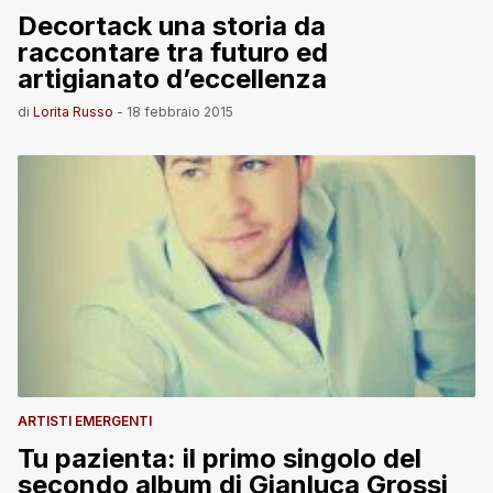
Decortack una storia da
raccontare tra futuro ed
artigianato d’eccellenza
di
Lorita Russo
-
18 febbraio 2015
ARTISTI EMERGENTI
Tu pazienta: il primo singolo del
secondo album di Gianluca Grossi