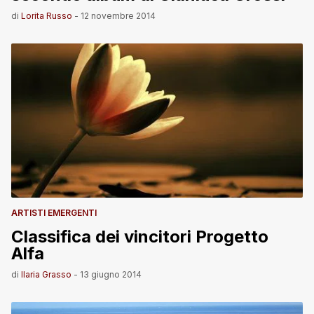
di
Lorita Russo
-
12 novembre 2014
ARTISTI EMERGENTI
Classifica dei vincitori Progetto
Alfa
di
Ilaria Grasso
-
13 giugno 2014