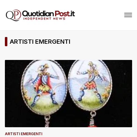
ARTISTI EMERGENTI
ARTISTI EMERGENTI