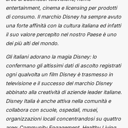
entertainment, cinema e licensing per prodotti
di consumo. Il marchio Disney ha sempre avuto
una forte affinità con la cultura italiana ed infatti
il suo valore percepito nel nostro Paese è uno
dei più alti del mondo.
Gli italiani adorano la magia Disney: lo
confermano gli altissimi dati di ascolto registrati
ogni qualvolta un film Disney è trasmesso in
televisione e il successo del marchio Disney
abbinato alla creatività di aziende leader italiane.
Disney Italia è anche attiva nella comunità e
collabora con scuole, ospedali, musei,
organizzazioni locali concentrandosi su quattro
aree: Community Engagement, Healthy Living,