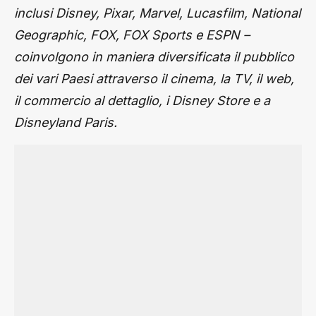
inclusi Disney, Pixar, Marvel, Lucasfilm, National
Geographic, FOX, FOX Sports e ESPN –
coinvolgono in maniera diversificata il pubblico
dei vari Paesi attraverso il cinema, la TV, il web,
il commercio al dettaglio, i Disney Store e a
Disneyland Paris.