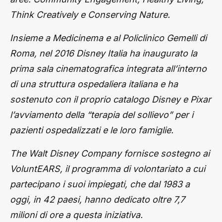
Think Creatively e Conserving Nature.
Insieme a Medicinema e al Policlinico Gemelli di
Roma, nel 2016 Disney Italia ha inaugurato la
prima sala cinematografica integrata all’interno
di una struttura ospedaliera italiana e ha
sostenuto con il proprio catalogo Disney e Pixar
l’avviamento della “terapia del sollievo” per i
pazienti ospedalizzati e le loro famiglie.
The Walt Disney Company fornisce sostegno ai
VoluntEARS, il programma di volontariato a cui
partecipano i suoi impiegati, che dal 1983 a
oggi, in 42 paesi, hanno dedicato oltre 7,7
milioni di ore a questa iniziativa.