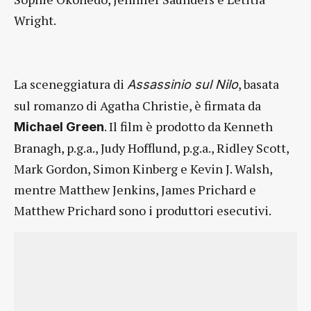
Wright.
La sceneggiatura di
, basata
Assassinio sul Nilo
sul romanzo di Agatha Christie, è firmata da
. Il film è prodotto da Kenneth
Michael Green
Branagh, p.g.a., Judy Hofflund, p.g.a., Ridley Scott,
Mark Gordon, Simon Kinberg e Kevin J. Walsh,
mentre Matthew Jenkins, James Prichard e
Matthew Prichard sono i produttori esecutivi.