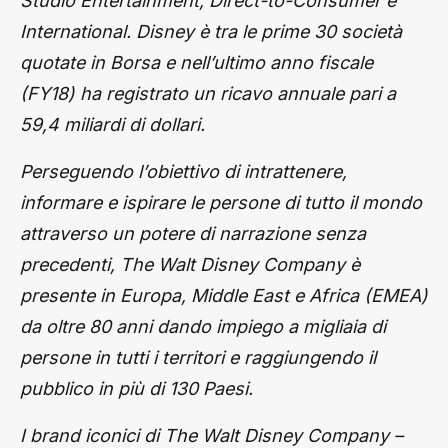
Studio Entertainment; Direct-to-Consumer e
International. Disney è tra le prime 30 società
quotate in Borsa e nell’ultimo anno fiscale
(FY18) ha registrato un ricavo annuale pari a
59,4 miliardi di dollari.
Perseguendo l’obiettivo di intrattenere,
informare e ispirare le persone di tutto il mondo
attraverso un potere di narrazione senza
precedenti, The Walt Disney Company è
presente in Europa, Middle East e Africa (EMEA)
da oltre 80 anni dando impiego a migliaia di
persone in tutti i territori e raggiungendo il
pubblico in più di 130 Paesi.
I brand iconici di The Walt Disney Company –