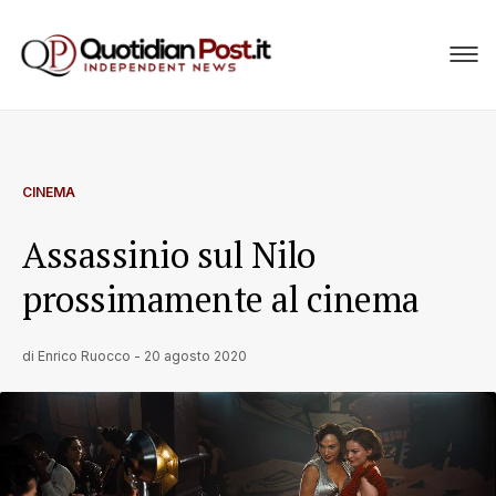
CINEMA
Assassinio sul Nilo
prossimamente al cinema
di
Enrico Ruocco
-
20 agosto 2020