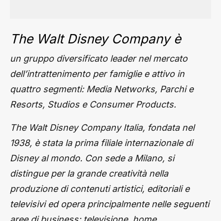
The Walt Disney Company è
un gruppo diversificato leader nel mercato
dell’intrattenimento per famiglie e attivo in
quattro segmenti: Media Networks, Parchi e
Resorts, Studios e Consumer Products.
The Walt Disney Company Italia, fondata nel
1938, è stata la prima filiale internazionale di
Disney al mondo. Con sede a Milano, si
distingue per la grande creatività nella
produzione di contenuti artistici, editoriali e
televisivi ed opera principalmente nelle seguenti
aree di business: televisione, home