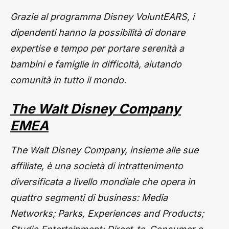
Grazie al programma Disney VoluntEARS, i
dipendenti hanno la possibilità di donare
expertise e tempo per portare serenità a
bambini e famiglie in difficoltà, aiutando
comunità in tutto il mondo.
The Walt Disney Company
EMEA
The Walt Disney Company, insieme alle sue
affiliate, è una società di intrattenimento
diversificata a livello mondiale che opera in
quattro segmenti di business: Media
Networks; Parks, Experiences and Products;