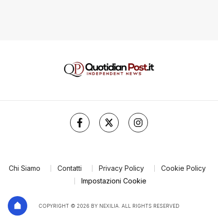
Chi Siamo
Contatti
Privacy Policy
Cookie Policy
Impostazioni Cookie
COPYRIGHT © 2026 BY NEXILIA. ALL RIGHTS RESERVED