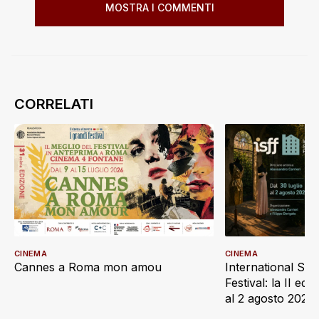
MOSTRA I COMMENTI
CINEMA
CINEMA
Cannes a Roma mon amou
International Sc
Festival: la II edi
al 2 agosto 2026