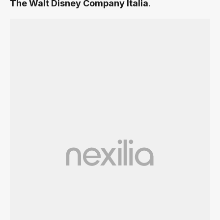
.
The Walt Disney Company Italia