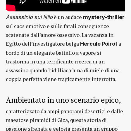
è un audace
Assassinio sul Nilo
mystery-thriller
sul caos emotivo e sulle fatali conseguenze
scatenate dall’amore ossessivo. La vacanza in
Egitto dell’investigatore belga
a
Hercule Poirot
bordo di un elegante battello a vapore si
trasforma in una terrificante ricerca di un
assassino quando l’idilliaca luna di miele di una
coppia perfetta viene tragicamente interrotta.
Ambientato in uno scenario epico,
caratterizzato da ampi panorami desertici e dalle
maestose piramidi di Giza, questa storia di
passione sfrenata e gelosia presenta un gruppo