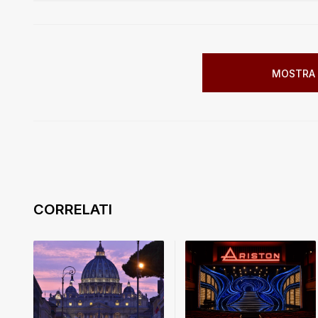
MOSTRA 