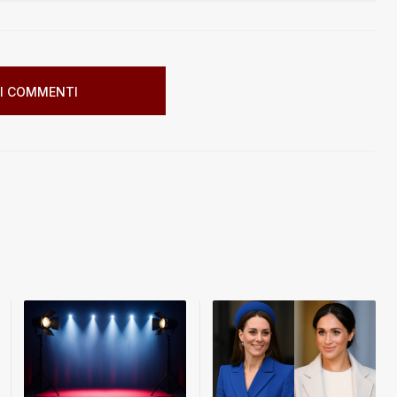
I COMMENTI