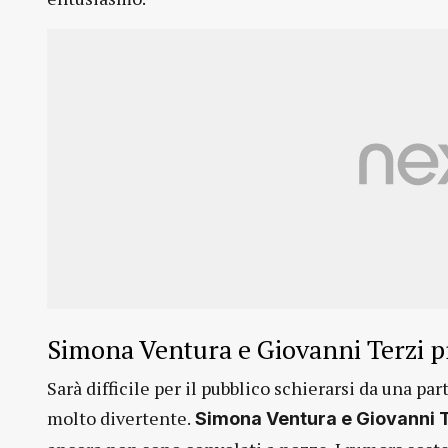
Simona Ventura e Giovanni Terzi p
Sarà difficile per il pubblico schierarsi da una pa
molto divertente.
Simona Ventura e Giovanni T