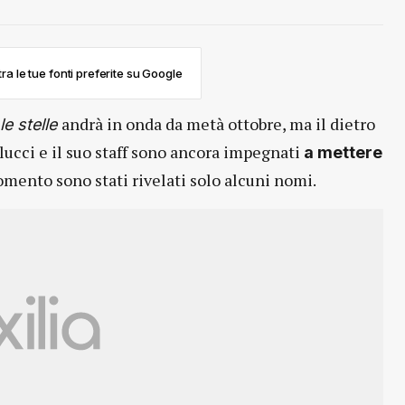
ra le tue fonti preferite su Google
andrà in onda da metà ottobre, ma il dietro
e stelle
lucci e il suo staff sono ancora impegnati
a mettere
momento sono stati rivelati solo alcuni nomi.