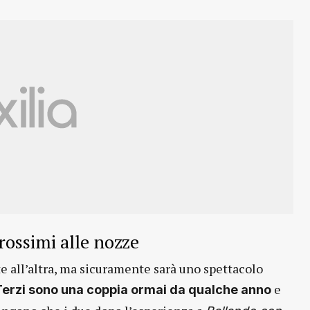
rossimi alle nozze
rte all’altra, ma sicuramente sarà uno spettacolo
e
erzi sono una coppia ormai da qualche anno