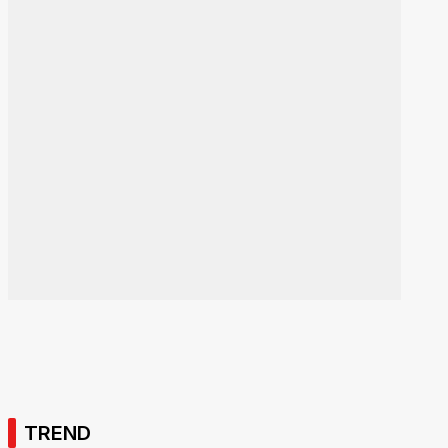
TREND