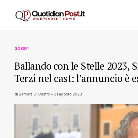
GOSSIP
Ballando con le Stelle 2023,
Terzi nel cast: l’annuncio è e
di
Barbara Di Castro
-
31 agosto 2023