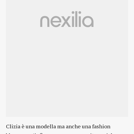
Clizia è una modella ma anche una fashion