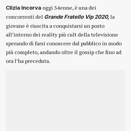
oggi 34enne, è una dei
Clizia Incorva
concorrenti del
la
Grande Fratello Vip 2020,
giovane è riuscita a conquistarsi un posto
all’interno dei reality più cult della televisione
sperando di farsi conoscere dal pubblico in modo
più completo, andando oltre il gossip che fino ad
ora l’ha preceduta.