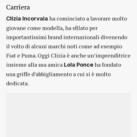
Carriera
ha cominciato a lavorare molto
Clizia Incorvaia
giovane come modella, ha sfilato per
importantissimi brand internazionali divenendo
il volto di alcuni marchi noti come ad esempio
Fiat e Puma. Oggi Clizia è anche un’imprenditrice
insieme alla sua amica
ha fondato
Lola Ponce
una griffe d’abbigliamento a cui si è molto
dedicata.