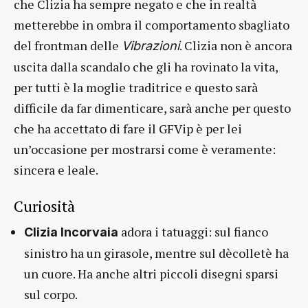
che Clizia ha sempre negato e che in realtà
metterebbe in ombra il comportamento sbagliato
del frontman delle
. Clizia non è ancora
Vibrazioni
uscita dalla scandalo che gli ha rovinato la vita,
per tutti è la moglie traditrice e questo sarà
difficile da far dimenticare, sarà anche per questo
che ha accettato di fare il GFVip è per lei
un’occasione per mostrarsi come è veramente:
sincera e leale.
Curiosità
adora i tatuaggi: sul fianco
Clizia Incorvaia
sinistro ha un girasole, mentre sul dècolletè ha
un cuore. Ha anche altri piccoli disegni sparsi
sul corpo.