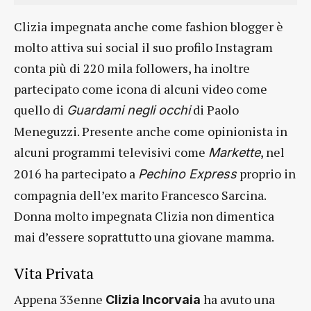
Clizia impegnata anche come fashion blogger è
molto attiva sui social il suo profilo Instagram
conta più di 220 mila followers, ha inoltre
partecipato come icona di alcuni video come
quello di
di Paolo
Guardami negli occhi
Meneguzzi. Presente anche come opinionista in
alcuni programmi televisivi come
, nel
Markette
2016 ha partecipato a
proprio in
Pechino Express
compagnia dell’ex marito Francesco Sarcina.
Donna molto impegnata Clizia non dimentica
mai d’essere soprattutto una giovane mamma.
Vita Privata
Appena 33enne
ha avuto una
Clizia Incorvaia