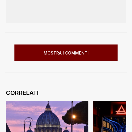
MOSTRA I COMMENTI