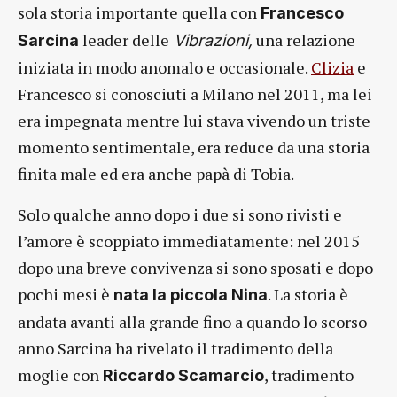
sola storia importante quella con
Francesco
leader delle
una relazione
Sarcina
Vibrazioni,
iniziata in modo anomalo e occasionale.
Clizia
e
Francesco si conosciuti a Milano nel 2011, ma lei
era impegnata mentre lui stava vivendo un triste
momento sentimentale, era reduce da una storia
finita male ed era anche papà di Tobia.
Solo qualche anno dopo i due si sono rivisti e
l’amore è scoppiato immediatamente: nel 2015
dopo una breve convivenza si sono sposati e dopo
pochi mesi è
. La storia è
nata la piccola Nina
andata avanti alla grande fino a quando lo scorso
anno Sarcina ha rivelato il tradimento della
moglie con
, tradimento
Riccardo Scamarcio