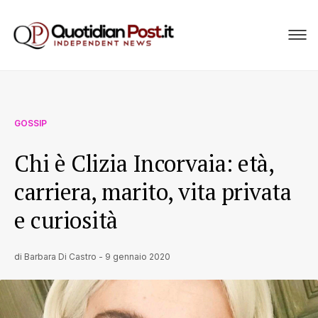
GOSSIP
Chi è Clizia Incorvaia: età,
carriera, marito, vita privata
e curiosità
di
Barbara Di Castro
-
9 gennaio 2020