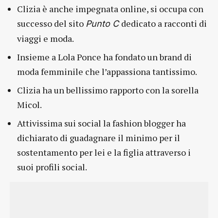
Clizia è anche impegnata online, si occupa con
successo del sito
dedicato a racconti di
Punto C
viaggi e moda.
Insieme a Lola Ponce ha fondato un brand di
moda femminile che l’appassiona tantissimo.
Clizia ha un bellissimo rapporto con la sorella
Micol.
Attivissima sui social la fashion blogger ha
dichiarato di guadagnare il minimo per il
sostentamento per lei e la figlia attraverso i
suoi profili social.