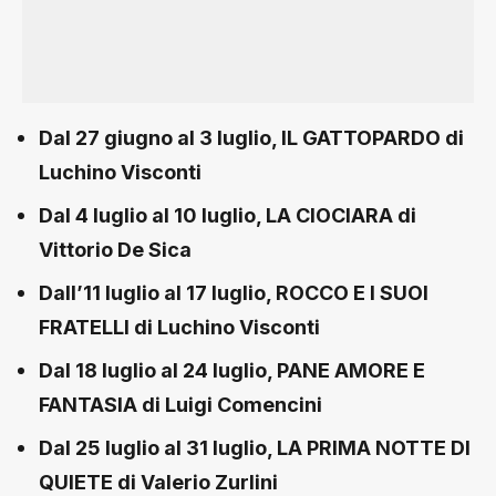
Dal 27 giugno al 3 luglio,
IL GATTOPARDO
di
Luchino Visconti
Dal 4 luglio al 10 luglio,
LA CIOCIARA
di
Vittorio De Sica
Dall’11 luglio al 17 luglio,
ROCCO E I SUOI
FRATELLI
di Luchino Visconti
Dal 18 luglio al 24 luglio,
PANE AMORE E
FANTASIA
di Luigi Comencini
Dal 25 luglio al 31 luglio,
LA PRIMA NOTTE DI
QUIETE
di Valerio Zurlini