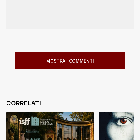
MOSTRA I COMMENTI