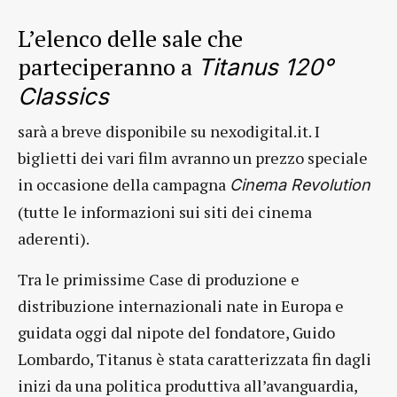
L’elenco delle sale che
parteciperanno a
Titanus 120°
Classics
sarà a breve disponibile su nexodigital.it. I
biglietti dei vari film avranno un prezzo speciale
in occasione della campagna
Cinema Revolution
(tutte le informazioni sui siti dei cinema
aderenti).
Tra le primissime Case di produzione e
distribuzione internazionali nate in Europa e
guidata oggi dal nipote del fondatore, Guido
Lombardo, Titanus è stata caratterizzata fin dagli
inizi da una politica produttiva all’avanguardia,