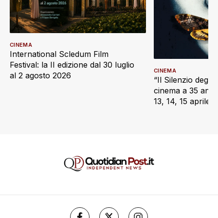
CINEMA
International Scledum Film
Festival: la II edizione dal 30 luglio
CINEMA
al 2 agosto 2026
“Il Silenzio degli 
cinema a 35 anni d
13, 14, 15 aprile