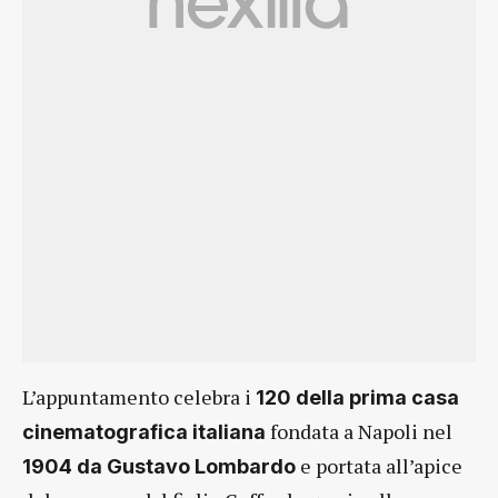
L’appuntamento celebra i
120 della prima casa
fondata a Napoli nel
cinematografica italiana
e portata all’apice
1904 da Gustavo Lombardo