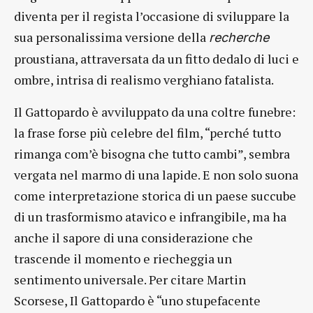
diventa per il regista l’occasione di sviluppare la
sua personalissima versione della
recherche
proustiana, attraversata da un fitto dedalo di luci e
ombre, intrisa di realismo verghiano fatalista.
Il Gattopardo è avviluppato da una coltre funebre:
la frase forse più celebre del film, “perché tutto
rimanga com’è bisogna che tutto cambi”, sembra
vergata nel marmo di una lapide. E non solo suona
come interpretazione storica di un paese succube
di un trasformismo atavico e infrangibile, ma ha
anche il sapore di una considerazione che
trascende il momento e riecheggia un
sentimento universale. Per citare Martin
Scorsese, Il Gattopardo è “uno stupefacente