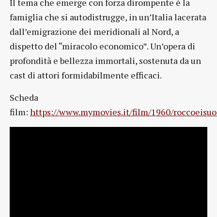
Il tema che emerge con forza dirompente è la
famiglia che si autodistrugge, in un’Italia lacerata
dall’emigrazione dei meridionali al Nord, a
dispetto del “miracolo economico”. Un’opera di
profondità e bellezza immortali, sostenuta da un
cast di attori formidabilmente efficaci.
Scheda
film:
https://www.mymovies.it/film/1960/roccoeisuoi