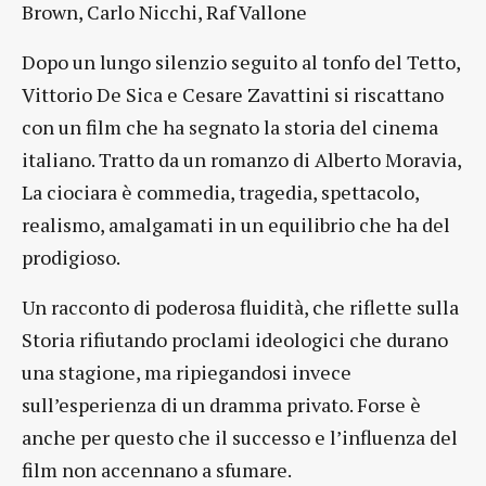
Brown, Carlo Nicchi, Raf Vallone
Dopo un lungo silenzio seguito al tonfo del Tetto,
Vittorio De Sica e Cesare Zavattini si riscattano
con un film che ha segnato la storia del cinema
italiano. Tratto da un romanzo di Alberto Moravia,
La ciociara è commedia, tragedia, spettacolo,
realismo, amalgamati in un equilibrio che ha del
prodigioso.
Un racconto di poderosa fluidità, che riflette sulla
Storia rifiutando proclami ideologici che durano
una stagione, ma ripiegandosi invece
sull’esperienza di un dramma privato. Forse è
anche per questo che il successo e l’influenza del
film non accennano a sfumare.