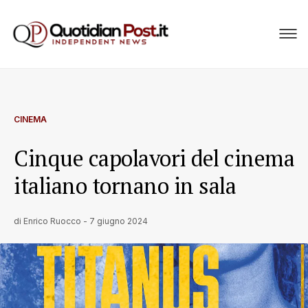
CINEMA
Cinque capolavori del cinema
italiano tornano in sala
di
Enrico Ruocco
-
7 giugno 2024