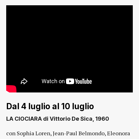
Dal 4 luglio al 10 luglio
LA CIOCIARA di Vittorio De Sica, 1960
con Sophia Loren, Jean-Paul Belmondo, Eleonora