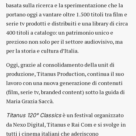
basata sulla ricerca e la sperimentazione che la
portano oggi a vantare oltre 1.500 titoli tra film e
serie tv prodotti e distribuiti e una library di circa
400 titoli a catalogo: un patrimonio unico e
prezioso non solo per il settore audiovisivo, ma
per la storia e cultura d’Italia.
Oggi, grazie al consolidamento della unit di
produzione, Titanus Production, continua il suo
lavoro con una nuova generazione di contenuti
(film, serie tv, branded content) sotto la guida di
Maria Grazia Saccà.
è un festival organizzato
Titanus 120° Classics
da Nexo Digital, Titanus e Rai Com e si svolge in
tutti i cinema italiani che aderiscono