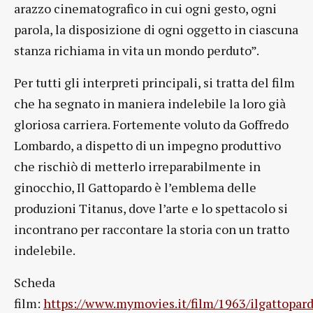
arazzo cinematografico in cui ogni gesto, ogni
parola, la disposizione di ogni oggetto in ciascuna
stanza richiama in vita un mondo perduto”.
Per tutti gli interpreti principali, si tratta del film
che ha segnato in maniera indelebile la loro già
gloriosa carriera. Fortemente voluto da Goffredo
Lombardo, a dispetto di un impegno produttivo
che rischiò di metterlo irreparabilmente in
ginocchio, Il Gattopardo è l’emblema delle
produzioni Titanus, dove l’arte e lo spettacolo si
incontrano per raccontare la storia con un tratto
indelebile.
Scheda
film:
https://www.mymovies.it/film/1963/ilgattopard