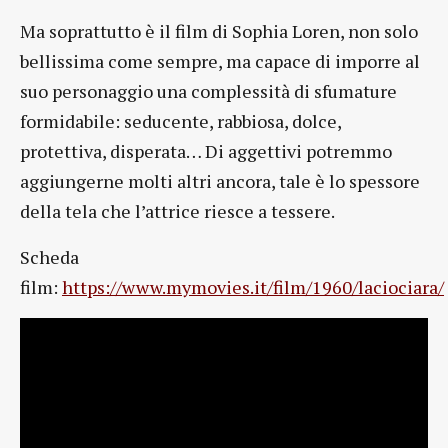
Ma soprattutto è il film di Sophia Loren, non solo
bellissima come sempre, ma capace di imporre al
suo personaggio una complessità di sfumature
formidabile: seducente, rabbiosa, dolce,
protettiva, disperata… Di aggettivi potremmo
aggiungerne molti altri ancora, tale è lo spessore
della tela che l’attrice riesce a tessere.
Scheda
film:
https://www.mymovies.it/film/1960/laciociara/