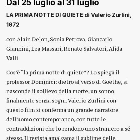
Dal 25 luglio al 31 luglio
LA PRIMA NOTTE DI QUIETE di Valerio Zurlini,
1972
con Alain Delon, Sonia Petrova, Giancarlo
Giannini, Lea Massari, Renato Salvatori, Alida
Valli
Cos’è “la prima notte di quiete”? Lo spiega il
professor Dominici: dietro al verso di Goethe, si
nasconde il sollievo della morte, un sonno
finalmente senza sogni. Valerio Zurlini con
questo film si conferma un grande narratore
dell’uomo contemporaneo, con tutte le
contraddizioni che lo rendono uno straniero a sé
stesso. Il regista amalgama il sublime delle