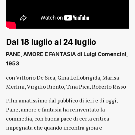
Dal 18 luglio al 24 luglio
PANE, AMORE E FANTASIA di Luigi Comencini,
1953
con Vittorio De Sica, Gina Lollobrigida, Marisa
Merlini, Virgilio Riento, Tina Pica, Roberto Risso
Film amatissimo dal pubblico di ieri e di oggi,
Pane, amore e fantasia ha reinventato la
commedia, con buona pace di certa critica
impegnata che quando incontra gioia e