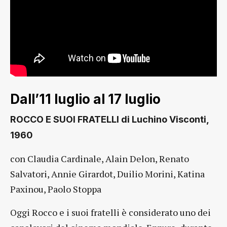
Dall’11 luglio al 17 luglio
ROCCO E SUOI FRATELLI di Luchino Visconti,
1960
con Claudia Cardinale, Alain Delon, Renato
Salvatori, Annie Girardot, Duilio Morini, Katina
Paxinou, Paolo Stoppa
Oggi Rocco e i suoi fratelli è considerato uno dei