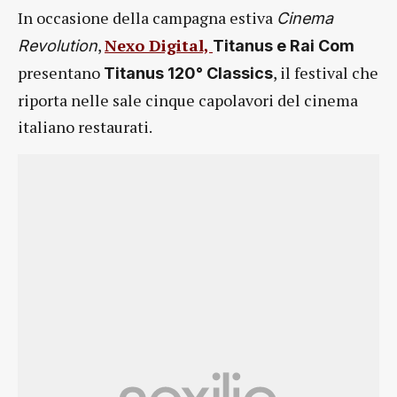
In occasione della campagna estiva
Cinema
,
Nexo Digital,
Revolution
Titanus e Rai Com
presentano
, il festival che
Titanus 120° Classics
riporta nelle sale cinque capolavori del cinema
italiano restaurati.