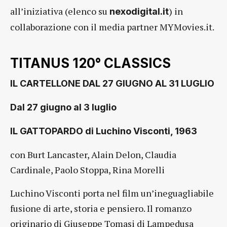
all’iniziativa (elenco su
) in
nexodigital.it
collaborazione con il media partner MYMovies.it.
TITANUS 120° CLASSICS
IL CARTELLONE DAL 27 GIUGNO AL 31 LUGLIO
Dal 27 giugno al 3 luglio
IL GATTOPARDO di Luchino Visconti, 1963
con Burt Lancaster, Alain Delon, Claudia
Cardinale, Paolo Stoppa, Rina Morelli
Luchino Visconti porta nel film un’ineguagliabile
fusione di arte, storia e pensiero. Il romanzo
originario di Giuseppe Tomasi di Lampedusa