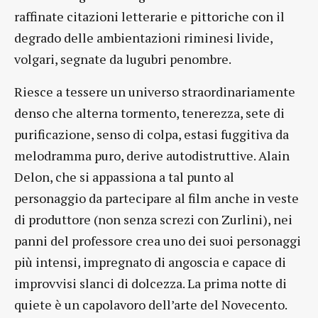
raffinate citazioni letterarie e pittoriche con il
degrado delle ambientazioni riminesi livide,
volgari, segnate da lugubri penombre.
Riesce a tessere un universo straordinariamente
denso che alterna tormento, tenerezza, sete di
purificazione, senso di colpa, estasi fuggitiva da
melodramma puro, derive autodistruttive. Alain
Delon, che si appassiona a tal punto al
personaggio da partecipare al film anche in veste
di produttore (non senza screzi con Zurlini), nei
panni del professore crea uno dei suoi personaggi
più intensi, impregnato di angoscia e capace di
improvvisi slanci di dolcezza. La prima notte di
quiete è un capolavoro dell’arte del Novecento.