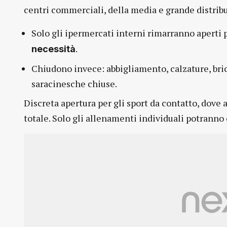
centri commerciali, della media e grande distrib
Solo gli ipermercati interni rimarranno aperti
.
necessità
Chiudono invece: abbigliamento, calzature, bric
saracinesche chiuse.
Discreta apertura per gli sport da contatto, dove 
totale. Solo gli allenamenti individuali potranno