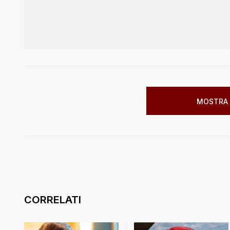
MOSTRA 