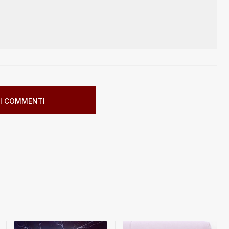
I COMMENTI