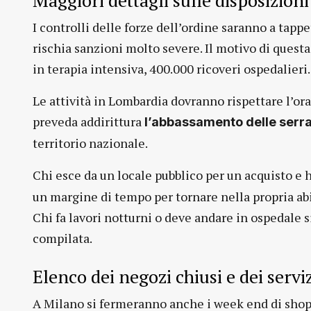
I controlli delle forze dell’ordine saranno a tap
rischia sanzioni molto severe. Il motivo di questa
in terapia intensiva, 400.000 ricoveri ospedalieri.
Le attività in Lombardia dovranno rispettare l’or
preveda addirittura
l’abbassamento delle serr
territorio nazionale.
Chi esce da un locale pubblico per un acquisto e
un margine di tempo per tornare nella propria abi
Chi fa lavori notturni o deve andare in ospedale s
compilata.
Elenco dei negozi chiusi e dei serv
A Milano si fermeranno anche i week end di shop