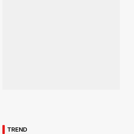
TREND