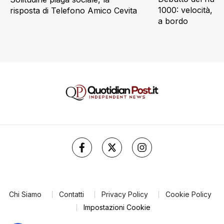
1000: velocità, d
risposta di Telefono Amico Cevita
a bordo
Chi Siamo
Contatti
Privacy Policy
Cookie Policy
Impostazioni Cookie