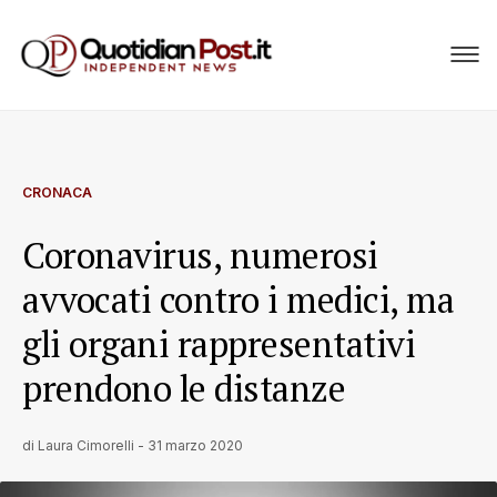
CRONACA
Coronavirus, numerosi
avvocati contro i medici, ma
gli organi rappresentativi
prendono le distanze
di
Laura Cimorelli
-
31 marzo 2020