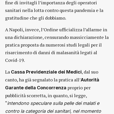
fine di invitagli l’importanza degli operatori
sanitari nella lotta contro questa pandemia e la
gratitudine che gli dobbiamo.
A Napoli, invece, l’Ordine ufficializza l’allarme in
una dichiarazione, censurando massicciamente la
pratica proposta da numerosi studi legali per il
risarcimento di danni di malasanità legati al
Covid-19.
La
, dal suo
Cassa Previdenziale dei Medici
canto, ha già segnalato la pratica all’
Autorità
proprio per
Garante della Concorrenza
pubblicità scorretta, in quanto, si legge,
“
intendono speculare sulla pelle dei malati e
contro la categoria dei sanitari, nel momento