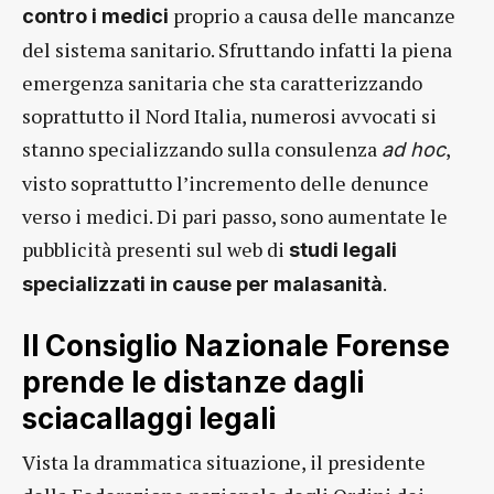
proprio a causa delle mancanze
contro i medici
del sistema sanitario. Sfruttando infatti la piena
emergenza sanitaria che sta caratterizzando
soprattutto il Nord Italia, numerosi avvocati si
stanno specializzando sulla consulenza
,
ad hoc
visto soprattutto l’incremento delle denunce
verso i medici. Di pari passo, sono aumentate le
pubblicità presenti sul web di
studi legali
.
specializzati in cause per malasanità
Il Consiglio Nazionale Forense
prende le distanze dagli
sciacallaggi legali
Vista la drammatica situazione, il presidente