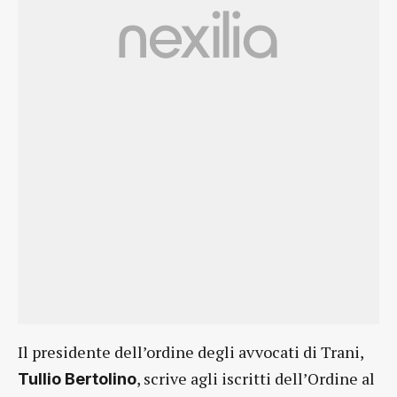
Il presidente dell’ordine degli avvocati di Trani,
, scrive agli iscritti dell’Ordine al
Tullio Bertolino