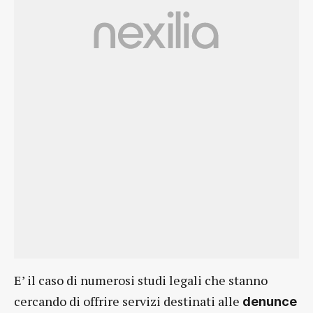
E’ il caso di numerosi studi legali che stanno
cercando di offrire servizi destinati alle
denunce