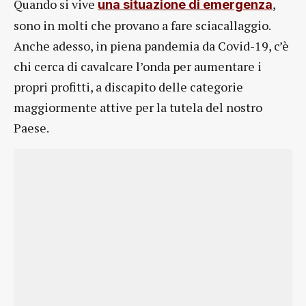
Quando si vive
,
una situazione di emergenza
sono in molti che provano a fare sciacallaggio.
Anche adesso, in piena pandemia da Covid-19, c’è
chi cerca di cavalcare l’onda per aumentare i
propri profitti, a discapito delle categorie
maggiormente attive per la tutela del nostro
Paese.