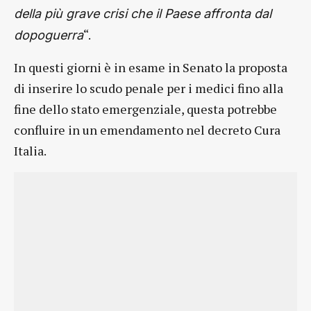
della più grave crisi che il Paese affronta dal
“.
dopoguerra
In questi giorni è in esame in Senato la proposta
di inserire lo scudo penale per i medici fino alla
fine dello stato emergenziale, questa potrebbe
confluire in un emendamento nel decreto Cura
Italia.